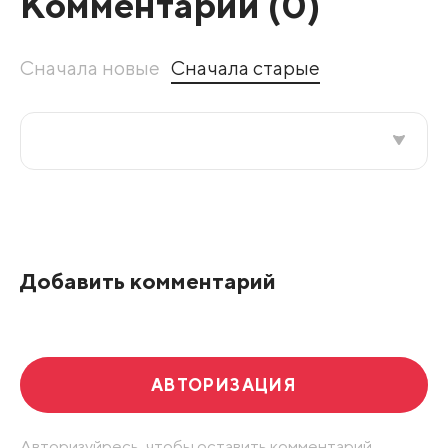
Комментарии (
0
)
Сначала новые
Сначала старые
Все подряд
По рейтингу
Добавить комментарий
Развернуть все
АВТОРИЗАЦИЯ
Авторизуйресь, чтобы оставить комментарий.