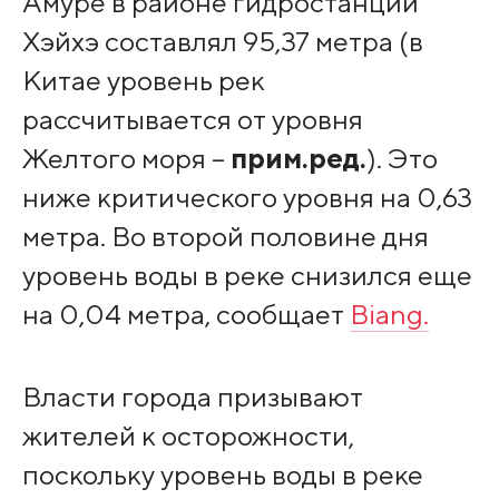
Амуре в районе гидростанции
Хэйхэ составлял 95,37 метра (в
Китае уровень рек
рассчитывается от уровня
Желтого моря –
прим.ред.
). Это
ниже критического уровня на 0,63
метра. Во второй половине дня
уровень воды в реке снизился еще
на 0,04 метра, сообщает
Biang.
Власти города призывают
жителей к осторожности,
поскольку уровень воды в реке