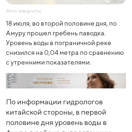
Фото: biang.ru/ru/
18 июля, во второй половине дня, по
Амуру прошел гребень паводка.
Уровень воды в пограничной реке
снизился на 0,04 метра по сравнению
с утренними показателями.
По информации гидрологов
китайской стороны, в первой
половине дня уровень воды в