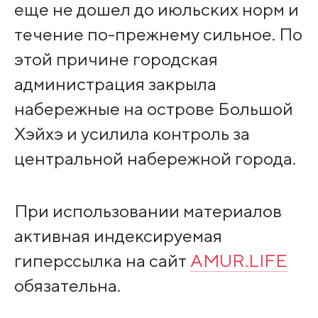
еще не дошел до июльских норм и
течение по-прежнему сильное. По
этой причине городская
администрация закрыла
набережные на острове Большой
Хэйхэ и усилила контроль за
центральной набережной города.
При использовании материалов
активная индексируемая
гиперссылка на сайт
AMUR.LIFE
обязательна.