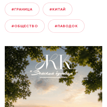
#ГРАНИЦА
#КИТАЙ
#ОБЩЕСТВО
#ПАВОДОК