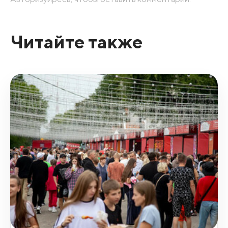
Читайте также