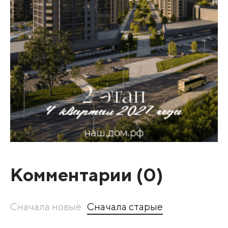
Комментарии (
0
)
Сначала новые
Сначала старые