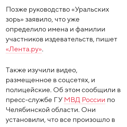
Позже руководство «Уральских
зорь» заявило, что уже
определило имена и фамилии
участников издевательств, пишет
«Лента.ру»
.
Также изучили видео,
размещенное в соцсетях, и
полицейские. Об этом сообщили в
пресс-службе ГУ
МВД России
по
Челябинской области. Они
установили, что все произошло в