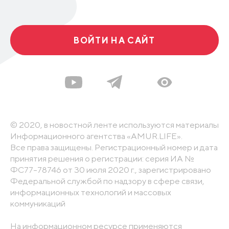
ВОЙТИ НА САЙТ
© 2020, в новостной ленте используются материалы
Информационного агентства «AMUR.LIFE».
Все права защищены. Регистрационный номер и дата
принятия решения о регистрации: серия ИА №
ФС77-78746 от 30 июля 2020 г., зарегистрировано
Федеральной службой по надзору в сфере связи,
информационных технологий и массовых
коммуникаций
На информационном ресурсе применяются