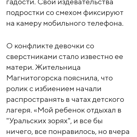
гадости. Свои издевательства
подростки со смехом фиксируют
на камеру мобильного телефона.
О конфликте девочки со
сверстниками стало известно ее
матери. Жительница
Магнитогорска пояснила, что
ролик с избиением начали
распространять в чатах детского
лагеря. «Мой ребенок отдыхал в
"Уральских зорях", и все бы
ничего, все понравилось, но вчера