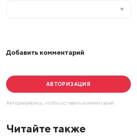
Все подряд
По рейтингу
Добавить комментарий
Развернуть все
АВТОРИЗАЦИЯ
Авторизуйресь, чтобы оставить комментарий.
Читайте также