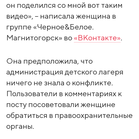
он поделился со мной вот таким
видео», – написала женщина в
группе «Черное&Белое.
Магнитогорск» во
«ВКонтакте»
.
Она предположила, что
администрация детского лагеря
ничего не знала о конфликте.
Пользователи в комментариях к
посту посоветовали женщине
обратиться в правоохранительные
органы.