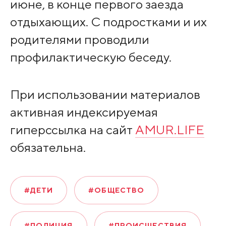
июне, в конце первого заезда
отдыхающих. С подростками и их
родителями проводили
профилактическую беседу.
При использовании материалов
активная индексируемая
гиперссылка на сайт
AMUR.LIFE
обязательна.
#ДЕТИ
#ОБЩЕСТВО
#ПОЛИЦИЯ
#ПРОИСШЕСТВИЯ