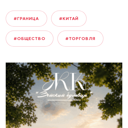
#ГРАНИЦА
#КИТАЙ
#ОБЩЕСТВО
#ТОРГОВЛЯ