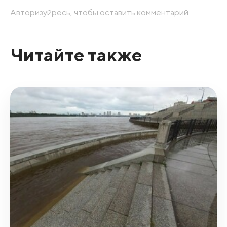
Авторизуйресь, чтобы оставить комментарий.
Читайте также