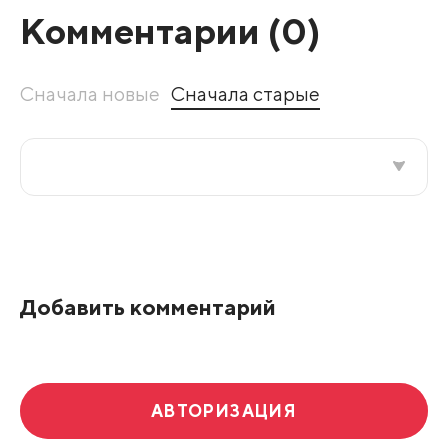
Комментарии (
0
)
Сначала новые
Сначала старые
Все подряд
По рейтингу
Добавить комментарий
Развернуть все
АВТОРИЗАЦИЯ