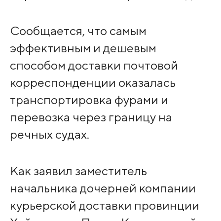
Сообщается, что самым
эффективным и дешевым
способом доставки почтовой
корреспонденции оказалась
транспортировка фурами и
перевозка через границу на
речных судах.
Как заявил заместитель
начальника дочерней компании
курьерской доставки провинции