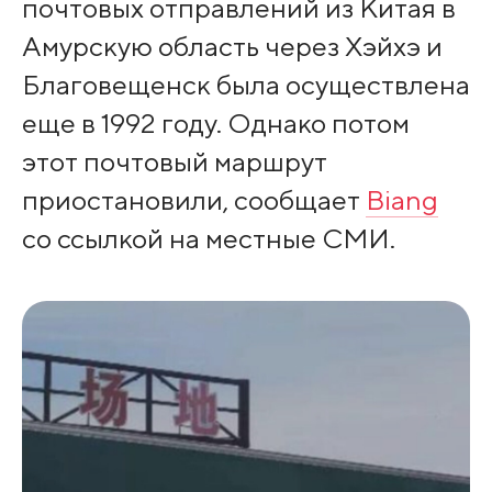
почтовых отправлений из Китая в
Амурскую область через Хэйхэ и
Благовещенск была осуществлена
еще в 1992 году. Однако потом
этот почтовый маршрут
приостановили, сообщает
Biang
со ссылкой на местные СМИ.