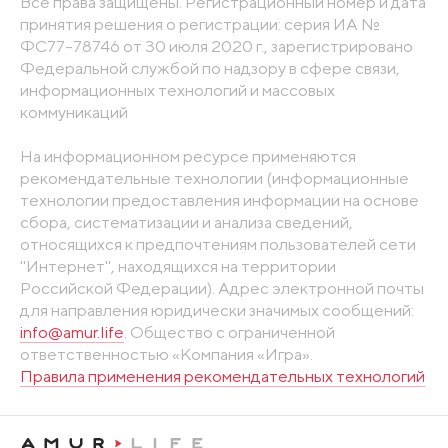
Все права защищены. Регистрационный номер и дата
принятия решения о регистрации: серия ИА №
ФС77-78746 от 30 июля 2020 г., зарегистрировано
Федеральной службой по надзору в сфере связи,
информационных технологий и массовых
коммуникаций
На информационном ресурсе применяются
рекомендательные технологии (информационные
технологии предоставления информации на основе
сбора, систематизации и анализа сведений,
относящихся к предпочтениям пользователей сети
"Интернет", находящихся на территории
Российской Федерации). Адрес электронной почты
для направления юридически значимых сообщений:
info@amur.life
. Общество с ограниченной
ответственностью «Компания «Игра».
Правила применения рекомендательных технологий