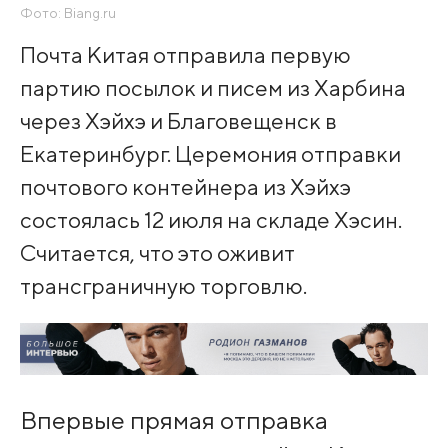
Фото: Biang.ru
Почта Китая отправила первую
партию посылок и писем из Харбина
через Хэйхэ и Благовещенск в
Екатеринбург. Церемония отправки
почтового контейнера из Хэйхэ
состоялась 12 июля на складе Хэсин.
Считается, что это оживит
трансграничную торговлю.
Впервые прямая отправка