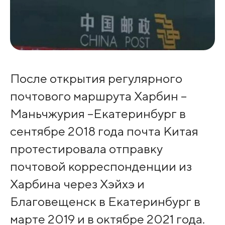
После открытия регулярного
почтового маршрута Харбин –
Маньчжурия –Екатеринбург в
сентябре 2018 года почта Китая
протестировала отправку
почтовой корреспонденции из
Харбина через Хэйхэ и
Благовещенск в Екатеринбург в
марте 2019 и в октябре 2021 года.