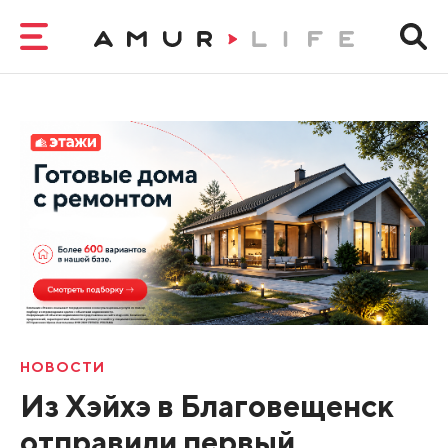
НОВОСТИ
Из Хэйхэ в Благовещенск
отправили первый