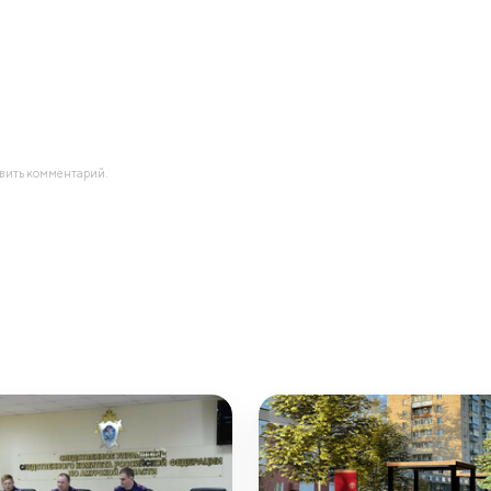
авить комментарий.