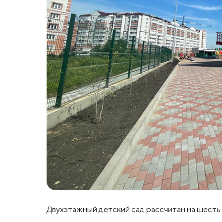
Двухэтажный детский сад рассчитан на шесть 