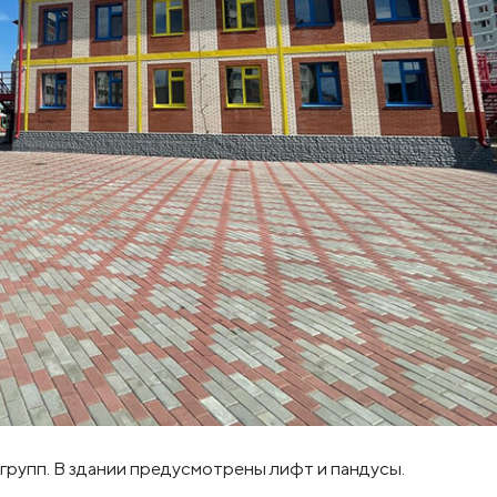
групп. В здании предусмотрены лифт и пандусы.