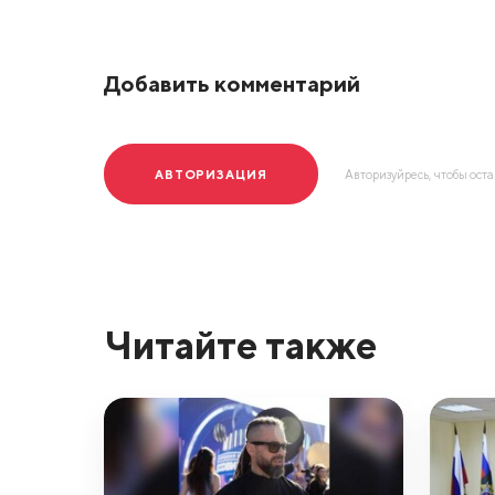
Добавить комментарий
АВТОРИЗАЦИЯ
Авторизуйресь, чтобы ост
Читайте также