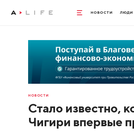
НОВОСТИ
ЛЮДИ
НОВОСТИ
Стало известно, к
Чигири впервые 