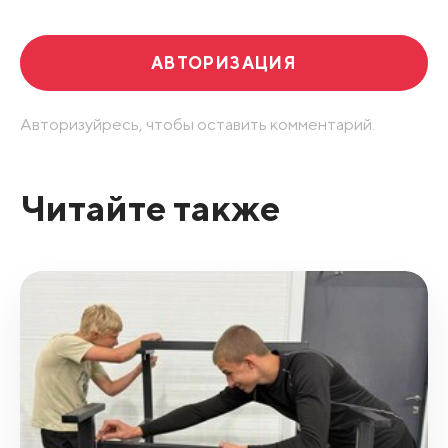
АВТОРИЗАЦИЯ
Авторизуйресь, чтобы оставить комментарий.
Читайте также