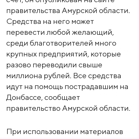
правительства Амурской области.
Средства на него может
перевести любой желающий,
среди благотворителей много
крупных предприятий, которые
разово переводили свыше
миллиона рублей. Все средства
идут на помощь пострадавшим на
Донбассе, сообщает
правительство Амурской области.
При использовании материалов