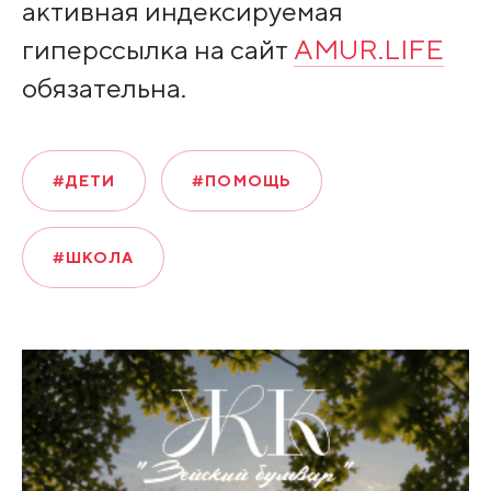
активная индексируемая
гиперссылка на сайт
AMUR.LIFE
обязательна.
#ДЕТИ
#ПОМОЩЬ
#ШКОЛА