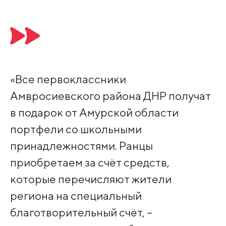
«Все первоклассники
Амвросиевского района ДНР получат
в подарок от Амурской области
портфели со школьными
принадлежностями. Ранцы
приобретаем за счёт средств,
которые перечисляют жители
региона на специальный
благотворительный счёт, –