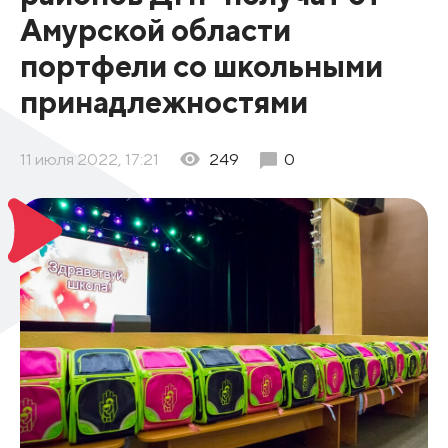
Амурской области
портфели со школьными
принадлежностями
11 июля 2022, 17:21
249
0