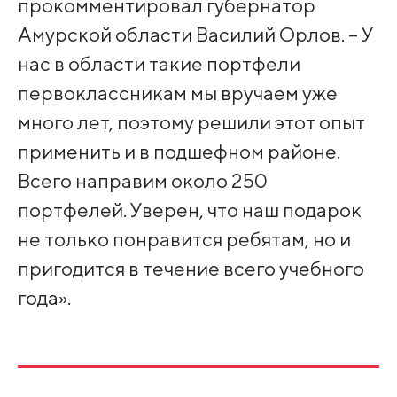
прокомментировал губернатор
Амурской области Василий Орлов. – У
нас в области такие портфели
первоклассникам мы вручаем уже
много лет, поэтому решили этот опыт
применить и в подшефном районе.
Всего направим около 250
портфелей. Уверен, что наш подарок
не только понравится ребятам, но и
пригодится в течение всего учебного
года».