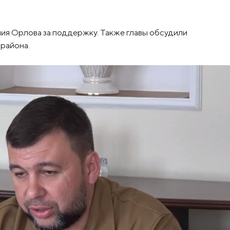
лия Орлова за поддержку. Также главы обсудили
района.