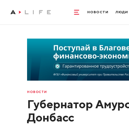
НОВОСТИ
ЛЮДИ
НОВОСТИ
Губернатор Амурс
Донбасс