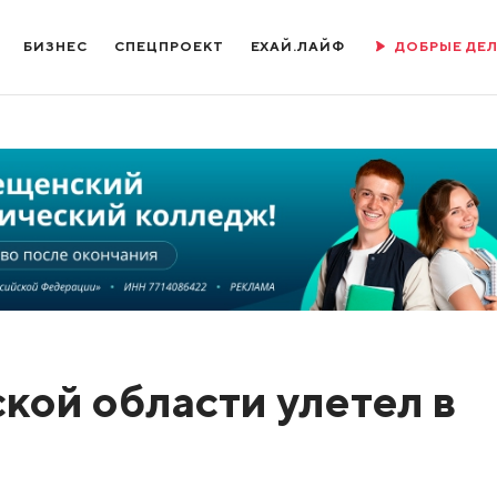
БИЗНЕС
СПЕЦПРОЕКТ
ЕХАЙ.ЛАЙФ
ДОБРЫЕ ДЕ
кой области улетел в