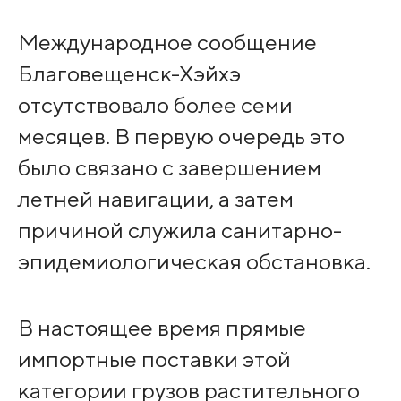
Международное сообщение
Благовещенск-Хэйхэ
отсутствовало более семи
месяцев. В первую очередь это
было связано с завершением
летней навигации, а затем
причиной служила санитарно-
эпидемиологическая обстановка.
В настоящее время прямые
импортные поставки этой
категории грузов растительного