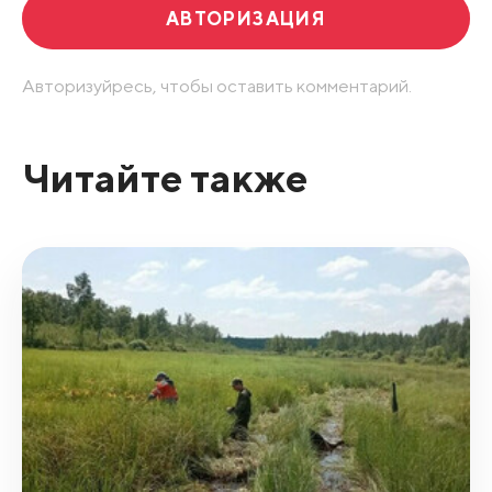
АВТОРИЗАЦИЯ
Авторизуйресь, чтобы оставить комментарий.
Читайте также