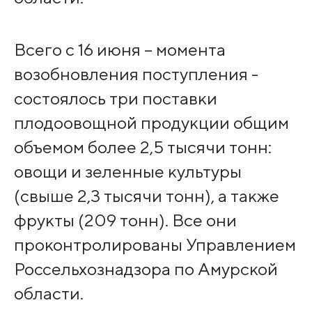
Всего с 16 июня – момента
возобновления поступления -
состоялось три поставки
плодоовощной продукции общим
объемом более 2,5 тысячи тонн:
овощи и зеленные культуры
(свыше 2,3 тысячи тонн), а также
фрукты (209 тонн). Все они
проконтролированы Управлением
Россельхознадзора по Амурской
области.