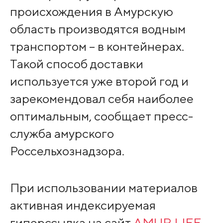
происхождения в Амурскую
область производятся водным
транспортом – в контейнерах.
Такой способ доставки
используется уже второй год и
зарекомендовал себя наиболее
оптимальным, сообщает пресс-
служба амурского
Россельхознадзора.
При использовании материалов
активная индексируемая
гиперссылка на сайт
AMUR.LIFE