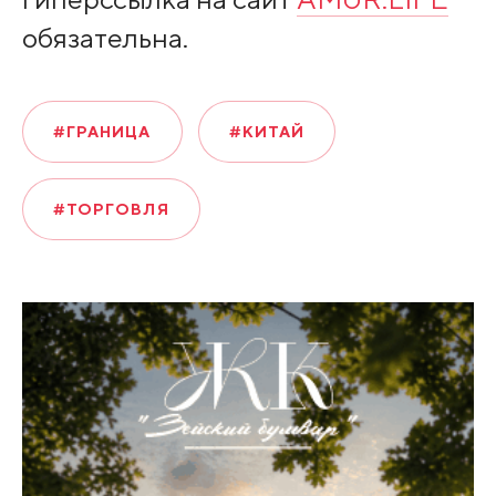
обязательна.
#ГРАНИЦА
#КИТАЙ
#ТОРГОВЛЯ