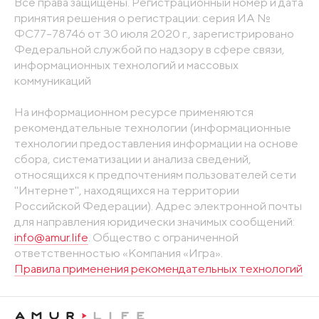
Все права защищены. Регистрационный номер и дата
принятия решения о регистрации: серия ИА №
ФС77-78746 от 30 июля 2020 г., зарегистрировано
Федеральной службой по надзору в сфере связи,
информационных технологий и массовых
коммуникаций
На информационном ресурсе применяются
рекомендательные технологии (информационные
технологии предоставления информации на основе
сбора, систематизации и анализа сведений,
относящихся к предпочтениям пользователей сети
"Интернет", находящихся на территории
Российской Федерации). Адрес электронной почты
для направления юридически значимых сообщений:
info@amur.life
. Общество с ограниченной
ответственностью «Компания «Игра».
Правила применения рекомендательных технологий