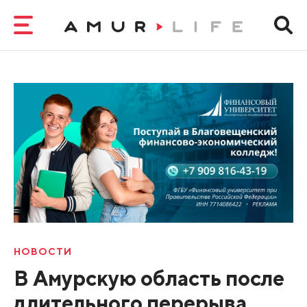
НОВОСТИ
В Амурскую область после
длительного перерыва