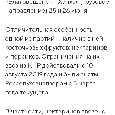
«Благовещенск – Хэйхэ» (грузовое
направление) 25 и 26 июня.
Отличительная особенность
одной из партий – наличие в ней
косточковых фруктов: нектаринов
и персиков. Ограничения на их
ввоз из КНР действовали с 10
августа 2019 года и были сняты
Россельхознадзором с 5 марта
года текущего.
В частности, нектаринов ввезено