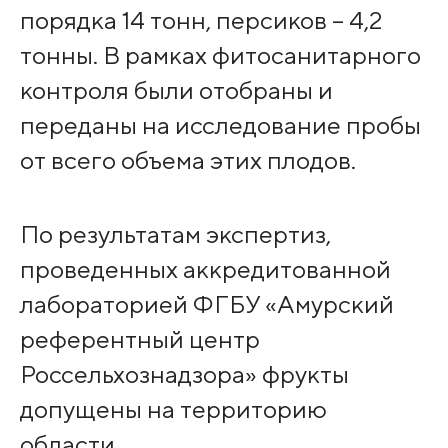
порядка 14 тонн, персиков – 4,2
тонны. В рамках фитосанитарного
контроля были отобраны и
переданы на исследование пробы
от всего объема этих плодов.
По результатам экспертиз,
проведенных аккредитованной
лабораторией ФГБУ «Амурский
референтный центр
Россельхознадзора» фрукты
допущены на территорию
области.