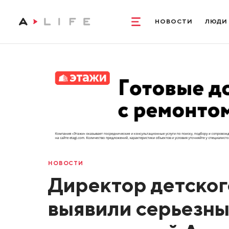
НОВОСТИ
ЛЮДИ
НОВОСТИ
Директор детског
выявили серьезны