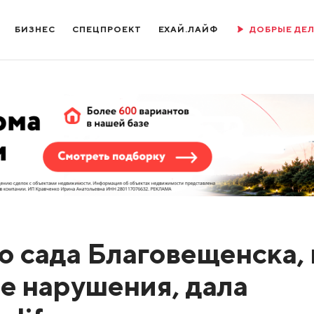
БИЗНЕС
СПЕЦПРОЕКТ
ЕХАЙ.ЛАЙФ
ДОБРЫЕ ДЕ
о сада Благовещенска, 
е нарушения, дала