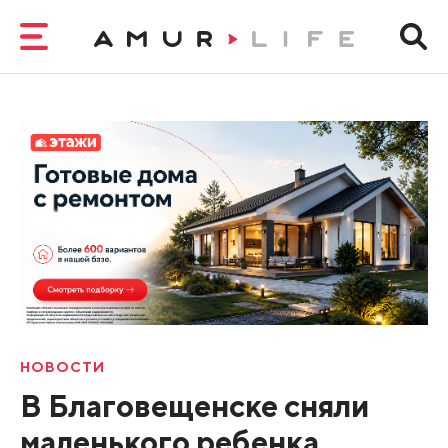
НОВОСТИ
В Благовещенске сняли
маленького ребенка,