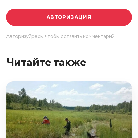
АВТОРИЗАЦИЯ
Авторизуйресь, чтобы оставить комментарий.
Читайте также