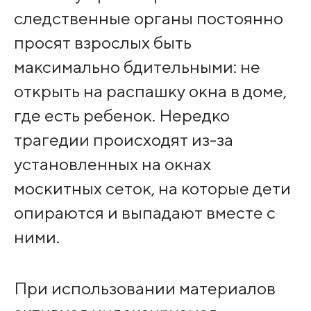
следственные органы постоянно
просят взрослых быть
максимально бдительными: не
открыть на распашку окна в доме,
где есть ребенок. Нередко
трагедии происходят из-за
установленных на окнах
москитных сеток, на которые дети
опираются и выпадают вместе с
ними.
При использовании материалов