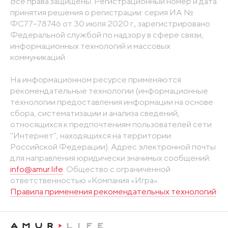
Все права защищены. Регистрационный номер и дата
принятия решения о регистрации: серия ИА №
ФС77-78746 от 30 июля 2020 г., зарегистрировано
Федеральной службой по надзору в сфере связи,
информационных технологий и массовых
коммуникаций
На информационном ресурсе применяются
рекомендательные технологии (информационные
технологии предоставления информации на основе
сбора, систематизации и анализа сведений,
относящихся к предпочтениям пользователей сети
"Интернет", находящихся на территории
Российской Федерации). Адрес электронной почты
для направления юридически значимых сообщений:
info@amur.life
. Общество с ограниченной
ответственностью «Компания «Игра».
Правила применения рекомендательных технологий