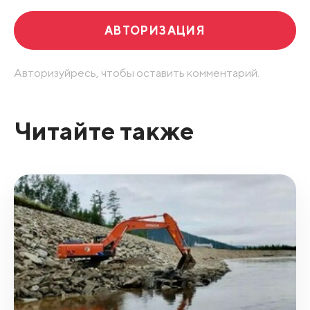
АВТОРИЗАЦИЯ
Авторизуйресь, чтобы оставить комментарий.
Читайте также