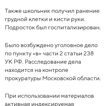
Также школьник получил ранение
грудной клетки и кисти руки.
Подросток был госпитализирован.
Было возбуждено уголовное дело
по пункту «в» части 2 статьи 238
УК РФ. Расследование дела
находится на контроле
прокуратуры Московской области.
При использовании материалов
активная индексируемая