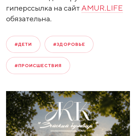
гиперссылка на сайт
AMUR.LIFE
обязательна.
#ДЕТИ
#ЗДОРОВЬЕ
#ПРОИСШЕСТВИЯ