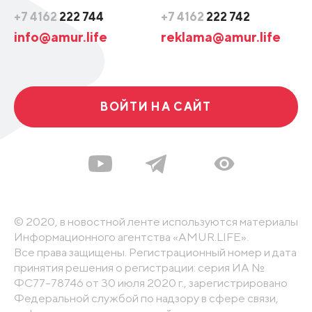
+7 4162
222 744
+7 4162
222 742
info@amur.life
reklama@amur.life
ВОЙТИ НА САЙТ
© 2020, в новостной ленте используются материалы
Информационного агентства «AMUR.LIFE».
Все права защищены. Регистрационный номер и дата
принятия решения о регистрации: серия ИА №
ФС77-78746 от 30 июля 2020 г., зарегистрировано
Федеральной службой по надзору в сфере связи,