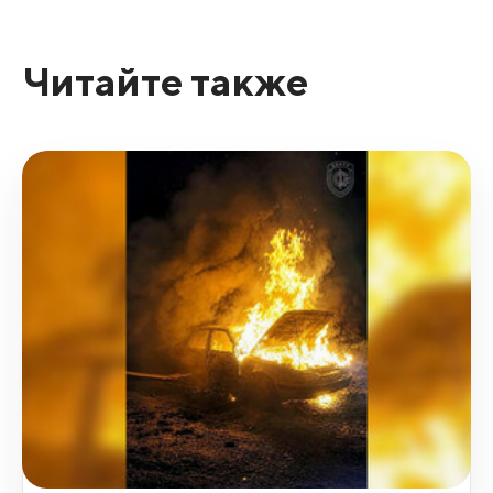
Читайте также