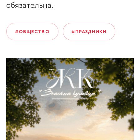
обязательна.
#ОБЩЕСТВО
#ПРАЗДНИКИ