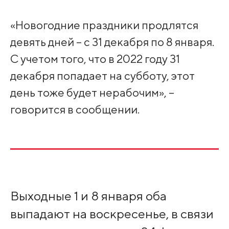
«Новогодние праздники продлятся
девять дней – с 31 декабря по 8 января.
С учетом того, что в 2022 году 31
декабря попадает на субботу, этот
день тоже будет нерабочим», –
говорится в сообщении.
Выходные 1 и 8 января оба
выпадают на воскресенье, в связи