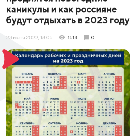
каникулы и как россияне
будут отдыхать в 2023 году
23 июня 2022, 18:05
1614
0