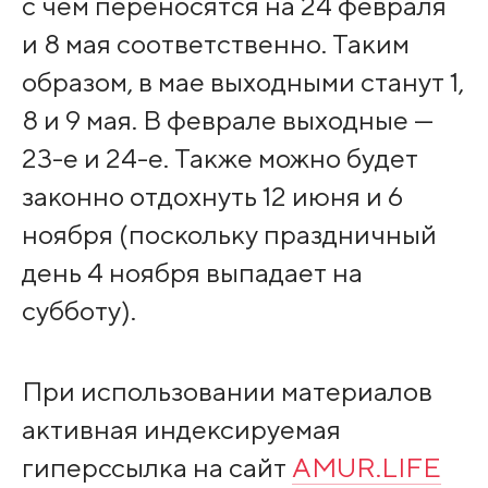
с чем переносятся на 24 февраля
и 8 мая соответственно. Таким
образом, в мае выходными станут 1,
8 и 9 мая. В феврале выходные —
23-е и 24-е. Также можно будет
законно отдохнуть 12 июня и 6
ноября (поскольку праздничный
день 4 ноября выпадает на
субботу).
При использовании материалов
активная индексируемая
гиперссылка на сайт
AMUR.LIFE