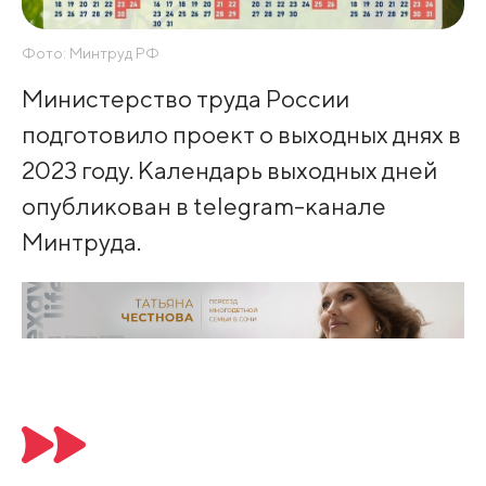
Фото: Минтруд РФ
Министерство труда России
подготовило проект о выходных днях в
2023 году. Календарь выходных дней
опубликован в telegram-канале
Минтруда.