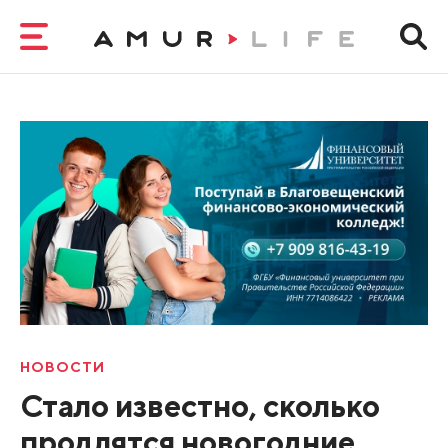
НОВОСТИ
Стало известно, сколько
продлятся новогодние