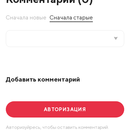
Сначала новые
Сначала старые
Все подряд
По рейтингу
Добавить комментарий
Развернуть все
АВТОРИЗАЦИЯ
Авторизуйресь, чтобы оставить комментарий.