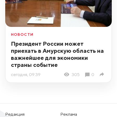
НОВОСТИ
Президент России может
приехать в Амурскую область на
важнейшее для экономики
страны событие
сегодня, 09:39
305
0
Редакция
Реклама