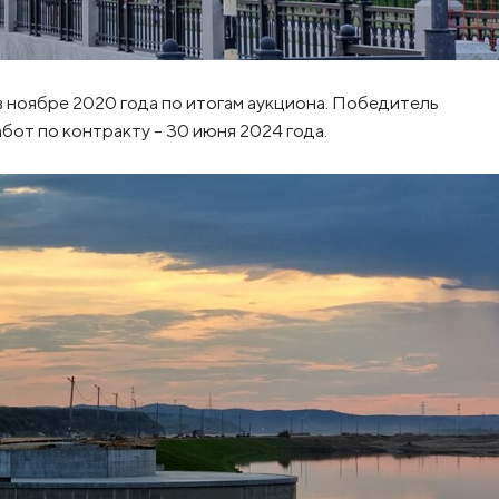
 ноябре 2020 года по итогам аукциона. Победитель
бот по контракту – 30 июня 2024 года.