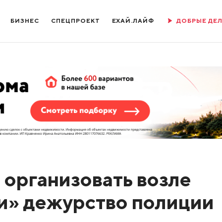
БИЗНЕС
СПЕЦПРОЕКТ
ЕХАЙ.ЛАЙФ
ДОБРЫЕ ДЕ
 организовать возле
и» дежурство полиции