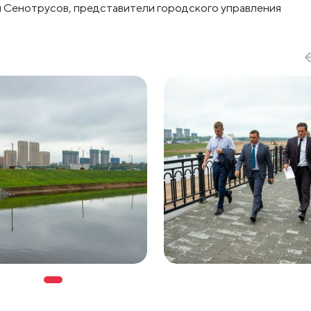
 Сенотрусов, представители городского управления