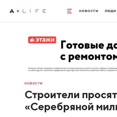
НОВОСТИ
ЛЮДИ
НОВОСТИ
Строители просят
«Серебряной мил