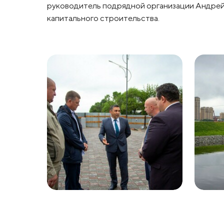
руководитель подрядной организации Андрей
капитального строительства.