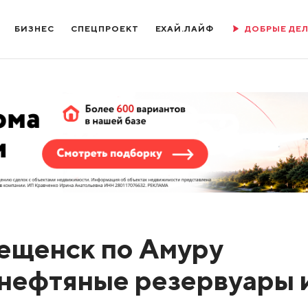
БИЗНЕС
СПЕЦПРОЕКТ
ЕХАЙ.ЛАЙФ
ДОБРЫЕ ДЕ
вещенск по Амуру
 нефтяные резервуары 