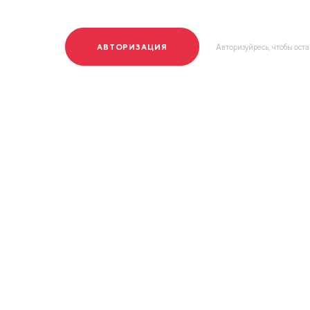
АВТОРИЗАЦИЯ
Авторизуйресь, чтобы ост