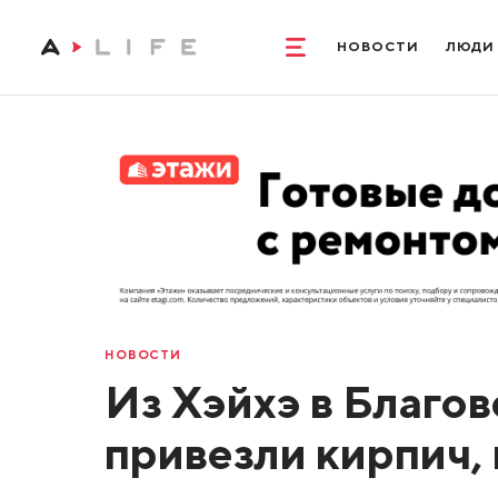
НОВОСТИ
ЛЮДИ
НОВОСТИ
Из Хэйхэ в Благо
привезли кирпич,