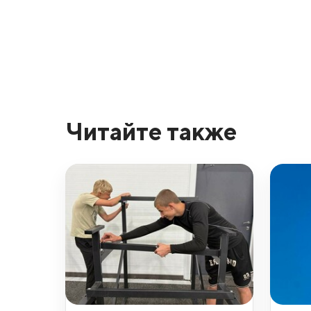
Читайте также