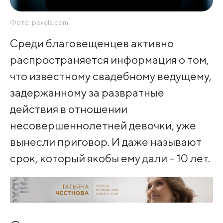
Фото: pexels.com
Среди благовещенцев активно
распространяется информация о том,
что известному свадебному ведущему,
задержанному за развратные
действия в отношении
несовершеннолетней девочки, уже
вынесли приговор. И даже называют
срок, который якобы ему дали – 10 лет.