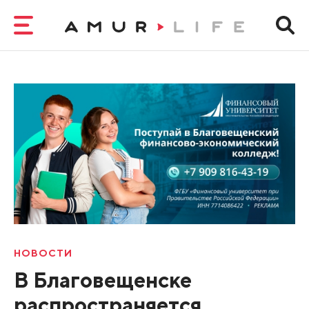
НОВОСТИ
В Благовещенске
распространяется