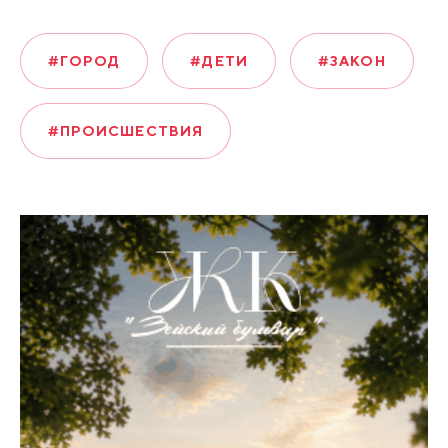
#ГОРОД
#ДЕТИ
#ЗАКОН
#ПРОИСШЕСТВИЯ