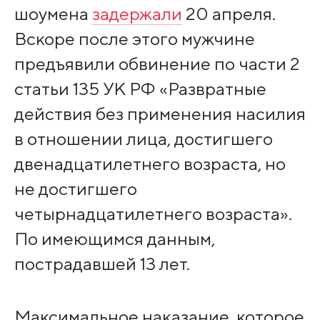
шоумена
задержали
20 апреля.
Вскоре после этого мужчине
предъявили обвинение по части 2
статьи 135 УК РФ «Развратные
действия без применения насилия
в отношении лица, достигшего
двенадцатилетнего возраста, но
не достигшего
четырнадцатилетнего возраста».
По имеющимся данным,
пострадавшей 13 лет.
Максимальное наказание, которое