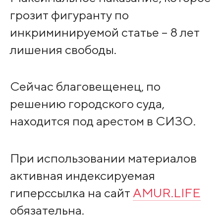
грозит фигуранту по
инкриминируемой статье – 8 лет
лишения свободы.
Сейчас благовещенец, по
решению городского суда,
находится под арестом в СИЗО.
При использовании материалов
активная индексируемая
гиперссылка на сайт
AMUR.LIFE
обязательна.