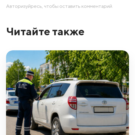
Авторизуйресь, чтобы оставить комментарий.
Читайте также