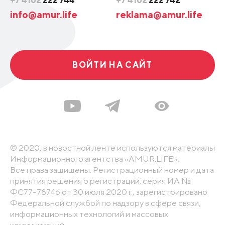
info@amur.life
reklama@amur.life
ВОЙТИ НА САЙТ
© 2020, в новостной ленте используются материалы
Информационного агентства «AMUR.LIFE».
Все права защищены. Регистрационный номер и дата
принятия решения о регистрации: серия ИА №
ФС77-78746 от 30 июля 2020 г., зарегистрировано
Федеральной службой по надзору в сфере связи,
информационных технологий и массовых