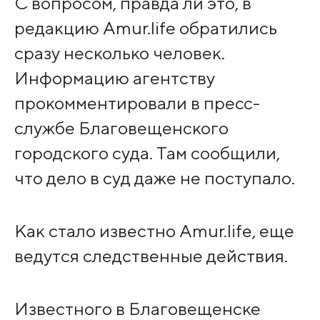
С вопросом, правда ли это, в
редакцию Amur.life обратились
сразу несколько человек.
Информацию агентству
прокомментировали в пресс-
службе Благовещенского
городского суда. Там сообщили,
что дело в суд даже не поступало.
Как стало известно Amur.life, еще
ведутся следственные действия.
Известного в Благовещенске