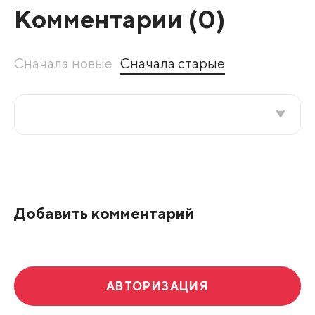
Комментарии (
0
)
Сначала новые
Сначала старые
Все подряд
По рейтингу
Добавить комментарий
Развернуть все
АВТОРИЗАЦИЯ