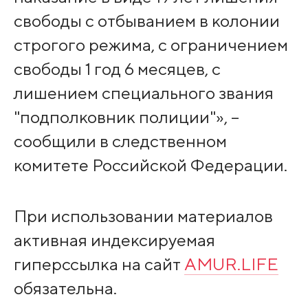
свободы с отбыванием в колонии
строгого режима, с ограничением
свободы 1 год 6 месяцев, с
лишением специального звания
"подполковник полиции"», –
сообщили в следственном
комитете Российской Федерации.
При использовании материалов
активная индексируемая
гиперссылка на сайт
AMUR.LIFE
обязательна.