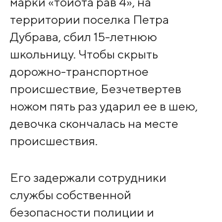
марки «тойота рав 4», на
территории поселка Петра
Дубрава, сбил 15-летнюю
школьницу. Чтобы скрыть
дорожно-транспортное
происшествие, Безчетвертев
ножом пять раз ударил ее в шею,
девочка скончалась на месте
происшествия.
Его задержали сотрудники
службы собственной
безопасности полиции и