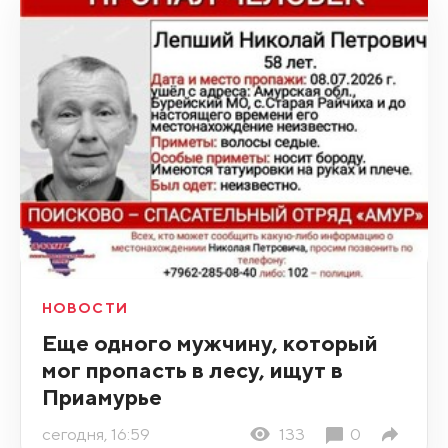
НОВОСТИ
Еще одного мужчину, который
мог пропасть в лесу, ищут в
Приамурье
сегодня, 16:59
133
0