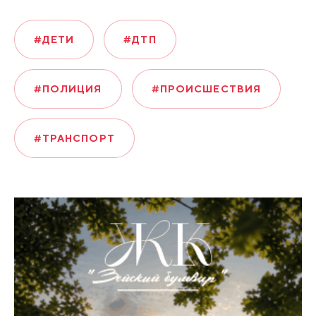
#ДЕТИ
#ДТП
#ПОЛИЦИЯ
#ПРОИСШЕСТВИЯ
#ТРАНСПОРТ