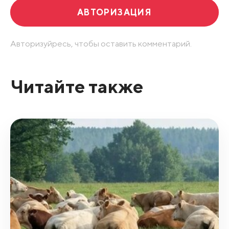
АВТОРИЗАЦИЯ
Авторизуйресь, чтобы оставить комментарий.
Читайте также