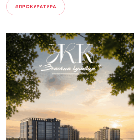
#ПРОКУРАТУРА