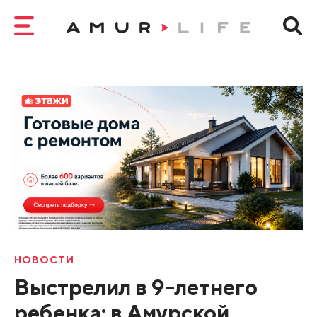
НОВОСТИ
Выстрелил в 9-летнего
ребенка: в Амурской