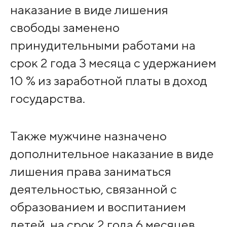
наказание в виде лишения
свободы заменено
принудительными работами на
срок 2 года 3 месяца с удержанием
10 % из заработной платы в доход
государства.
Также мужчине назначено
дополнительное наказание в виде
лишения права заниматься
деятельностью, связанной с
образованием и воспитанием
детей, на срок 2 года 6 месяцев,