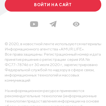
ВОЙТИ НА САЙТ
© 2020, в новостной ленте используются материалы
Информационного агентства «AMUR.LIFE».
Все права защищены. Регистрационный номер и дата
принятия решения о регистрации: серия ИА №
ФС77-78746 от 30 июля 2020 г., зарегистрировано
Федеральной службой по надзору в сфере связи,
информационных технологий и массовых
коммуникаций
На информационном ресурсе применяются
рекомендательные технологии (информационные
технологии предоставления информации на основе