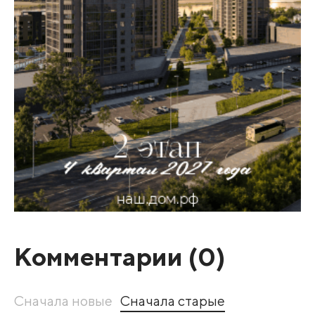
Комментарии (
0
)
Сначала новые
Сначала старые