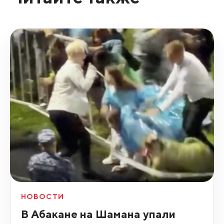
НОВОСТИ
В Абакане на Шамана упали