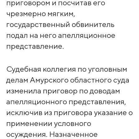
приговором и посчитав его
чрезмерно мягким,
государственный обвинитель
подал на него апелляционное
представление.
Судебная коллегия по уголовным
делам Амурского областного суда
изменила приговор по доводам
апелляционного представления,
исключив из приговора указание о
применении условного
осуждения. Назначенное