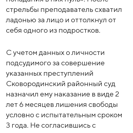
стрельбы преподаватель схватил
ладонью за лицо и оттолкнул от
себя одного из подростков.
С учетом данных о личности
подсудимого за совершение
указанных преступлений
Сковородинский районный суд
назначил ему наказание в виде 2
лет 6 месяцев лишения свободы
условно с испытательным сроком
3 года. Не согласившись с