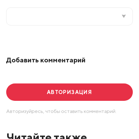
Все подряд
По рейтингу
Добавить комментарий
Развернуть все
АВТОРИЗАЦИЯ
Авторизуйресь, чтобы оставить комментарий.
Читайте также