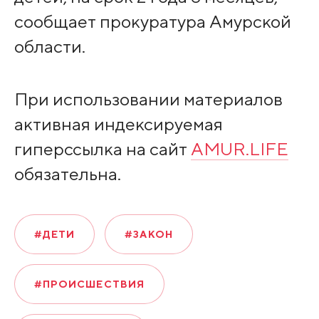
сообщает прокуратура Амурской
области.
При использовании материалов
активная индексируемая
гиперссылка на сайт
AMUR.LIFE
обязательна.
#ДЕТИ
#ЗАКОН
#ПРОИСШЕСТВИЯ