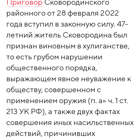
Приговор
Сковородинского
районного от 28 февраля 2022
года вступил в законную силу. 47-
летний житель Сковородина был
признан виновным в хулиганстве,
то есть грубом нарушении
общественного порядка,
выражающем явное неуважение к
обществу, совершенном с
применением оружия (п. а» ч. 1 ст.
213 УК РФ), а также двух фактах
совершения иных насильственных
действий, причинивших