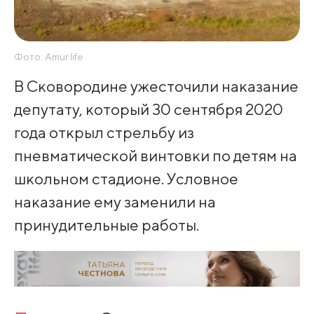
Фото: Amur.life
В Сковородине ужесточили наказание
депутату, который 30 сентября 2020
года открыл стрельбу из
пневматической винтовки по детям на
школьном стадионе. Условное
наказание ему заменили на
принудительные работы.