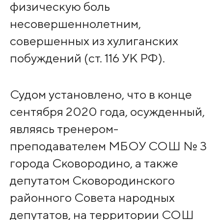
физическую боль
несовершеннолетним,
совершенных из хулиганских
побуждений (ст. 116 УК РФ).
Судом установлено, что в конце
сентября 2020 года, осужденный,
являясь тренером-
преподавателем МБОУ СОШ № 3
города Сковородино, а также
депутатом Сковородинского
районного Совета народных
депутатов, на территории СОШ