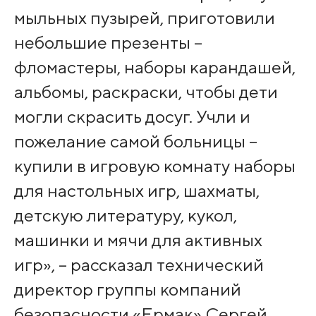
мыльных пузырей, приготовили
небольшие презенты –
фломастеры, наборы карандашей,
альбомы, раскраски, чтобы дети
могли скрасить досуг. Учли и
пожелание самой больницы –
купили в игровую комнату наборы
для настольных игр, шахматы,
детскую литературу, кукол,
машинки и мячи для активных
игр», – рассказал технический
директор группы компаний
безопасности «Ермак» Сергей