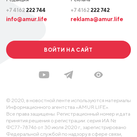
+7 4162
222 744
+7 4162
222 742
info@amur.life
reklama@amur.life
ВОЙТИ НА САЙТ
© 2020, в новостной ленте используются материалы
Информационного агентства «AMUR.LIFE».
Все права защищены. Регистрационный номер и дата
принятия решения о регистрации: серия ИА №
ФС77-78746 от 30 июля 2020 г., зарегистрировано
Федеральной службой по надзору в сфере связи,