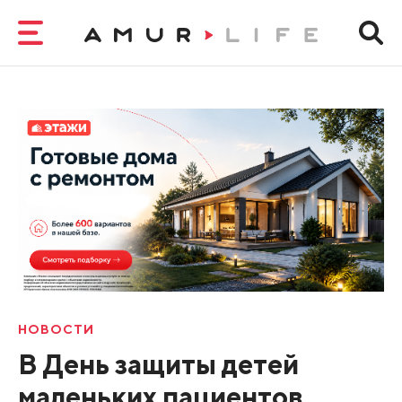
НОВОСТИ
В День защиты детей
маленьких пациентов