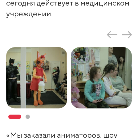
сегодня действует в медицинском
учреждении.
«Мы заказали аниматоров, шоу