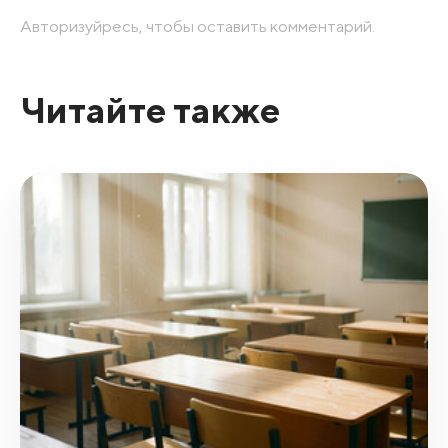
Авторизуйресь, чтобы оставить комментарий.
Читайте также