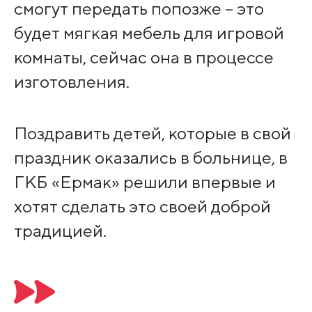
смогут передать попозже – это
будет мягкая мебель для игровой
комнаты, сейчас она в процессе
изготовления.
Поздравить детей, которые в свой
праздник оказались в больнице, в
ГКБ «Ермак» решили впервые и
хотят сделать это своей доброй
традицией.