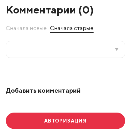
Комментарии (
0
)
Сначала новые
Сначала старые
Все подряд
По рейтингу
Добавить комментарий
Развернуть все
АВТОРИЗАЦИЯ