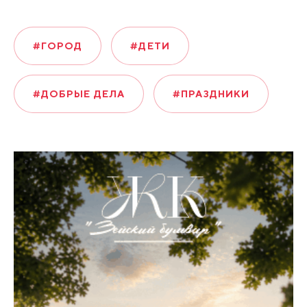
#ГОРОД
#ДЕТИ
#ДОБРЫЕ ДЕЛА
#ПРАЗДНИКИ