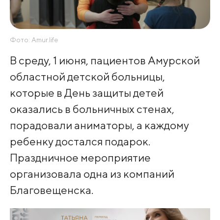
Фото: Amur.life
В среду, 1 июня, пациентов Амурской
областной детской больницы,
которые в День защиты детей
оказались в больничных стенах,
порадовали аниматоры, а каждому
ребенку достался подарок.
Праздничное мероприятие
организовала одна из компаний
Благовещенска.