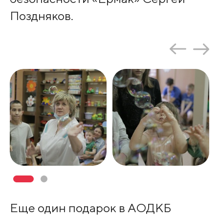
Поздняков.
Еще один подарок в АОДКБ