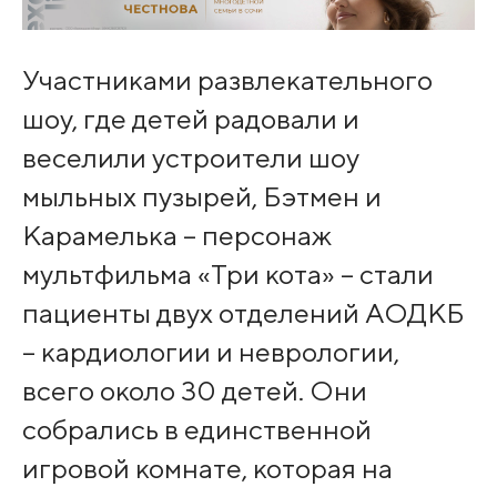
Участниками развлекательного
шоу, где детей радовали и
веселили устроители шоу
мыльных пузырей, Бэтмен и
Карамелька – персонаж
мультфильма «Три кота» – стали
пациенты двух отделений АОДКБ
– кардиологии и неврологии,
всего около 30 детей. Они
собрались в единственной
игровой комнате, которая на