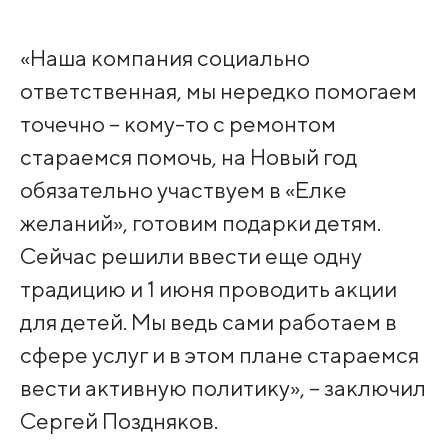
«Наша компания социально
ответственная, мы нередко помогаем
точечно – кому-то с ремонтом
стараемся помочь, на Новый год
обязательно участвуем в «Елке
желаний», готовим подарки детям.
Сейчас решили ввести еще одну
традицию и 1 июня проводить акции
для детей. Мы ведь сами работаем в
сфере услуг и в этом плане стараемся
вести активную политику», – заключил
Сергей Поздняков.