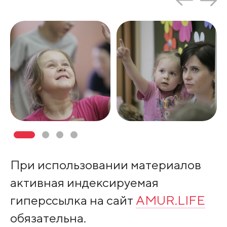
При использовании материалов
активная индексируемая
гиперссылка на сайт
AMUR.LIFE
обязательна.