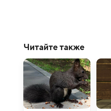
Читайте также