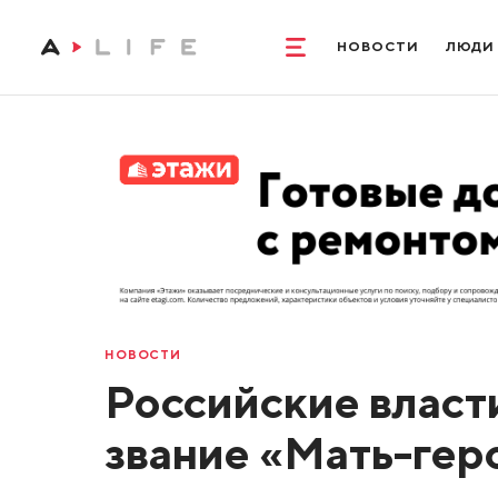
НОВОСТИ
ЛЮДИ
НОВОСТИ
Российские власт
звание «Мать-гер