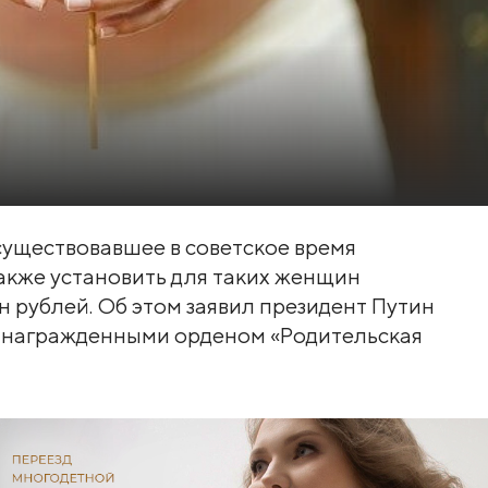
существовавшее в советское время
также установить для таких женщин
 рублей. Об этом заявил президент Путин
, награжденными орденом «Родительская