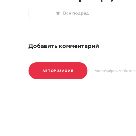
Все подряд
Добавить комментарий
АВТОРИЗАЦИЯ
Авторизуйресь, чтобы ост