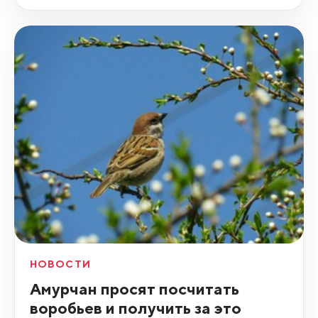
НОВОСТИ
Амурчан просят посчитать
воробьев и получить за это