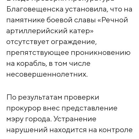
Благовещенска установила, что на
памятнике боевой славы «Речной
артиллерийский катер»
отсутствует ограждение,
препятствующее проникновению
на корабль, в том числе
несовершеннолетних.
По результатам проверки
прокурор внес представление
мэру города. Устранение
нарушений находится на контроле