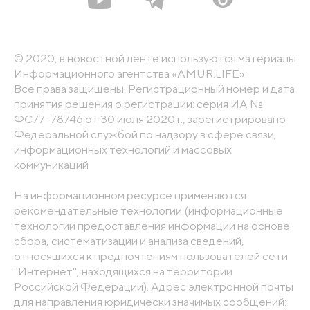
© 2020, в новостной ленте используются материалы
Информационного агентства «AMUR.LIFE».
Все права защищены. Регистрационный номер и дата
принятия решения о регистрации: серия ИА №
ФС77-78746 от 30 июля 2020 г., зарегистрировано
Федеральной службой по надзору в сфере связи,
информационных технологий и массовых
коммуникаций
На информационном ресурсе применяются
рекомендательные технологии (информационные
технологии предоставления информации на основе
сбора, систематизации и анализа сведений,
относящихся к предпочтениям пользователей сети
"Интернет", находящихся на территории
Российской Федерации). Адрес электронной почты
для направления юридически значимых сообщений: