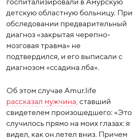
госпитализировали в Амурскую
детскую областную больницу. При
обследовании предварительный
диагноз «закрытая черепно-
мозговая травма» не
подтвердился, и его выписали с
диагнозом «ссадина лба».
Об этом случае Amur.life
рассказал мужчина,
ставший
свидетелем произошедшего: «Это
случилось прямо на моих глазах: я
видел, как он летел вниз. Причем