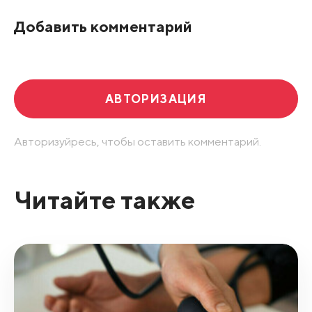
По рейтингу
Добавить комментарий
Развернуть все
АВТОРИЗАЦИЯ
Авторизуйресь, чтобы оставить комментарий.
Читайте также