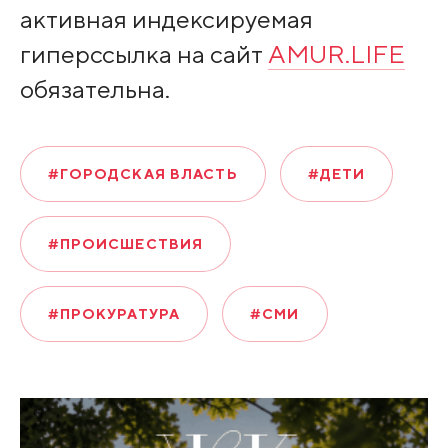
активная индексируемая
гиперссылка на сайт
AMUR.LIFE
обязательна.
#ГОРОДСКАЯ ВЛАСТЬ
#ДЕТИ
#ПРОИСШЕСТВИЯ
#ПРОКУРАТУРА
#СМИ