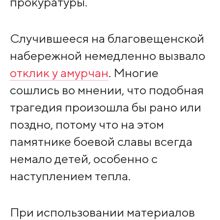
прокуратуры.
Случившееся на благовещенской
набережной немедленно вызвало
отклик у амурчан
. Многие
сошлись во мнении, что подобная
трагедия произошла бы рано или
поздно, потому что на этом
памятнике боевой славы всегда
немало детей, особенно с
наступлением тепла.
При использовании материалов