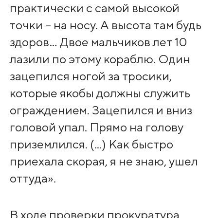
практически с самой высокой
точки – на носу. А высота там будь
здоров… Двое мальчиков лет 10
лазили по этому кораблю. Один
зацепился ногой за тросики,
которые якобы должны служить
ограждением. Зацепился и вниз
головой упал. Прямо на голову
приземлился. (...) Как быстро
приехала скорая, я не знаю, ушел
оттуда».
В ходе проверки прокуратура