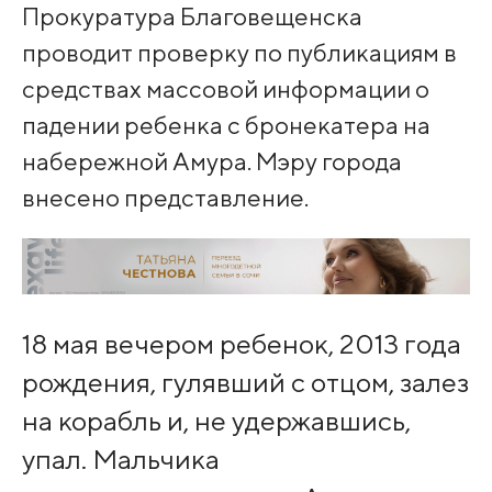
Прокуратура Благовещенска
проводит проверку по публикациям в
средствах массовой информации о
падении ребенка с бронекатера на
набережной Амура. Мэру города
внесено представление.
18 мая вечером ребенок, 2013 года
рождения, гулявший с отцом, залез
на корабль и, не удержавшись,
упал. Мальчика