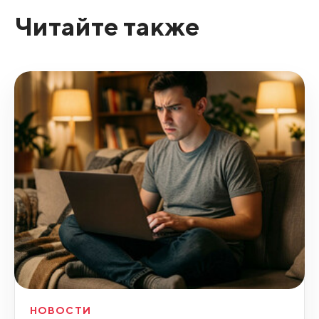
Читайте также
НОВОСТИ