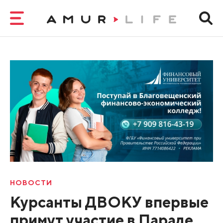
НОВОСТИ
Курсанты ДВОКУ впервые
примут участие в Параде