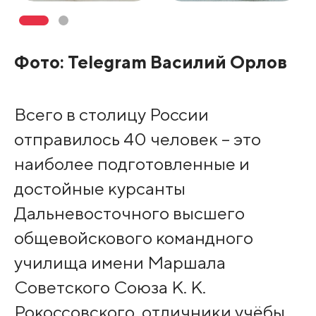
Фото: Telegram Василий Орлов
Всего в столицу России
отправилось 40 человек – это
наиболее подготовленные и
достойные курсанты
Дальневосточного высшего
общевойскового командного
училища имени Маршала
Советского Союза К. К.
Рокоссовского, отличники учёбы,