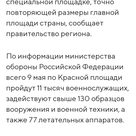
специальной площадке, точно
повторяющей размеры главной
площади страны, сообщает
правительство региона.
По информации министерства
обороны Российской Федерации
всего 9 мая по Красной площади
пройдут 11 тысяч военнослужащих,
задействуют свыше 130 образцов
вооружения и военной техники, а
также 77 летательных аппаратов.