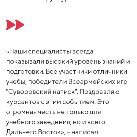
«Наши специалисты всегда
показывали высокий уровень знаний и
подготовки. Все участники отличники
учебы, победители Всеармейских игр
"Суворовский натиск". Поздравляю
курсантов с этим событием. Это
огромная честь не только для
учебного заведения, но и всего
Дальнего Восток», – написал