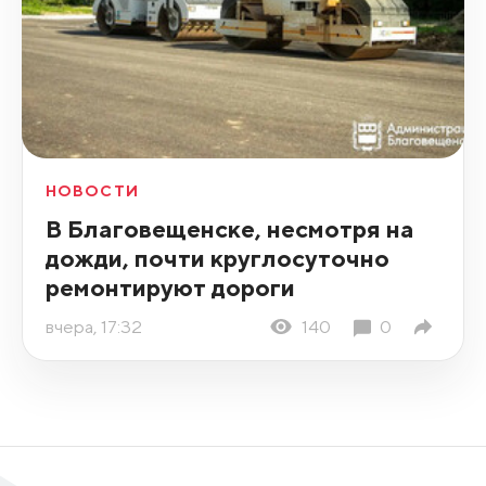
НОВОСТИ
В Благовещенске, несмотря на
дожди, почти круглосуточно
ремонтируют дороги
вчера, 17:32
140
0