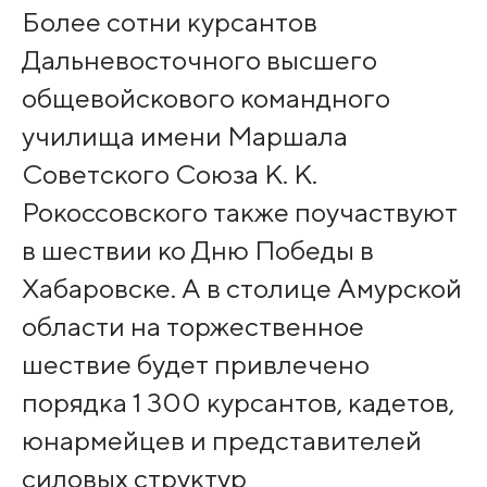
Более сотни курсантов
Дальневосточного высшего
общевойскового командного
училища имени Маршала
Советского Союза К. К.
Рокоссовского также поучаствуют
в шествии ко Дню Победы в
Хабаровске. А в столице Амурской
области на торжественное
шествие будет привлечено
порядка 1 300 курсантов, кадетов,
юнармейцев и представителей
силовых структур