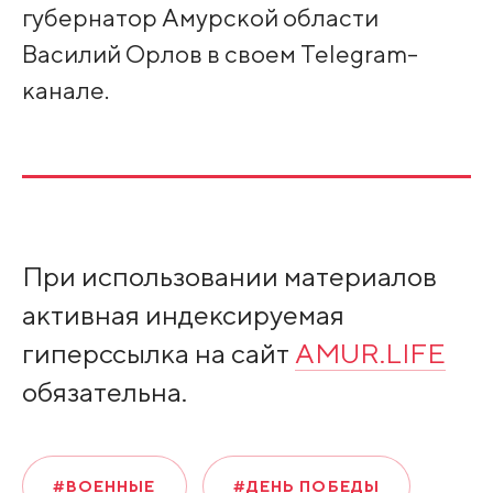
губернатор Амурской области
Василий Орлов в своем Telegram-
канале.
При использовании материалов
активная индексируемая
гиперссылка на сайт
AMUR.LIFE
обязательна.
#ВОЕННЫЕ
#ДЕНЬ ПОБЕДЫ