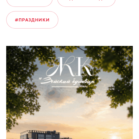
#ПРАЗДНИКИ