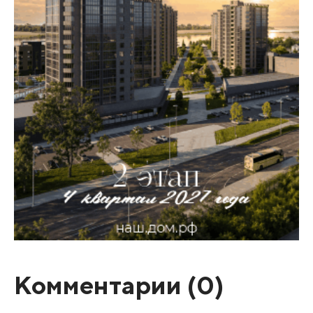
Комментарии (
0
)