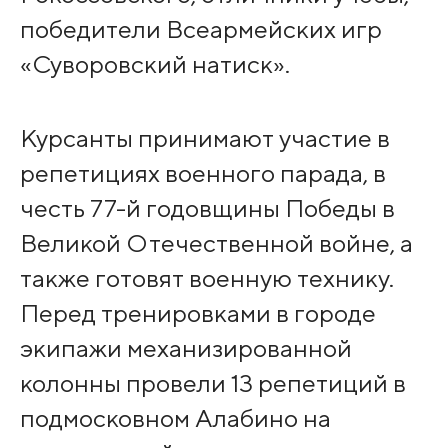
победители Всеармейских игр
«Суворовский натиск».
Курсанты принимают участие в
репетициях военного парада, в
честь 77-й годовщины Победы в
Великой Отечественной войне, а
также готовят военную технику.
Перед тренировками в городе
экипажи механизированной
колонны провели 13 репетиций в
подмосковном Алабино на