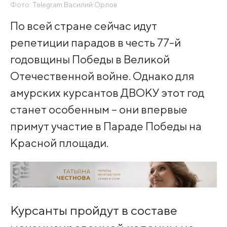
Фото: Telegram Василий Орлов
По всей стране сейчас идут
репетиции парадов в честь 77-й
годовщины Победы в Великой
Отечественной войне. Однако для
амурских курсантов ДВОКУ этот год
станет особенным – они впервые
примут участие в Параде Победы на
Красной площади.
Курсанты пройдут в составе