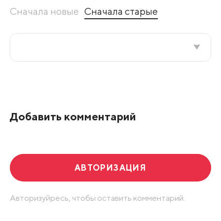
Сначала новые
Сначала старые
Все подряд
По рейтингу
Добавить комментарий
Развернуть все
АВТОРИЗАЦИЯ
Авторизуйресь, чтобы оставить комментарий.