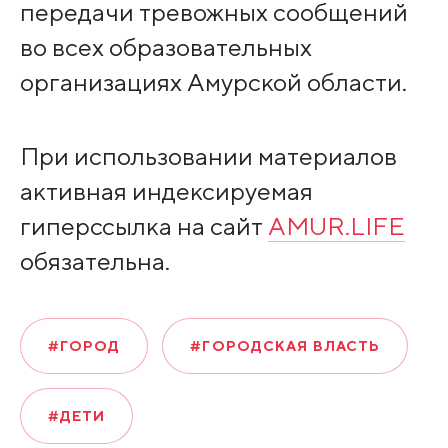
передачи тревожных сообщений
во всех образовательных
организациях Амурской области.
При использовании материалов
активная индексируемая
гиперссылка на сайт
AMUR.LIFE
обязательна.
#ГОРОД
#ГОРОДСКАЯ ВЛАСТЬ
#ДЕТИ