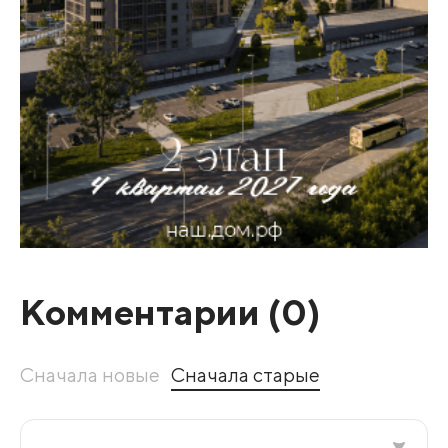
Комментарии (
0
)
Сначала новые
Сначала старые