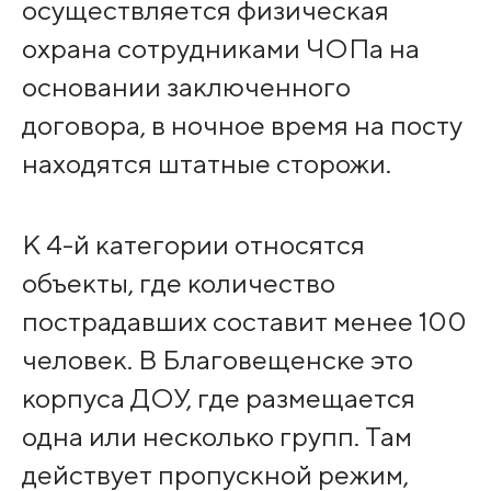
осуществляется физическая
охрана сотрудниками ЧОПа на
основании заключенного
договора, в ночное время на посту
находятся штатные сторожи.
К 4-й категории относятся
объекты, где количество
пострадавших составит менее 100
человек. В Благовещенске это
корпуса ДОУ, где размещается
одна или несколько групп. Там
действует пропускной режим,