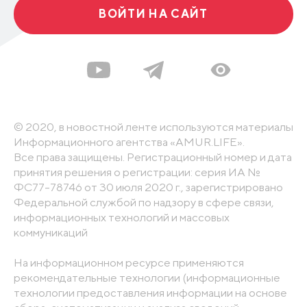
ВОЙТИ НА САЙТ
© 2020, в новостной ленте используются материалы
Информационного агентства «AMUR.LIFE».
Все права защищены. Регистрационный номер и дата
принятия решения о регистрации: серия ИА №
ФС77-78746 от 30 июля 2020 г., зарегистрировано
Федеральной службой по надзору в сфере связи,
информационных технологий и массовых
коммуникаций
На информационном ресурсе применяются
рекомендательные технологии (информационные
технологии предоставления информации на основе