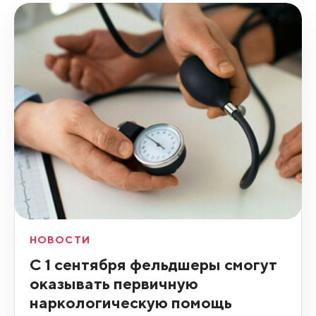
НОВОСТИ
С 1 сентября фельдшеры смогут
оказывать первичную
наркологическую помощь