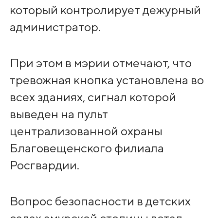
который контролирует дежурный
администратор.
При этом в мэрии отмечают, что
тревожная кнопка установлена во
всех зданиях, сигнал которой
выведен на пульт
централизованной охраны
Благовещенского филиала
Росгвардии.
Вопрос безопасности в детских