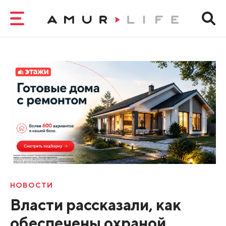
НОВОСТИ
Власти рассказали, как
обеспечены охраной