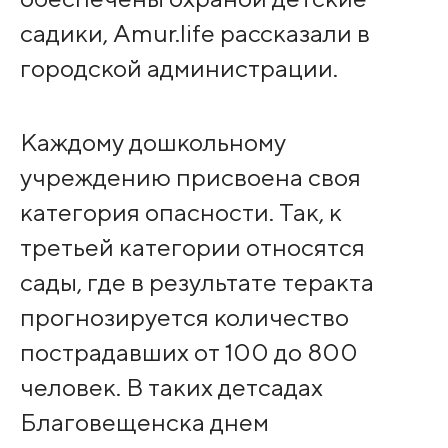
садики, Amur.life рассказали в
городской администрации.
Каждому дошкольному
учреждению присвоена своя
категория опасности. Так, к
третьей категории относятся
сады, где в результате теракта
прогнозируется количество
пострадавших от 100 до 800
человек. В таких детсадах
Благовещенска днем