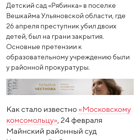
Детский сад «Рябинка» в поселке
Вешкайма Ульяновской области, где
26 апреля преступник убил двоих
детей, был на грани закрытия.
Основные претензии к
образовательному учреждению были
у районной прокуратуры.
Как стало известно
«Московскому
комсомольцу»
, 24 февраля
Майнский районный суд