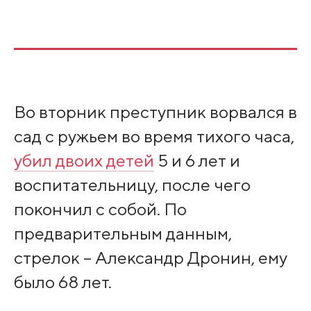
Во вторник преступник ворвался в
сад с ружьем во время тихого часа,
убил двоих детей
5 и 6 лет и
воспитательницу, после чего
покончил с собой. По
предварительным данным,
стрелок – Александр Дронин, ему
было 68 лет.