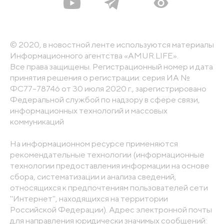
© 2020, в новостной ленте используются материалы
Информационного агентства «AMUR.LIFE».
Все права защищены. Регистрационный номер и дата
принятия решения о регистрации: серия ИА №
ФС77-78746 от 30 июля 2020 г., зарегистрировано
Федеральной службой по надзору в сфере связи,
информационных технологий и массовых
коммуникаций
На информационном ресурсе применяются
рекомендательные технологии (информационные
технологии предоставления информации на основе
сбора, систематизации и анализа сведений,
относящихся к предпочтениям пользователей сети
"Интернет", находящихся на территории
Российской Федерации). Адрес электронной почты
для направления юридически значимых сообщений: