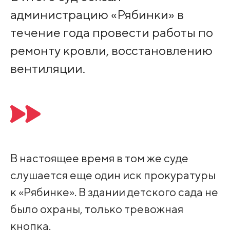
администрацию «Рябинки» в
течение года провести работы по
ремонту кровли, восстановлению
вентиляции.
В настоящее время в том же суде
слушается еще один иск прокуратуры
к «Рябинке». В здании детского сада не
было охраны, только тревожная
кнопка.