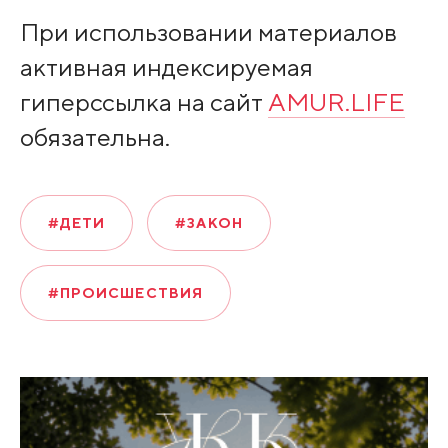
При использовании материалов
активная индексируемая
гиперссылка на сайт
AMUR.LIFE
обязательна.
#ДЕТИ
#ЗАКОН
#ПРОИСШЕСТВИЯ