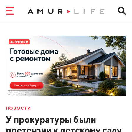
НОВОСТИ
У прокуратуры были
претензии к детскому саду,