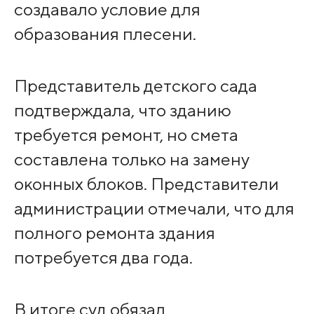
создавало условие для
образования плесени.
Представитель детского сада
подтверждала, что зданию
требуется ремонт, но смета
составлена только на замену
оконных блоков. Представители
администрации отмечали, что для
полного ремонта здания
потребуется два года.
В итоге суд обязал