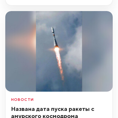
НОВОСТИ
Названа дата пуска ракеты с
амурского космодрома