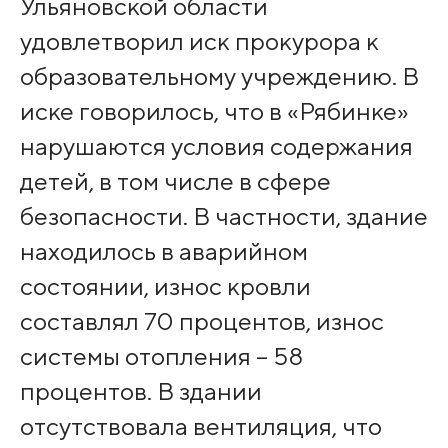
Ульяновской области
удовлетворил иск прокурора к
образовательному учреждению. В
иске говорилось, что в «Рябинке»
нарушаются условия содержания
детей, в том числе в сфере
безопасности. В частности, здание
находилось в аварийном
состоянии, износ кровли
составлял 70 процентов, износ
системы отопления – 58
процентов. В здании
отсутствовала вентиляция, что