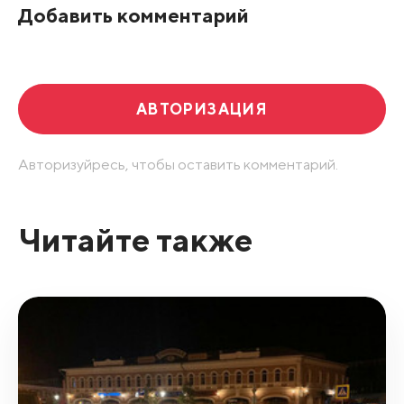
Добавить комментарий
Развернуть все
АВТОРИЗАЦИЯ
Авторизуйресь, чтобы оставить комментарий.
Читайте также