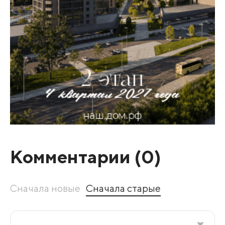
Комментарии (
0
)
Сначала новые
Сначала старые