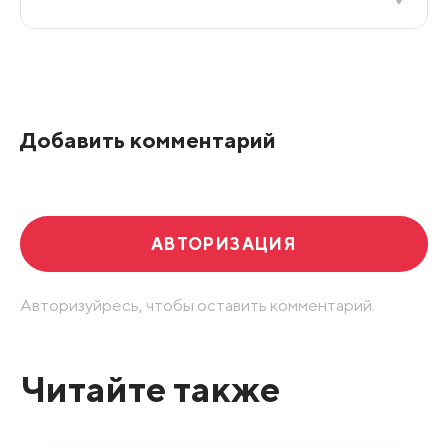
Все подряд
По рейтингу
Добавить комментарий
Развернуть все
АВТОРИЗАЦИЯ
Авторизуйресь, чтобы оставить комментарий.
Читайте также