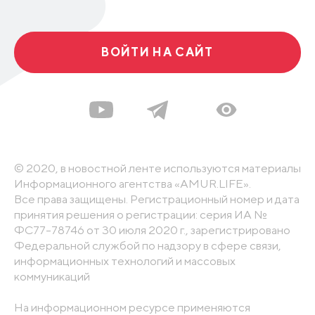
ВОЙТИ НА САЙТ
© 2020, в новостной ленте используются материалы
Информационного агентства «AMUR.LIFE».
Все права защищены. Регистрационный номер и дата
принятия решения о регистрации: серия ИА №
ФС77-78746 от 30 июля 2020 г., зарегистрировано
Федеральной службой по надзору в сфере связи,
информационных технологий и массовых
коммуникаций
На информационном ресурсе применяются