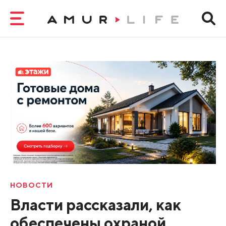
НОВОСТИ
Власти рассказали, как
обеспечены охраной