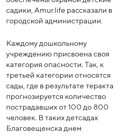
садики, Amur.life рассказали в
городской администрации.
Каждому дошкольному
учреждению присвоена своя
категория опасности. Так, к
третьей категории относятся
сады, где в результате теракта
прогнозируется количество
пострадавших от 100 до 800
человек. В таких детсадах
Благовещенска днем