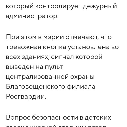
который контролирует дежурный
администратор.
При этом в мэрии отмечают, что
тревожная кнопка установлена во
всех зданиях, сигнал которой
выведен на пульт
централизованной охраны
Благовещенского филиала
Росгвардии.
Вопрос безопасности в детских