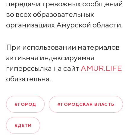
передачи тревожных сообщений
во всех образовательных
организациях Амурской области.
При использовании материалов
активная индексируемая
гиперссылка на сайт
AMUR.LIFE
обязательна.
#ГОРОД
#ГОРОДСКАЯ ВЛАСТЬ
#ДЕТИ