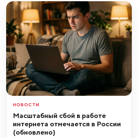
НОВОСТИ
Масштабный сбой в работе
интернета отмечается в России
(обновлено)