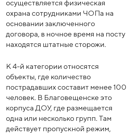
осуществляется физическая
охрана сотрудниками ЧОПа на
основании заключенного
договора, в ночное время на посту
находятся штатные сторожи.
К 4-й категории относятся
объекты, где количество
пострадавших составит менее 100
человек. В Благовещенске это
корпуса ДОУ, где размещается
одна или несколько групп. Там
действует пропускной режим,