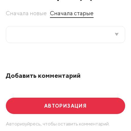
Сначала новые
Сначала старые
Все подряд
По рейтингу
Добавить комментарий
Развернуть все
АВТОРИЗАЦИЯ
Авторизуйресь, чтобы оставить комментарий.