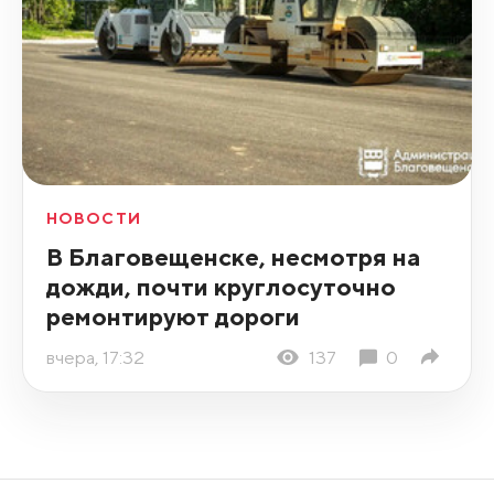
НОВОСТИ
В Благовещенске, несмотря на
дожди, почти круглосуточно
ремонтируют дороги
вчера, 17:32
137
0