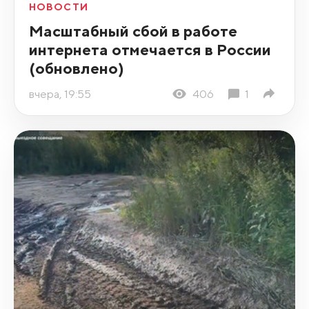
НОВОСТИ
Масштабный сбой в работе
интернета отмечается в России
(обновлено)
вчера, 19:55
406
1