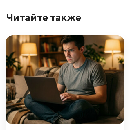
Читайте также