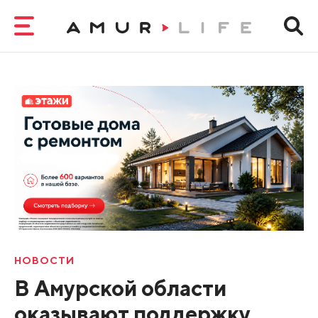
НОВОСТИ
В Амурской области
оказывают поддержку