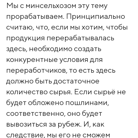
Мы с минсельхозом эту тему
прорабатываем. Принципиально
считаю, что, если мы хотим, чтобы
продукция перерабатывалась
здесь, необходимо создать
конкурентные условия для
переработчиков, то есть здесь
должно быть достаточное
количество сырья. Если сырьё не
будет обложено пошлинами,
соответственно, оно будет
вывозиться за рубеж. И, как
следствие, мы его не сможем