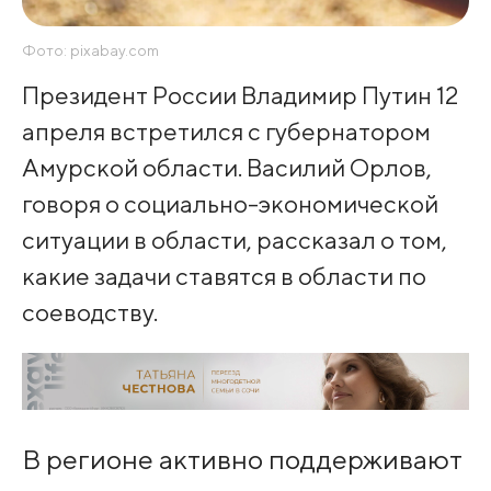
Фото: pixabay.com
Президент России Владимир Путин 12
апреля встретился с губернатором
Амурской области. Василий Орлов,
говоря о социально-экономической
ситуации в области, рассказал о том,
какие задачи ставятся в области по
соеводству.
В регионе активно поддерживают