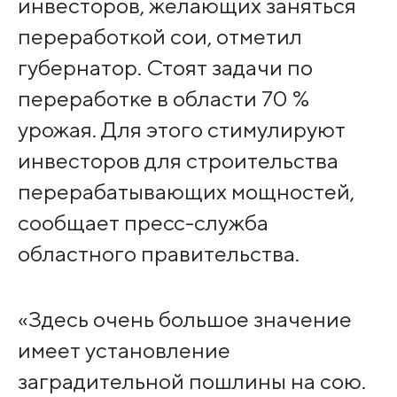
инвесторов, желающих заняться
переработкой сои, отметил
губернатор. Стоят задачи по
переработке в области 70 %
урожая. Для этого стимулируют
инвесторов для строительства
перерабатывающих мощностей,
сообщает пресс-служба
областного правительства.
«Здесь очень большое значение
имеет установление
заградительной пошлины на сою.