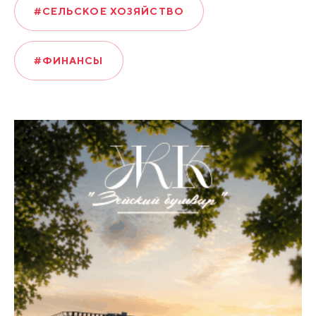
#СЕЛЬСКОЕ ХОЗЯЙСТВО
#ФИНАНСЫ