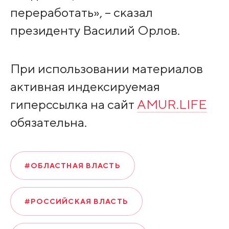
переработать», – сказал
президенту Василий Орлов.
При использовании материалов
активная индексируемая
гиперссылка на сайт
AMUR.LIFE
обязательна.
#ОБЛАСТНАЯ ВЛАСТЬ
#РОССИЙСКАЯ ВЛАСТЬ