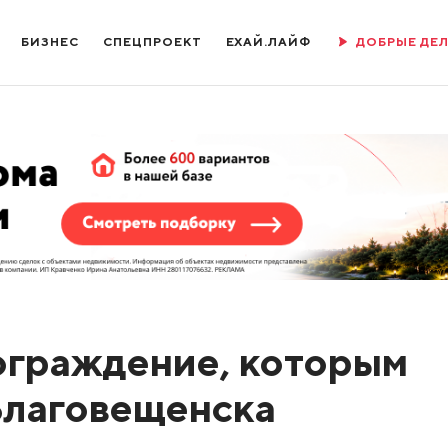
БИЗНЕС
СПЕЦПРОЕКТ
ЕХАЙ.ЛАЙФ
ДОБРЫЕ ДЕ
ограждение, которым
Благовещенска