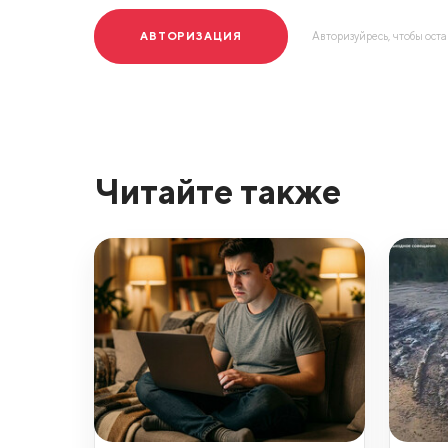
АВТОРИЗАЦИЯ
Авторизуйресь, чтобы ост
Читайте также