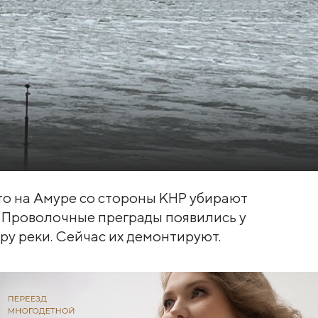
о на Амуре со стороны КНР убирают
. Проволочные преграды появились у
ру реки. Сейчас их демонтируют.