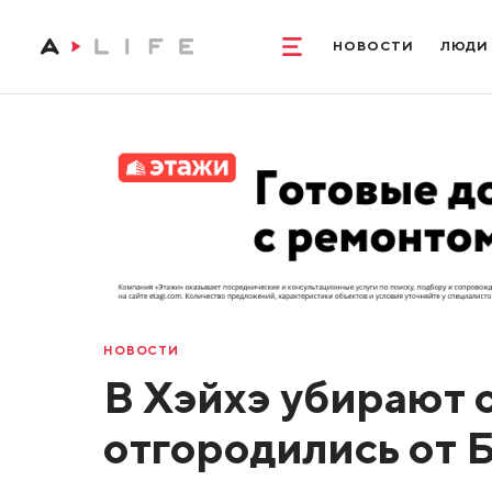
НОВОСТИ
ЛЮДИ
НОВОСТИ
В Хэйхэ убирают 
отгородились от 