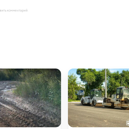
авить комментарий.