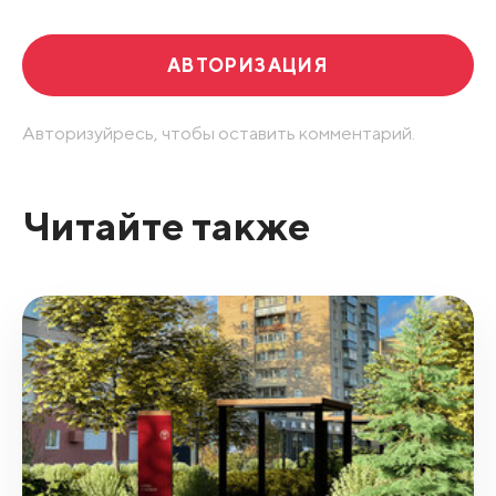
АВТОРИЗАЦИЯ
Авторизуйресь, чтобы оставить комментарий.
Читайте также