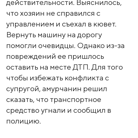
действительности. Выяснилось,
что хозяин не справился с
управлением и съехал в кювет.
Вернуть машину на дорогу
помогли очевидцы. Однако из-за
повреждений ее пришлось
оставить на месте ДТП. Для того
чтобы избежать конфликта с
супругой, амурчанин решил
сказать, что транспортное
средство угнали и сообщил в
полицию.