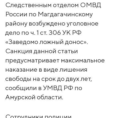
Следственным отделом ОМВД
России по Магдагачинскому
району возбуждено уголовное
дело по ч. 1 ст. 306 УК РФ
«Заведомо ложный донос».
Санкция данной статьи
предусматривает максимальное
наказание в виде лишения
свободы на срок до двух лет,
сообщили в УМВД РФ по
Амурской области.
Сотрудники полиции