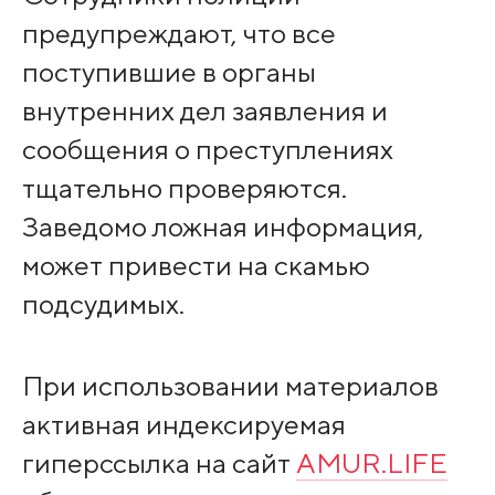
предупреждают, что все
поступившие в органы
внутренних дел заявления и
сообщения о преступлениях
тщательно проверяются.
Заведомо ложная информация,
может привести на скамью
подсудимых.
При использовании материалов
активная индексируемая
гиперссылка на сайт
AMUR.LIFE