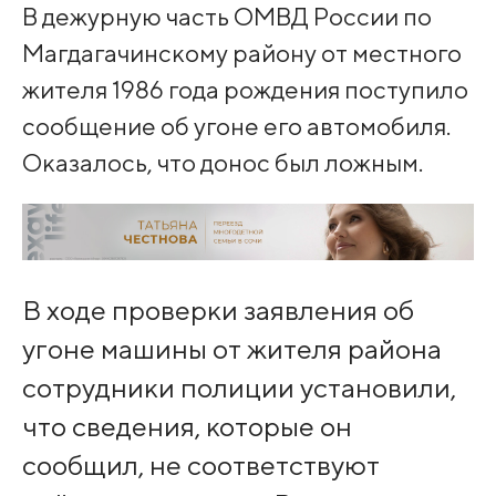
В дежурную часть ОМВД России по
Магдагачинскому району от местного
жителя 1986 года рождения поступило
сообщение об угоне его автомобиля.
Оказалось, что донос был ложным.
В ходе проверки заявления об
угоне машины от жителя района
сотрудники полиции установили,
что сведения, которые он
сообщил, не соответствуют