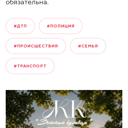
обязательна.
#ДТП
#ПОЛИЦИЯ
#ПРОИСШЕСТВИЯ
#СЕМЬЯ
#ТРАНСПОРТ