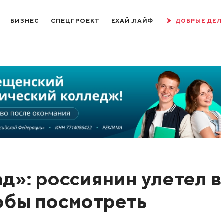
БИЗНЕС
СПЕЦПРОЕКТ
ЕХАЙ.ЛАЙФ
ДОБРЫЕ ДЕ
д»: россиянин улетел в
тобы посмотреть