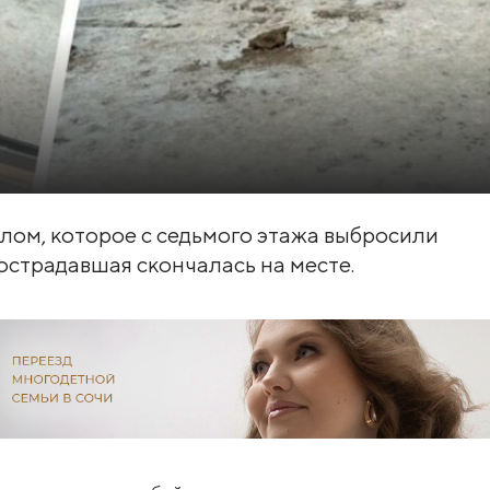
лом, которое с седьмого этажа выбросили
страдавшая скончалась на месте.