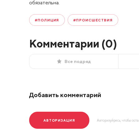
обязательна.
#ПОЛИЦИЯ
#ПРОИСШЕСТВИЯ
Комментарии (
0
)
Все подряд
Добавить комментарий
АВТОРИЗАЦИЯ
Авторизуйресь, чтобы ост