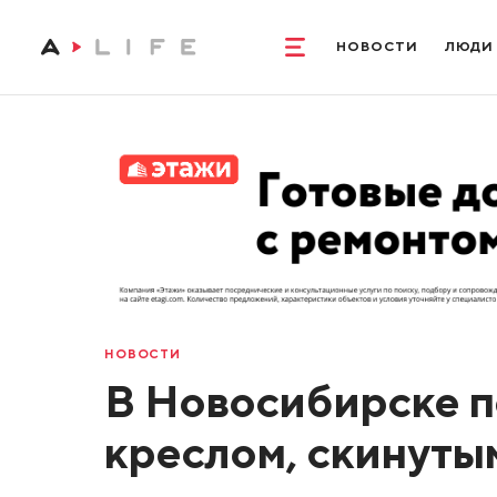
НОВОСТИ
ЛЮДИ
НОВОСТИ
В Новосибирске п
креслом, скинуты