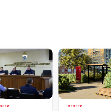
ОСТИ
НОВОСТИ