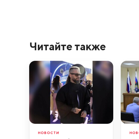
Читайте также
НОВОСТИ
НОВ