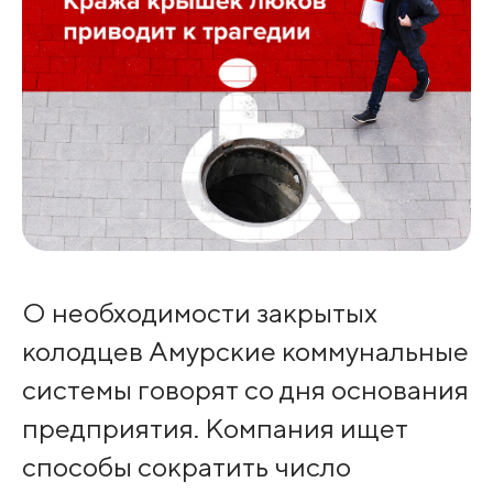
О необходимости закрытых
колодцев Амурские коммунальные
системы говорят со дня основания
предприятия. Компания ищет
способы сократить число