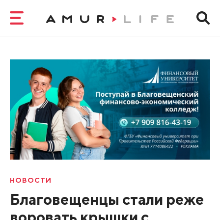
НОВОСТИ
Благовещенцы стали реже
воровать крышки с