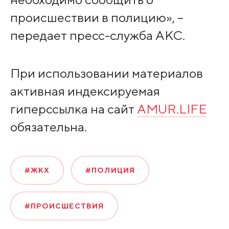
происшествии в полицию», –
передает пресс-служба АКС.
При использовании материалов
активная индексируемая
гиперссылка на сайт
AMUR.LIFE
обязательна.
#ЖКХ
#ПОЛИЦИЯ
#ПРОИСШЕСТВИЯ