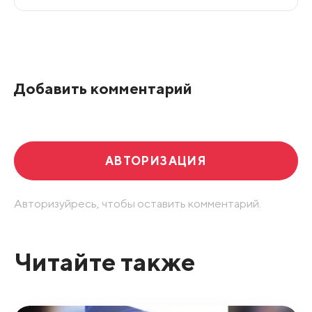
Все подряд
По рейтингу
Добавить комментарий
Развернуть все
АВТОРИЗАЦИЯ
Авторизуйресь, чтобы оставить комментарий.
Читайте также