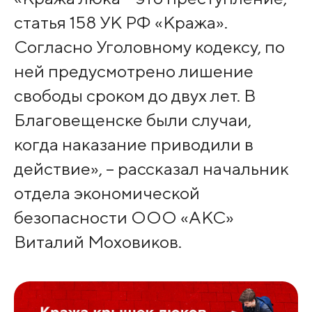
статья 158 УК РФ «Кража».
Согласно Уголовному кодексу, по
ней предусмотрено лишение
свободы сроком до двух лет. В
Благовещенске были случаи,
когда наказание приводили в
действие», – рассказал начальник
отдела экономической
безопасности ООО «АКС»
Виталий Моховиков.