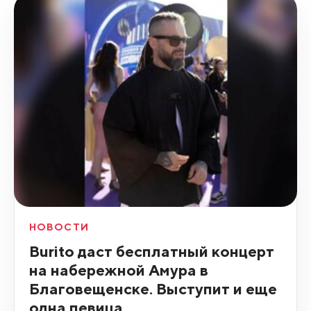
НОВОСТИ
Burito даст бесплатный концерт
на набережной Амура в
Благовещенске. Выступит и еще
одна певица