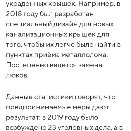
украденных крышек. Например, в
2018 году был разработан
специальный дизайн для новых
канализационных крышек для
того, чтобы их легче было найти в
пунктах приёма металлолома.
Постепенно ведется замена
люков.
Данные статистики говорят, что
предпринимаемые меры дают
результат: в 2019 году было
возбуждено 23 уголовных дела, а в