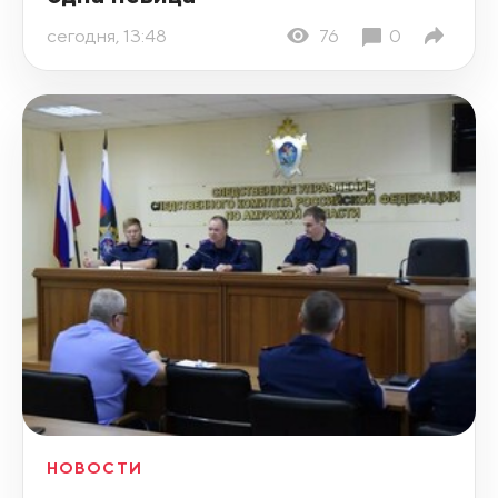
сегодня, 13:48
76
0
НОВОСТИ