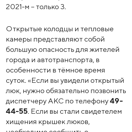
2021-м – только 3.
Открытые колодцы и тепловые
камеры представляют собой
большую опасность для жителей
города и автотранспорта, в
особенности в тёмное время
суток. «Если вы увидели открытый
люк, нужно обязательно позвонить
диспетчеру АКС по телефону
49-
44-55
. Если вы стали свидетелем
хищения крышек люков,
необходимо сообщить о