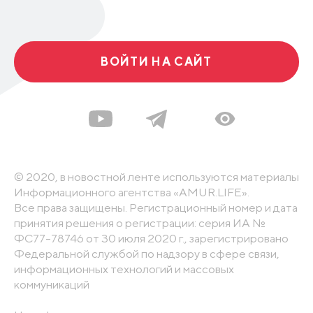
ВОЙТИ НА САЙТ
© 2020, в новостной ленте используются материалы
Информационного агентства «AMUR.LIFE».
Все права защищены. Регистрационный номер и дата
принятия решения о регистрации: серия ИА №
ФС77-78746 от 30 июля 2020 г., зарегистрировано
Федеральной службой по надзору в сфере связи,
информационных технологий и массовых
коммуникаций