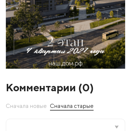
Комментарии (
0
)
Сначала новые
Сначала старые