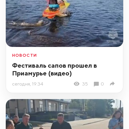
НОВОСТИ
Фестиваль сапов прошел в
Приамурье (видео)
сегодня, 19:34
35
0