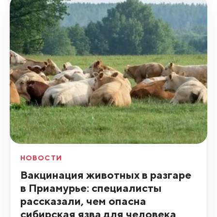
НОВОСТИ
Вакцинация животных в разгаре
в Приамурье: специалисты
рассказали, чем опасна
сибирская язва для человека