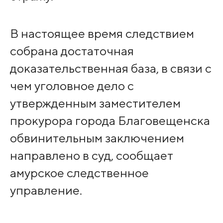
В настоящее время следствием
собрана достаточная
доказательственная база, в связи с
чем уголовное дело с
утвержденным заместителем
прокурора города Благовещенска
обвинительным заключением
направлено в суд, сообщает
амурское следственное
управление.