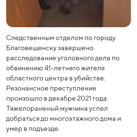
Следственным отделом по городу
Благовещенску завершено
расследование уголовного дела по
обвинению 41-летнего жителя
областного центра в убийстве.
Резонансное преступление
произошло в декабре 2021 года.
Тяжелораненый мужчина успел
добраться до многоэтажного дома и
умер в подъезде.