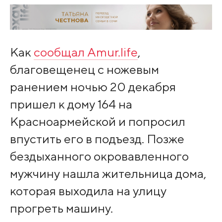
Как
сообщал Amur.life
,
благовещенец с ножевым
ранением ночью 20 декабря
пришел к дому 164 на
Красноармейской и попросил
впустить его в подъезд. Позже
бездыханного окровавленного
мужчину нашла жительница дома,
которая выходила на улицу
прогреть машину.