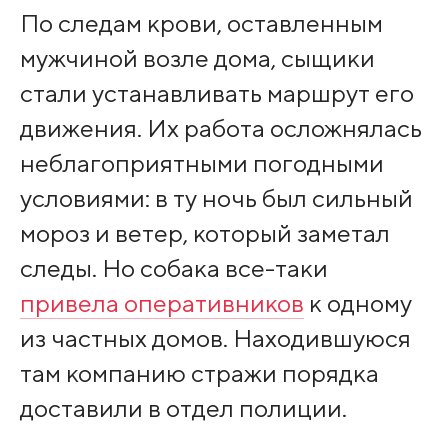
По следам крови, оставленным
мужчиной возле дома, сыщики
стали устанавливать маршрут его
движения. Их работа осложнялась
неблагоприятными погодными
условиями: в ту ночь был сильный
мороз и ветер, который заметал
следы. Но собака все-таки
привела оперативников
к одному
из частных домов. Находившуюся
там компанию стражи порядка
доставили в отдел полиции.