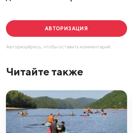
Развернуть все
АВТОРИЗАЦИЯ
Авторизуйресь, чтобы оставить комментарий.
Читайте также