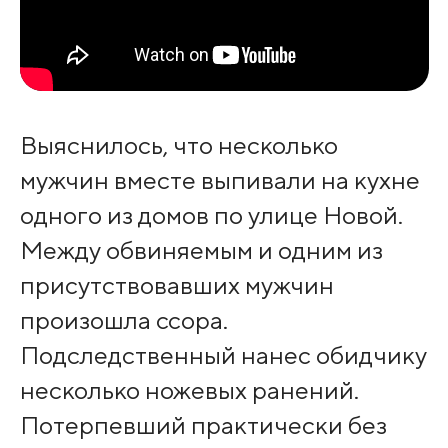
Выяснилось, что несколько
мужчин вместе выпивали на кухне
одного из домов по улице Новой.
Между обвиняемым и одним из
присутствовавших мужчин
произошла ссора.
Подследственный нанес обидчику
несколько ножевых ранений.
Потерпевший практически без