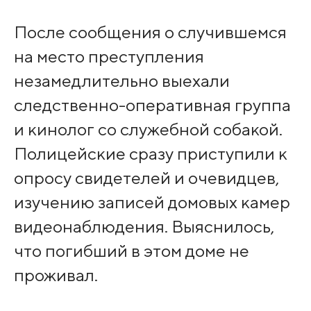
После сообщения о случившемся
на место преступления
незамедлительно выехали
следственно-оперативная группа
и кинолог со служебной собакой.
Полицейские сразу приступили к
опросу свидетелей и очевидцев,
изучению записей домовых камер
видеонаблюдения. Выяснилось,
что погибший в этом доме не
проживал.