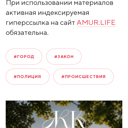
При использовании материалов
активная индексируемая
гиперссылка на сайт
AMUR.LIFE
обязательна.
#ГОРОД
#ЗАКОН
#ПОЛИЦИЯ
#ПРОИСШЕСТВИЯ