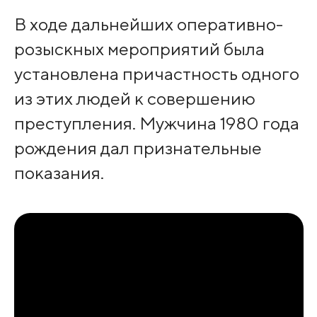
В ходе дальнейших оперативно-
розыскных мероприятий была
установлена причастность одного
из этих людей к совершению
преступления. Мужчина 1980 года
рождения дал признательные
показания.