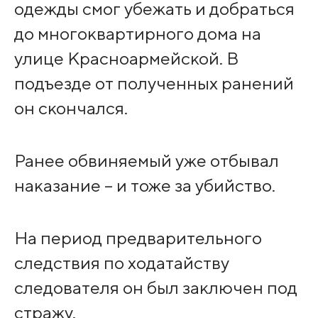
одежды смог убежать и добраться
до многоквартирного дома на
улице Красноармейской. В
подъезде от полученных ранений
он скончался.
Ранее обвиняемый уже отбывал
наказание – и тоже за убийство.
На период предварительного
следствия по ходатайству
следователя он был заключен под
стражу.