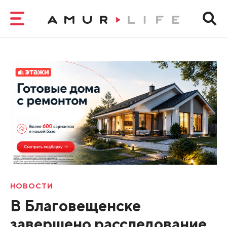
НОВОСТИ
В Благовещенске
завершено расследование