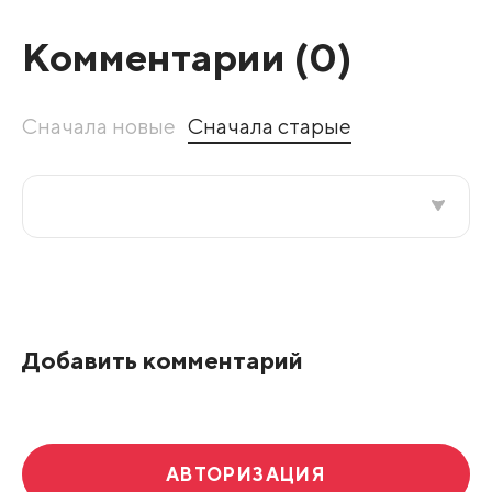
Комментарии (
0
)
Сначала новые
Сначала старые
Все подряд
По рейтингу
Добавить комментарий
Развернуть все
АВТОРИЗАЦИЯ