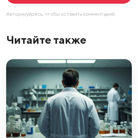
Авторизуйресь, чтобы оставить комментарий.
Читайте также