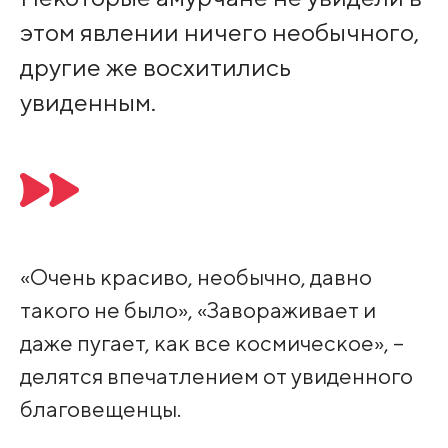
этом явлении ничего необычного,
другие же восхитились
увиденным.
«Очень красиво, необычно, давно
такого не было», «Завораживает и
даже пугает, как все космическое», –
делятся впечатлением от увиденного
благовещенцы.