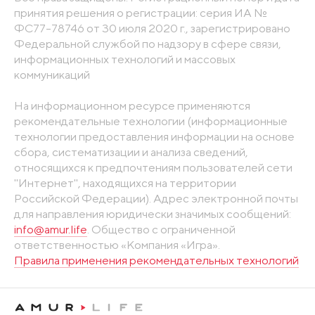
принятия решения о регистрации: серия ИА №
ФС77-78746 от 30 июля 2020 г., зарегистрировано
Федеральной службой по надзору в сфере связи,
информационных технологий и массовых
коммуникаций
На информационном ресурсе применяются
рекомендательные технологии (информационные
технологии предоставления информации на основе
сбора, систематизации и анализа сведений,
относящихся к предпочтениям пользователей сети
"Интернет", находящихся на территории
Российской Федерации). Адрес электронной почты
для направления юридически значимых сообщений:
info@amur.life
. Общество с ограниченной
ответственностью «Компания «Игра».
Правила применения рекомендательных технологий