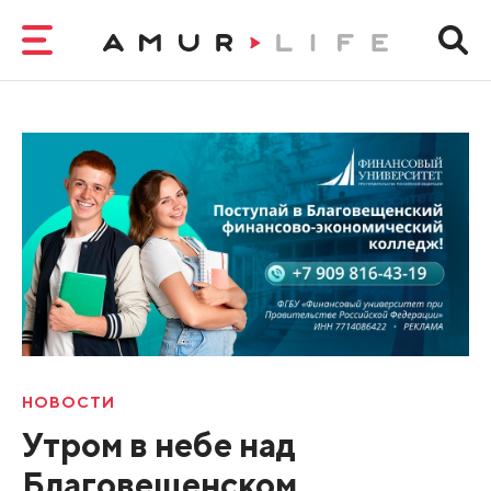
НОВОСТИ
Утром в небе над
Благовещенском