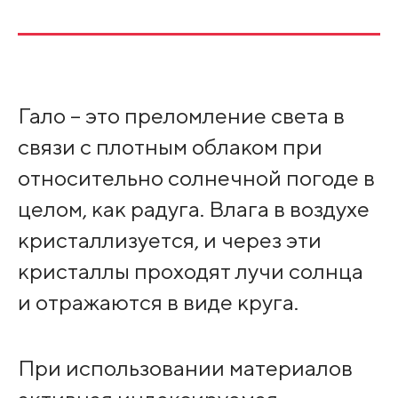
Гало – это преломление света в
связи с плотным облаком при
относительно солнечной погоде в
целом, как радуга. Влага в воздухе
кристаллизуется, и через эти
кристаллы проходят лучи солнца
и отражаются в виде круга.
При использовании материалов