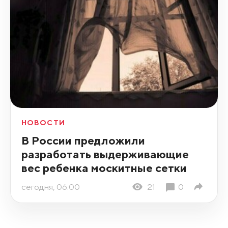
НОВОСТИ
В России предложили
разработать выдерживающие
вес ребенка москитные сетки
сегодня, 06:00
21
0