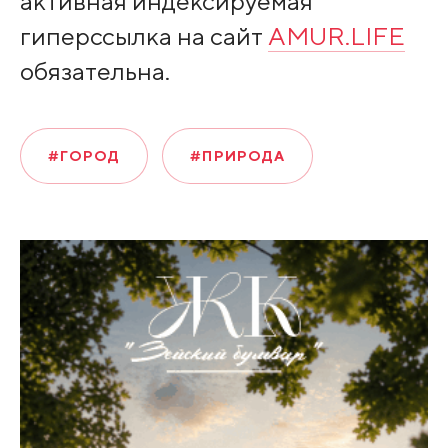
активная индексируемая
гиперссылка на сайт
AMUR.LIFE
обязательна.
#ГОРОД
#ПРИРОДА