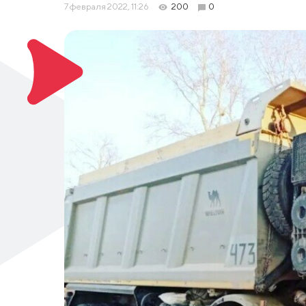
7 февраля 2022, 11:26
200
0