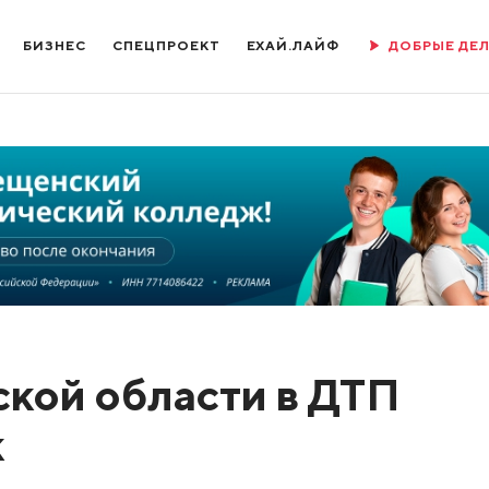
БИЗНЕС
СПЕЦПРОЕКТ
ЕХАЙ.ЛАЙФ
ДОБРЫЕ ДЕ
ской области в ДТП
к