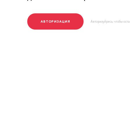
АВТОРИЗАЦИЯ
Авторизуйресь, чтобы ост