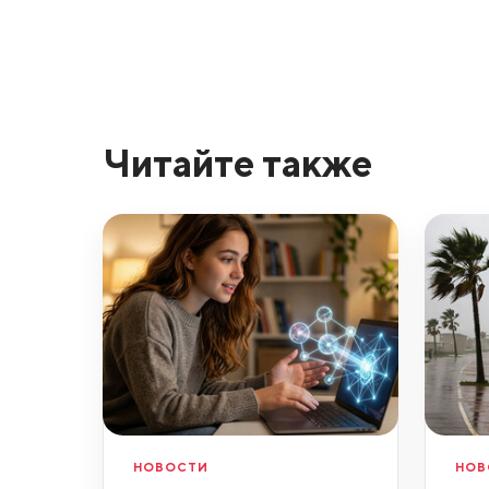
Читайте также
НОВОСТИ
НОВ