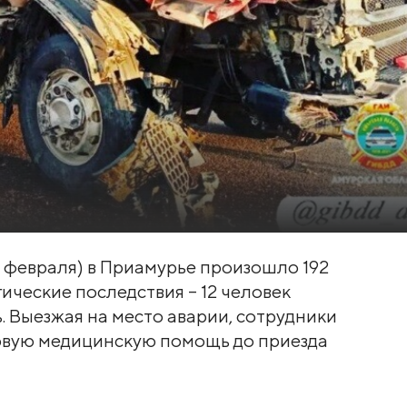
6 февраля) в Приамурье произошло 192
гические последствия – 12 человек
. Выезжая на место аварии, сотрудники
вую медицинскую помощь до приезда