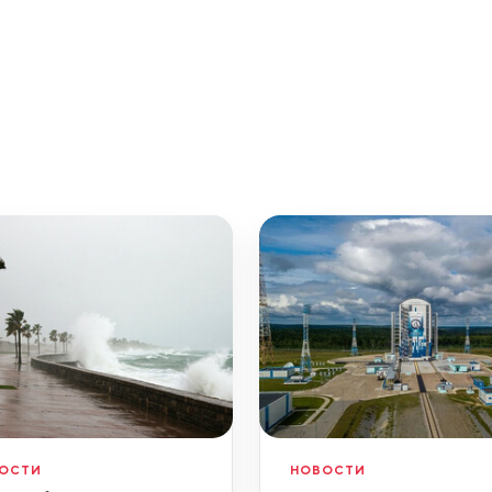
ОСТИ
НОВОСТИ