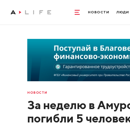
НОВОСТИ
ЛЮДИ
НОВОСТИ
За неделю в Амур
погибли 5 челове