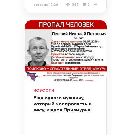
сегодня, 17:26
365
2
НОВОСТИ
Еще одного мужчину,
который мог пропасть в
лесу, ищут в Приамурье