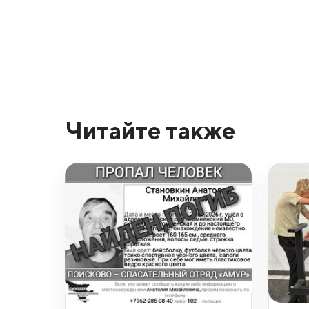
Читайте также