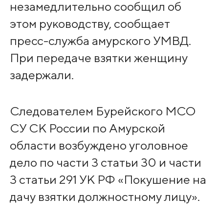
незамедлительно сообщил об
этом руководству, сообщает
пресс-служба амурского УМВД.
При передаче взятки женщину
задержали.
Следователем Бурейского МСО
СУ СК России по Амурской
области возбуждено уголовное
дело по части 3 статьи 30 и части
3 статьи 291 УК РФ «Покушение на
дачу взятки должностному лицу».