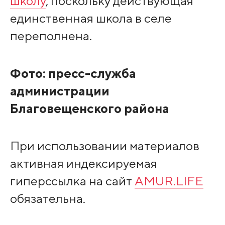
школу
, поскольку действующая
единственная школа в селе
переполнена.
Фото: пресс-служба
администрации
Благовещенского района
При использовании материалов
активная индексируемая
гиперссылка на сайт
AMUR.LIFE
обязательна.