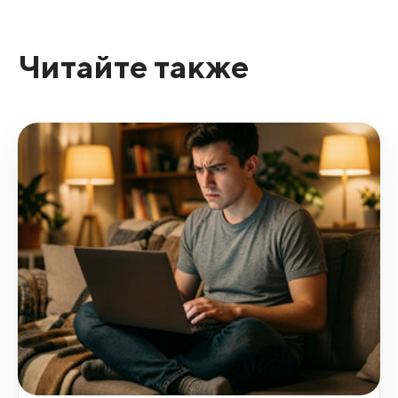
Читайте также