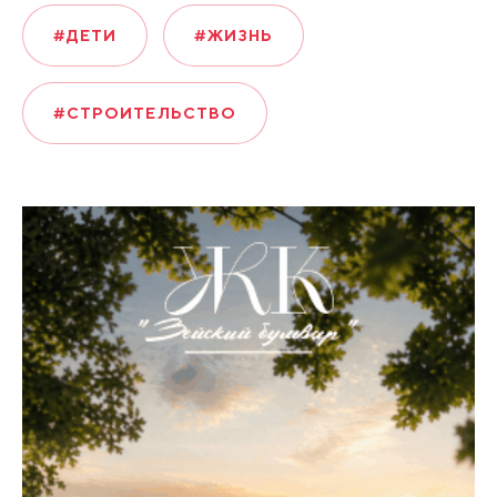
#ДЕТИ
#ЖИЗНЬ
#СТРОИТЕЛЬСТВО