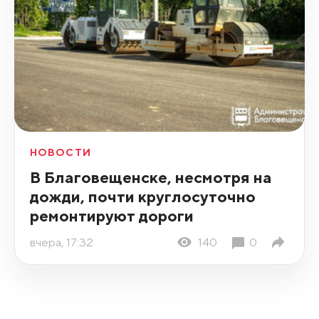
НОВОСТИ
В Благовещенске, несмотря на
дожди, почти круглосуточно
ремонтируют дороги
вчера, 17:32
140
0