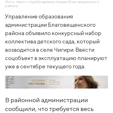
Фото: пресс-служба администрации Благовещенского
района
Управление образования
администрации Благовещенского
района объявило конкурсный набор
коллектива детского сада, который
возводится в селе Чигири. Ввести
соцобъект в эксплуатацию планируют
уже в сентябре текущего года.
В районной администрации
сообщили, что требуется весь