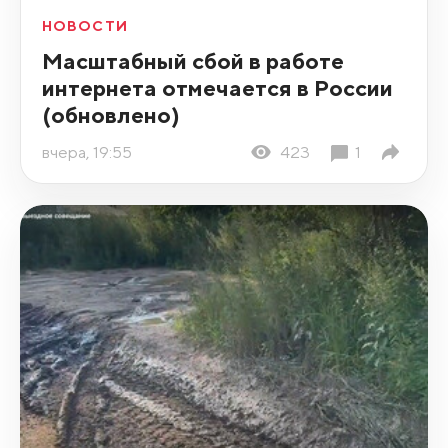
НОВОСТИ
Масштабный сбой в работе
интернета отмечается в России
(обновлено)
вчера, 19:55
423
1