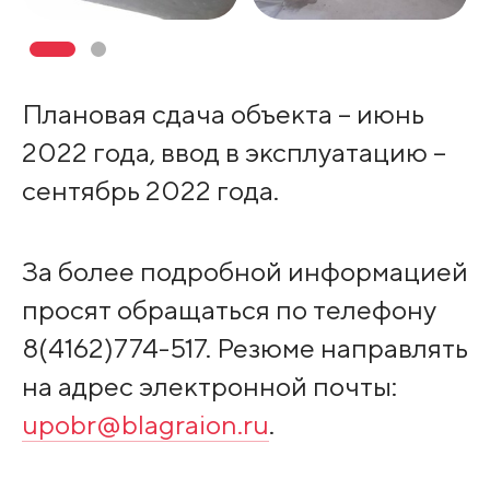
Плановая сдача объекта – июнь
2022 года, ввод в эксплуатацию –
сентябрь 2022 года.
За более подробной информацией
просят обращаться по телефону
8(4162)774-517. Резюме направлять
на адрес электронной почты:
upobr@blagraion.ru
.