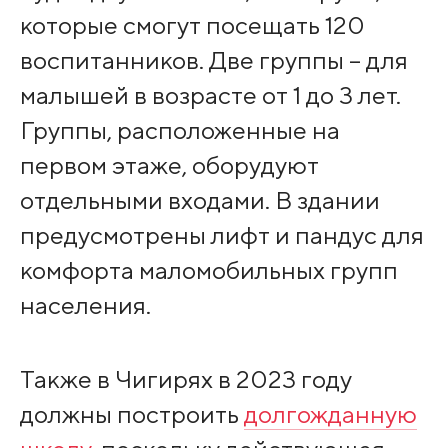
которые смогут посещать 120
воспитанников. Две группы – для
малышей в возрасте от 1 до 3 лет.
Группы, расположенные на
первом этаже, оборудуют
отдельными входами. В здании
предусмотрены лифт и пандус для
комфорта маломобильных групп
населения.
Также в Чигирях в 2023 году
должны построить
долгожданную