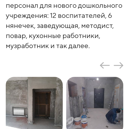
персонал для нового дошкольного
учреждения: 12 воспитателей, 6
нянечек, заведующая, методист,
повар, кухонные работники,
музработник и так далее.