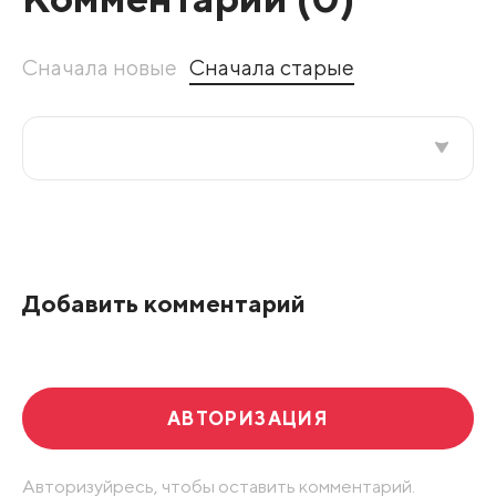
Сначала новые
Сначала старые
Все подряд
По рейтингу
Добавить комментарий
Развернуть все
АВТОРИЗАЦИЯ
Авторизуйресь, чтобы оставить комментарий.