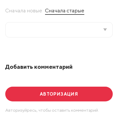
Сначала новые
Сначала старые
Все подряд
По рейтингу
Добавить комментарий
Развернуть все
АВТОРИЗАЦИЯ
Авторизуйресь, чтобы оставить комментарий.