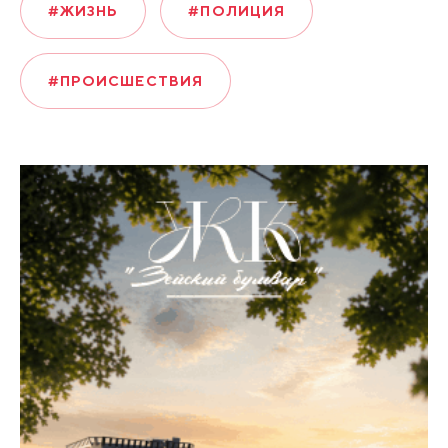
#ЖИЗНЬ
#ПОЛИЦИЯ
#ПРОИСШЕСТВИЯ