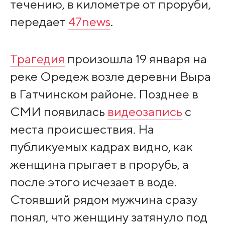
течению, в километре от проруби,
передает
47news
.
Трагедия
произошла 19 января на
реке Оредеж возле деревни Выра
в Гатчинском районе. Позднее в
СМИ появилась
видеозапись
с
места происшествия. На
публикуемых кадрах видно, как
женщина прыгает в прорубь, а
после этого исчезает в воде.
Стоявший рядом мужчина сразу
понял, что женщину затянуло под