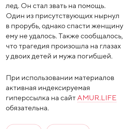
лед. Он стал звать на помощь.
Один из присутствующих нырнул
в прорубь, однако спасти женщину
ему не удалось. Также сообщалось,
что трагедия произошла на глазах
у двоих детей и мужа погибшей.
При использовании материалов
активная индексируемая
гиперссылка на сайт
AMUR.LIFE
обязательна.