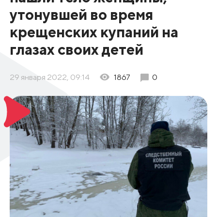
утонувшей во время
крещенских купаний на
глазах своих детей
29 января 2022, 09:14
1867
0