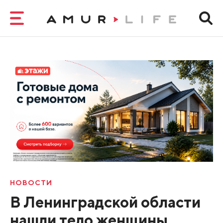
НОВОСТИ
В Ленинградской области
нашли тело женщины,