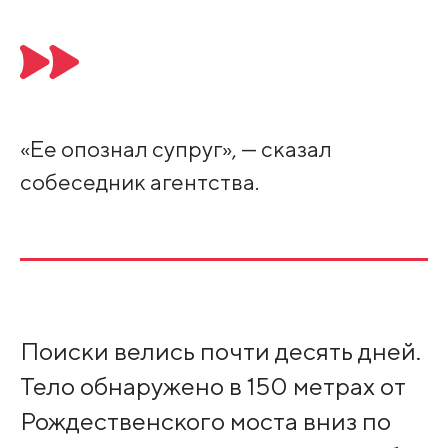
«Ее опознал супруг», — сказал
собеседник агентства.
Поиски велись почти десять дней.
Тело обнаружено в 150 метрах от
Рождественского моста вниз по