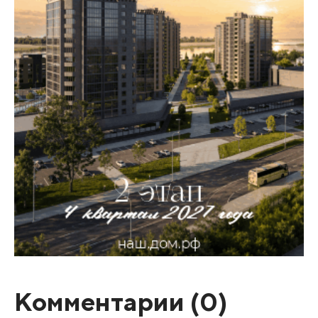
Комментарии (
0
)