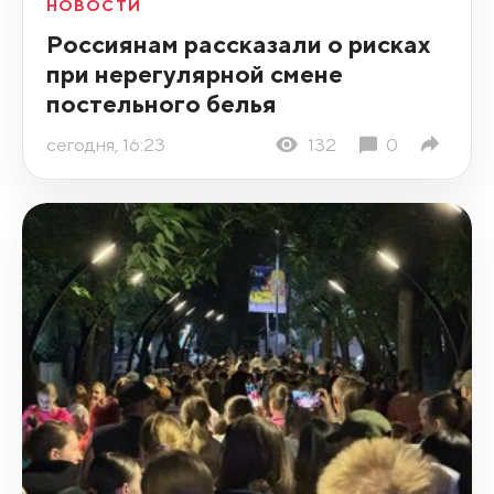
НОВОСТИ
Россиянам рассказали о рисках
при нерегулярной смене
постельного белья
сегодня, 16:23
132
0