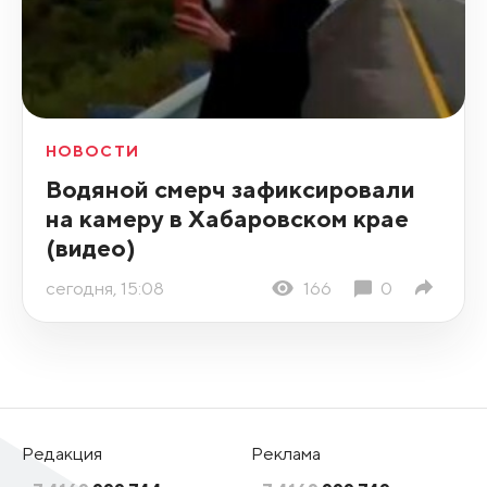
НОВОСТИ
Водяной смерч зафиксировали
на камеру в Хабаровском крае
(видео)
сегодня, 15:08
166
0
Редакция
Реклама