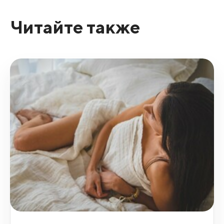
Читайте также