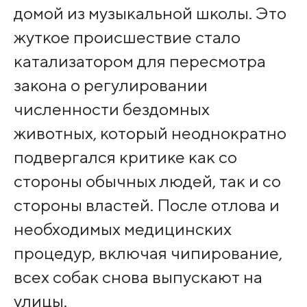
домой из музыкальной школы. Это
жуткое происшествие стало
катализатором для пересмотра
закона о регулировании
численности бездомных
животных, который неоднократно
подвергался критике как со
стороны обычных людей, так и со
стороны властей. После отлова и
необходимых медицинских
процедур, включая чипирование,
всех собак снова выпускают на
улицы.