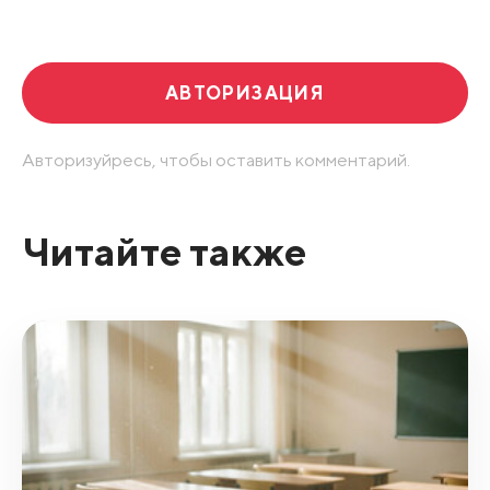
АВТОРИЗАЦИЯ
Авторизуйресь, чтобы оставить комментарий.
Читайте также