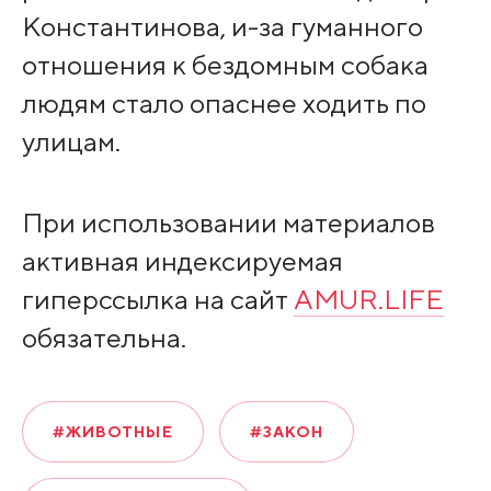
Константинова, и-за гуманного
отношения к бездомным собака
людям стало опаснее ходить по
улицам.
При использовании материалов
активная индексируемая
гиперссылка на сайт
AMUR.LIFE
обязательна.
#ЖИВОТНЫЕ
#ЗАКОН