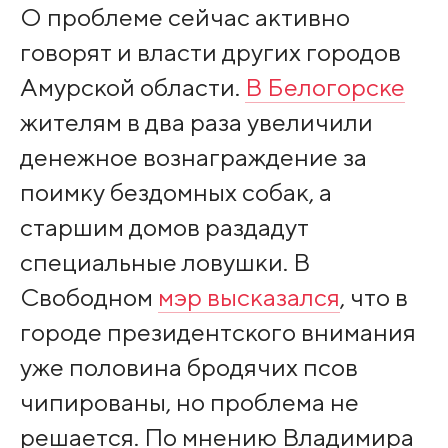
О проблеме сейчас активно
говорят и власти других городов
Амурской области.
В Белогорске
жителям в два раза увеличили
денежное вознаграждение за
поимку бездомных собак, а
старшим домов раздадут
специальные ловушки. В
Свободном
мэр высказался
, что в
городе президентского внимания
уже половина бродячих псов
чипированы, но проблема не
решается. По мнению Владимира