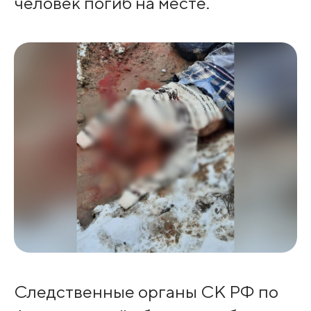
человек погиб на месте.
Следственные органы СК РФ по