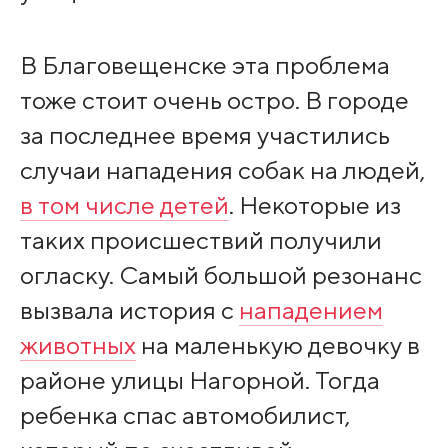
В Благовещенске эта проблема
тоже стоит очень остро. В городе
за последнее время участились
случаи нападения собак на людей,
в том числе детей
. Некоторые из
таких происшествий получили
огласку. Самый большой резонанс
вызвала история с
нападением
животных
на маленькую девочку в
районе улицы Нагорной. Тогда
ребенка спас автомобилист,