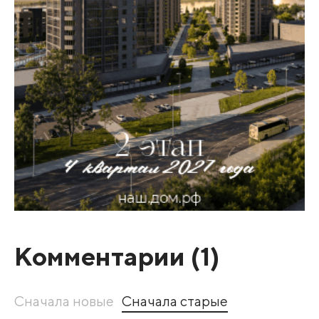
Комментарии (
1
)
Сначала новые
Сначала старые