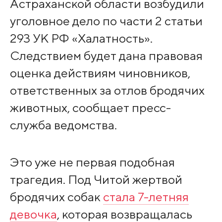
Астраханской области возбудили
уголовное дело по части 2 статьи
293 УК РФ «Халатность».
Следствием будет дана правовая
оценка действиям чиновников,
ответственных за отлов бродячих
животных, сообщает пресс-
служба ведомства.
Это уже не первая подобная
трагедия. Под Читой жертвой
бродячих собак
стала 7-летняя
девочка
, которая возвращалась