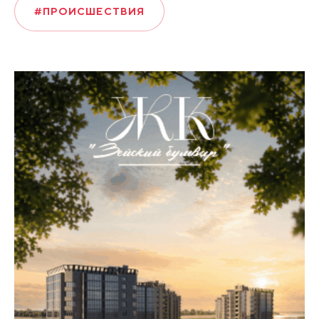
#ПРОИСШЕСТВИЯ