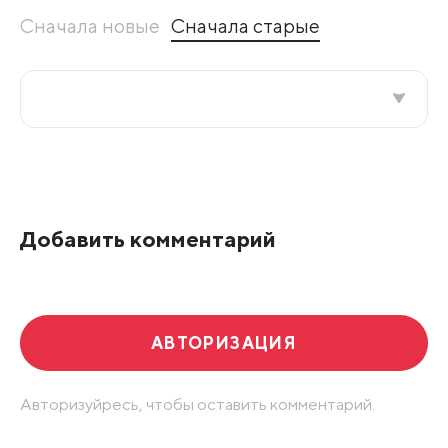
Сначала новые
Сначала старые
Все подряд
По рейтингу
Добавить комментарий
Развернуть все
АВТОРИЗАЦИЯ
Авторизуйресь, чтобы оставить комментарий.