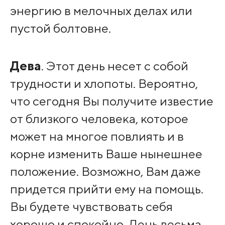
энергию в мелочных делах или
пустой болтовне.
Дева
. Этот день несет с собой
трудности и хлопоты. Вероятно,
что сегодня Вы получите известие
от близкого человека, которое
может на многое повлиять и в
корне изменить Ваше нынешнее
положение. Возможно, Вам даже
придется прийти ему на помощь.
Вы будете чувствовать себя
хорошо и спокойно. День весьма