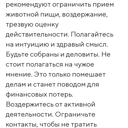
рекомендуют ограничить прием
животной пищи, воздержание,
трезвую оценку
действительности. Полагайтесь
на интуицию и здравый смысл.
Будьте собраны и деловиты. Не
стоит полагаться на чужое
мнение. Это только помешает
делам и станет поводом для
финансовых потерь.
Воздержитесь от активной
деятельности. Ограничьте
контакты, чтобы не тратить