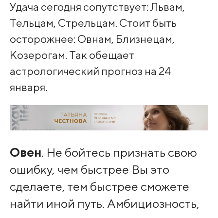
Удача сегодня сопутствует: Львам,
Тельцам, Стрельцам. Стоит быть
осторожнее: Овнам, Близнецам,
Козерогам. Так обещает
астрологический прогноз на 24
января.
Овен
. Не бойтесь признать свою
ошибку, чем быстрее Вы это
сделаете, тем быстрее сможете
найти иной путь. Амбициозность,