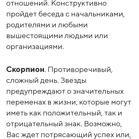
отношений. Конструктивно
пройдет беседа с начальниками,
родителями и любыми
вышестоящими людьми или
организациями.
Скорпион
. Противоречивый,
сложный день. Звезды
предупреждают о значительных
переменах в жизни, которые могут
иметь как положительный, так и
отрицательный знак. Возможно,
Вас ждет потрясающий успех или,