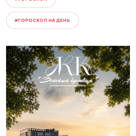
#ГОРОСКОП НА ДЕНЬ