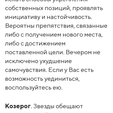
собственных позиций, проявлять
инициативу и настойчивость.
Вероятны препятствия, связанные
либо с получением нового места,
либо с достижением
поставленной цели. Вечером не
исключено ухудшение
самочувствия. Если у Вас есть
возможность уединиться,
воспользуйтесь ею.
Козерог
. Звезды обещают