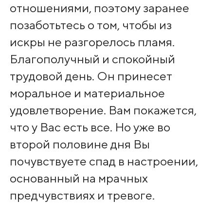
отношениями, поэтому заранее
позаботьтесь о том, чтобы из
искры не разгорелось пламя.
Благополучный и спокойный
трудовой день. Он принесет
моральное и материальное
удовлетворение. Вам покажется,
что у Вас есть все. Но уже во
второй половине дня Вы
почувствуете спад в настроении,
основанный на мрачных
предчувствиях и тревоге.