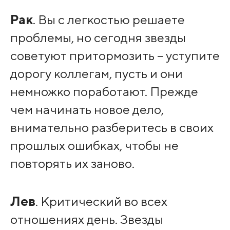
Рак
. Вы с легкостью решаете
проблемы, но сегодня звезды
советуют притормозить – уступите
дорогу коллегам, пусть и они
немножко поработают. Прежде
чем начинать новое дело,
внимательно разберитесь в своих
прошлых ошибках, чтобы не
повторять их заново.
Лев
. Критический во всех
отношениях день. Звезды