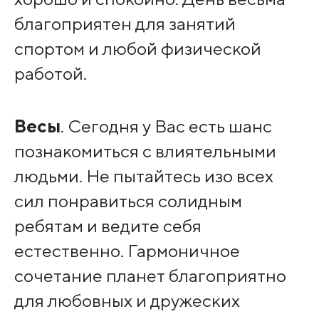
благоприятен для занятий
спортом и любой физической
работой.
Весы
. Сегодня у Вас есть шанс
познакомиться с влиятельными
людьми. Не пытайтесь изо всех
сил понравиться солидным
ребятам и ведите себя
естественно. Гармоничное
сочетание планет благоприятно
для любовных и дружеских