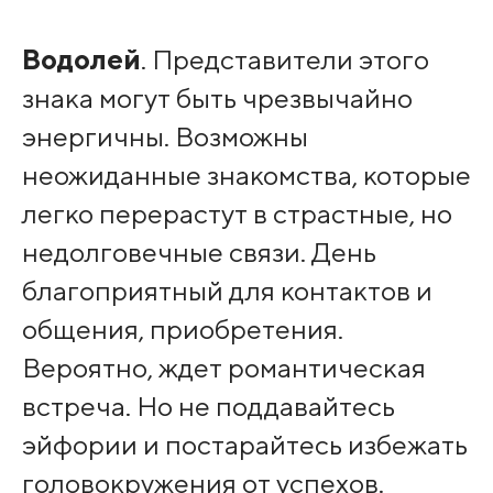
Водолей
. Представители этого
знака могут быть чрезвычайно
энергичны. Возможны
неожиданные знакомства, которые
легко перерастут в страстные, но
недолговечные связи. День
благоприятный для контактов и
общения, приобретения.
Вероятно, ждет романтическая
встреча. Но не поддавайтесь
эйфории и постарайтесь избежать
головокружения от успехов.