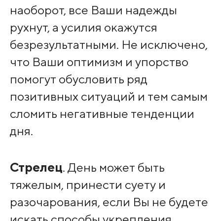
наоборот, все Ваши надежды
рухнут, а усилия окажутся
безрезультатными. Не исключено,
что Ваши оптимизм и упорство
помогут обусловить ряд
позитивных ситуаций и тем самым
сломить негативные тенденции
дня.
Стрелец
. День может быть
тяжелым, принести суету и
разочарования, если Вы не будете
искать способы укрепления