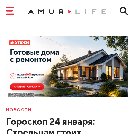
НОВОСТИ
Гороскоп 24 января:
Стрельцам стоит