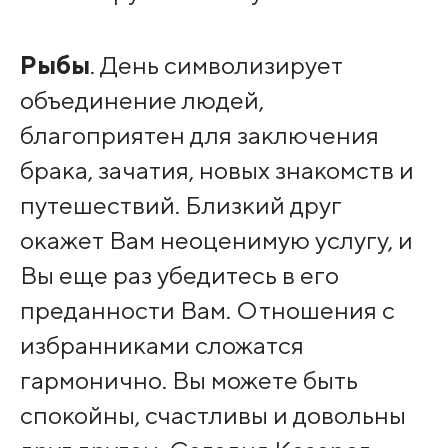
Рыбы
. День символизирует
объединение людей,
благоприятен для заключения
брака, зачатия, новых знакомств и
путешествий. Близкий друг
окажет Вам неоценимую услугу, и
Вы еще раз убедитесь в его
преданности Вам. Отношения с
избранниками сложатся
гармонично. Вы можете быть
спокойны, счастливы и довольны