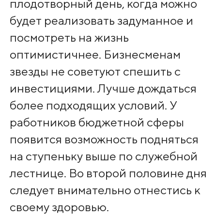
плодотворный день, когда можно
будет реализовать задуманное и
посмотреть на жизнь
оптимистичнее. Бизнесменам
звезды не советуют спешить с
инвестициями. Лучше дождаться
более подходящих условий. У
работников бюджетной сферы
появится возможность подняться
на ступеньку выше по служебной
лестнице. Во второй половине дня
следует внимательно отнестись к
своему здоровью.