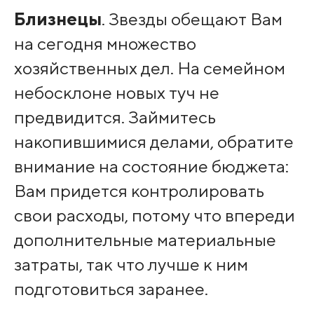
Близнецы
. Звезды обещают Вам
на сегодня множество
хозяйственных дел. На семейном
небосклоне новых туч не
предвидится. Займитесь
накопившимися делами, обратите
внимание на состояние бюджета:
Вам придется контролировать
свои расходы, потому что впереди
дополнительные материальные
затраты, так что лучше к ним
подготовиться заранее.