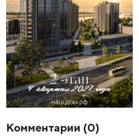
Комментарии (
0
)