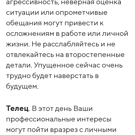
агрессивность, неверная оценка
ситуации или опрометчивые
обещания могут привести к
осложнениям в работе или личной
жизни. Не расслабляйтесь и не
отвлекайтесь на второстепенные
детали. Упущенное сейчас очень
трудно будет наверстать в
будущем.
Телец
. В этот день Ваши
профессиональные интересы
могут пойти вразрез с личными