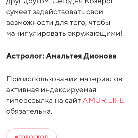
друг другом. Сегодня Козерог
сумеет задействовать свои
возможности для того, чтобы
манипулировать окружающими!
Астролог:
Амальтея Дионова
При использовании материалов
активная индексируемая
гиперссылка на сайт
AMUR.LIFE
обязательна.
#ГОРОСКОП