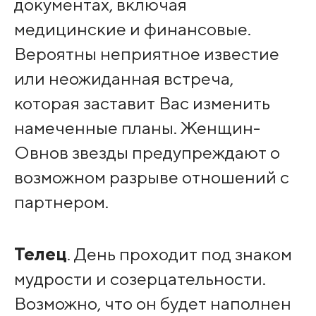
документах, включая
медицинские и финансовые.
Вероятны неприятное известие
или неожиданная встреча,
которая заставит Вас изменить
намеченные планы. Женщин-
Овнов звезды предупреждают о
возможном разрыве отношений с
партнером.
Телец
. День проходит под знаком
мудрости и созерцательности.
Возможно, что он будет наполнен