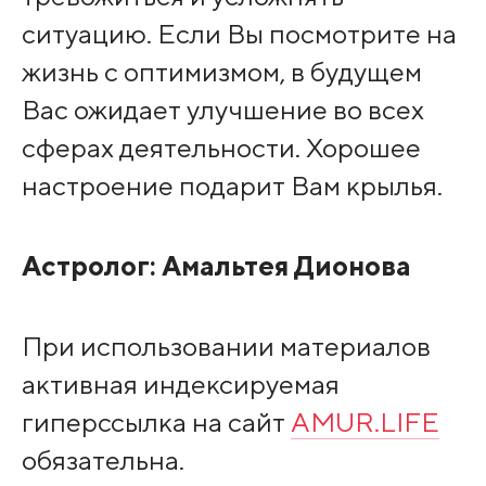
ситуацию. Если Вы посмотрите на
жизнь с оптимизмом, в будущем
Вас ожидает улучшение во всех
сферах деятельности. Хорошее
настроение подарит Вам крылья.
Астролог:
Амальтея Дионова
При использовании материалов
активная индексируемая
гиперссылка на сайт
AMUR.LIFE
обязательна.