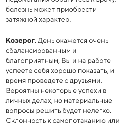
болезнь может приобрести
затяжной характер.
Козерог
. День окажется очень
сбалансированным и
благоприятным, Вы и на работе
успеете себя хорошо показать, и
время проведете с друзьями.
Вероятны некоторые успехи в
личных делах, но материальные
вопросы решить будет нелегко.
Склонность к самопотаканию или