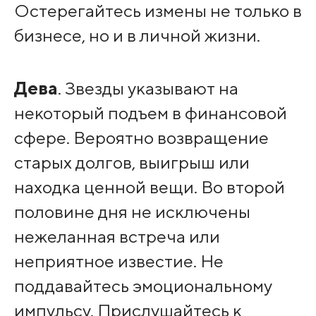
Остерегайтесь измены не только в
бизнесе, но и в личной жизни.
Дева
. Звезды указывают на
некоторый подъем в финансовой
сфере. Вероятно возвращение
старых долгов, выигрыш или
находка ценной вещи. Во второй
половине дня не исключены
нежеланная встреча или
неприятное известие. Не
поддавайтесь эмоциональному
импульсу. Прислушайтесь к