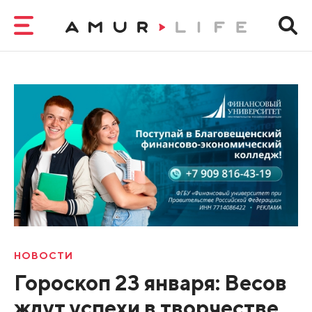
НОВОСТИ
Гороскоп 23 января: Весов
ждут успехи в творчестве,