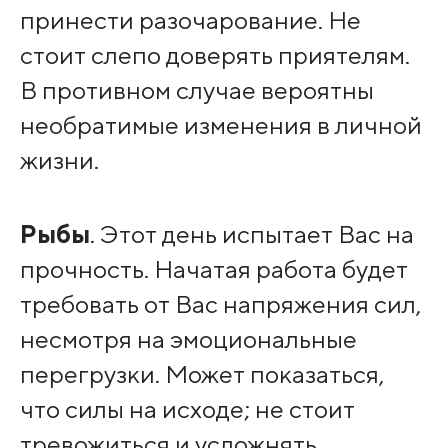
принести разочарование. Не
стоит слепо доверять приятелям.
В противном случае вероятны
необратимые изменения в личной
жизни.
Рыбы
. Этот день испытает Вас на
прочность. Начатая работа будет
требовать от Вас напряжения сил,
несмотря на эмоциональные
перегрузки. Может показаться,
что силы на исходе; не стоит
тревожиться и усложнять