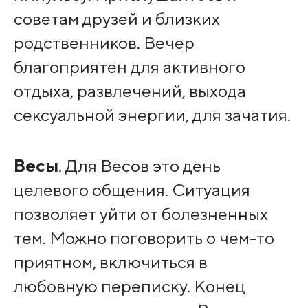
советам друзей и близких
родственников. Вечер
благоприятен для активного
отдыха, развлечений, выхода
сексуальной энергии, для зачатия.
Весы
. Для Весов это день
целевого общения. Ситуация
позволяет уйти от болезненных
тем. Можно поговорить о чем-то
приятном, включиться в
любовную переписку. Конец