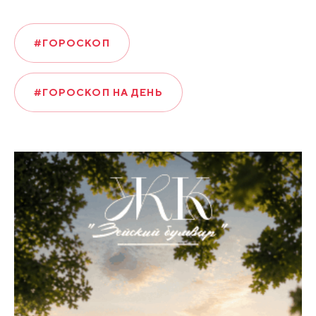
#ГОРОСКОП
#ГОРОСКОП НА ДЕНЬ