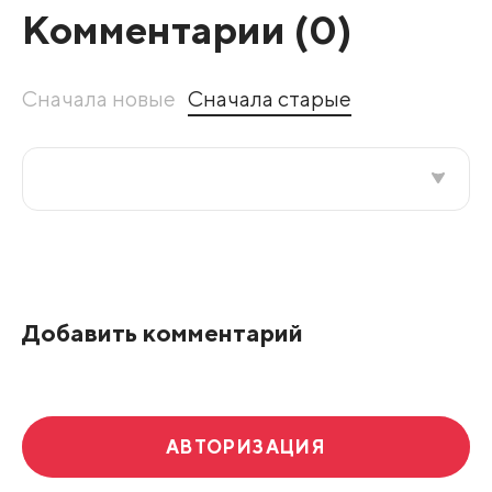
Комментарии (
0
)
Сначала новые
Сначала старые
Все подряд
По рейтингу
Добавить комментарий
Развернуть все
АВТОРИЗАЦИЯ