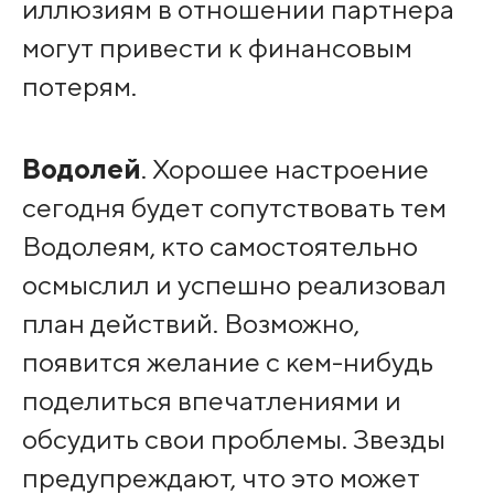
иллюзиям в отношении партнера
могут привести к финансовым
потерям.
Водолей
. Хорошее настроение
сегодня будет сопутствовать тем
Водолеям, кто самостоятельно
осмыслил и успешно реализовал
план действий. Возможно,
появится желание с кем-нибудь
поделиться впечатлениями и
обсудить свои проблемы. Звезды
предупреждают, что это может