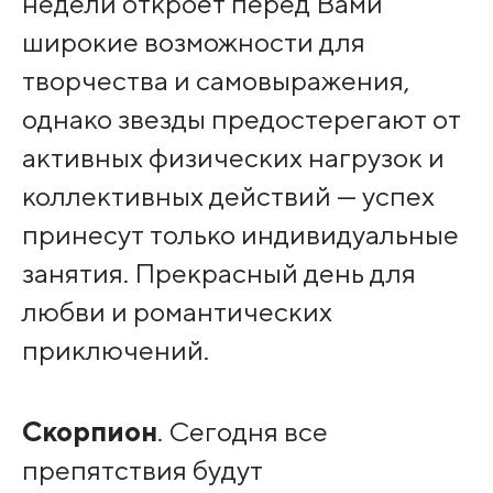
недели откроет перед Вами
широкие возможности для
творчества и самовыражения,
однако звезды предостерегают от
активных физических нагрузок и
коллективных действий — успех
принесут только индивидуальные
занятия. Прекрасный день для
любви и романтических
приключений.
Скорпион
. Сегодня все
препятствия будут