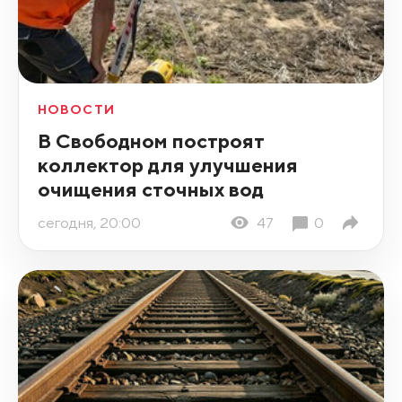
НОВОСТИ
В Свободном построят
коллектор для улучшения
очищения сточных вод
сегодня, 20:00
47
0