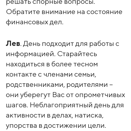
решать спорные вопросы.
Обратите внимание на состояние
финансовых дел.
Лев
. День подходит для работы с
информацией. Старайтесь
находиться в более тесном
контакте с членами семьи,
родственниками, родителями –
они уберегут Вас от опрометчивых
шагов. Неблагоприятный день для
активности в делах, натиска,
упорства в достижении цели.