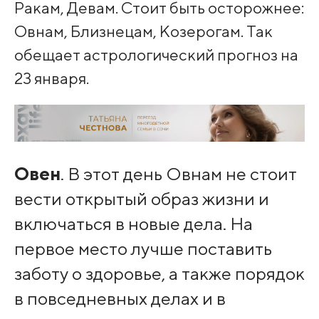
Ракам, Девам. Стоит быть осторожнее:
Овнам, Близнецам, Козерогам. Так
обещает астрологический прогноз на
23 января.
Овен
. В этот день Овнам не стоит
вести открытый образ жизни и
включаться в новые дела. На
первое место лучше поставить
заботу о здоровье, а также порядок
в повседневных делах и в