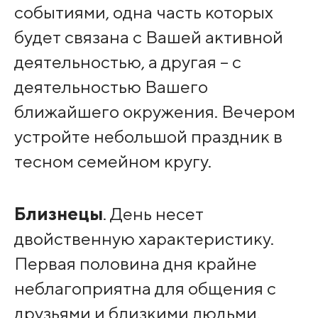
событиями, одна часть которых
будет связана с Вашей активной
деятельностью, а другая – с
деятельностью Вашего
ближайшего окружения. Вечером
устройте небольшой праздник в
тесном семейном кругу.
Близнецы
. День несет
двойственную характеристику.
Первая половина дня крайне
неблагоприятна для общения с
друзьями и близкими людьми.