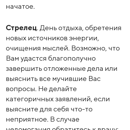
начатое.
Стрелец
. День отдыха, обретения
новых источников энергии,
очищения мыслей. Возможно, что
Вам удастся благополучно
завершить отложенные дела или
выяснить все мучившие Вас
вопросы. Не делайте
категоричных заявлений, если
выясните для себя что-то
неприятное. В случае
недомогания обратитесь к врачу: