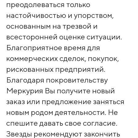
преодолеваться только
настойчивостью и упорством,
основанным на трезвой и
всесторонней оценке ситуации.
Благоприятное время для
коммерческих сделок, покупок,
рискованных предприятий.
Благодаря покровительству
Меркурия Вы получите новый
заказ или предложение заняться
новым родом деятельности. Не
спешите давать свое согласие.
Звезды рекомендуют закончить