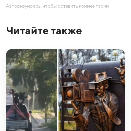
Авторизуйресь, чтобы оставить комментарий.
Читайте также