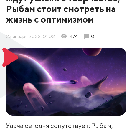
Рыбам стоит смотреть на
жизнь с оптимизмом
23 января 2022, 01:02
474
0
Удача сегодня сопутствует: Рыбам,