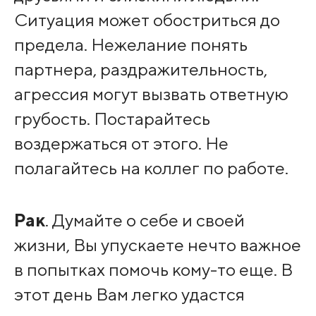
Ситуация может обостриться до
предела. Нежелание понять
партнера, раздражительность,
агрессия могут вызвать ответную
грубость. Постарайтесь
воздержаться от этого. Не
полагайтесь на коллег по работе.
Рак
. Думайте о себе и своей
жизни, Вы упускаете нечто важное
в попытках помочь кому-то еще. В
этот день Вам легко удастся