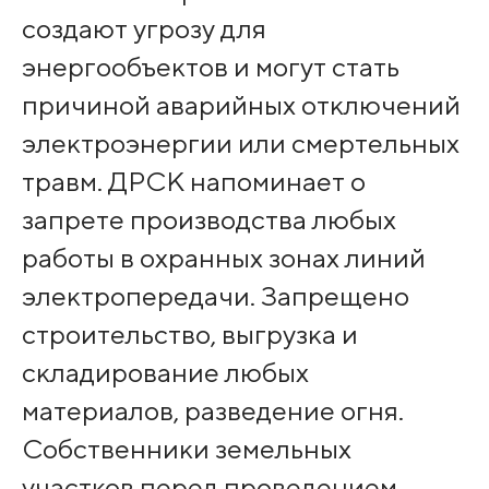
создают угрозу для
энергообъектов и могут стать
причиной аварийных отключений
электроэнергии или смертельных
травм. ДРСК напоминает о
запрете производства любых
работы в охранных зонах линий
электропередачи. Запрещено
строительство, выгрузка и
складирование любых
материалов, разведение огня.
Собственники земельных
участков перед проведением