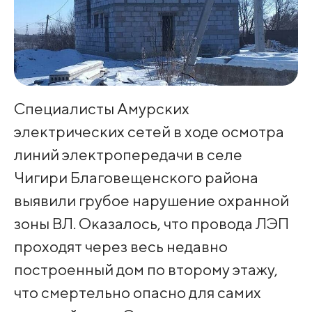
Специалисты Амурских
электрических сетей в ходе осмотра
линий электропередачи в селе
Чигири Благовещенского района
выявили грубое нарушение охранной
зоны ВЛ. Оказалось, что провода ЛЭП
проходят через весь недавно
построенный дом по второму этажу,
что смертельно опасно для самих