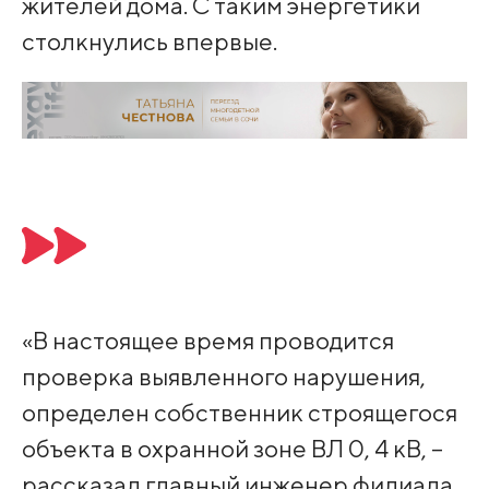
жителей дома. С таким энергетики
столкнулись впервые.
«В настоящее время проводится
проверка выявленного нарушения,
определен собственник строящегося
объекта в охранной зоне ВЛ 0, 4 кВ, –
рассказал главный инженер филиала