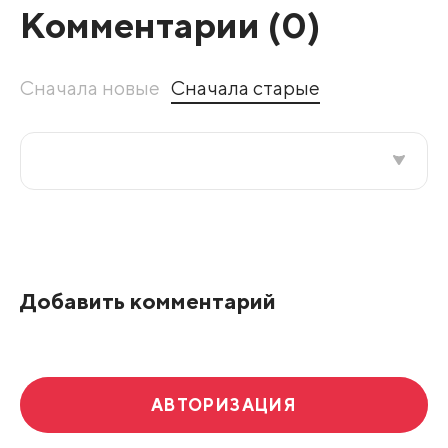
Комментарии (
0
)
Сначала новые
Сначала старые
Все подряд
По рейтингу
Добавить комментарий
Развернуть все
АВТОРИЗАЦИЯ