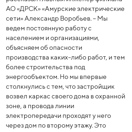
АО «ДРСК» «Амурские электрические
сети» Александр Воробьев. – Мы
ведем постоянную работу с
населением и организациями,
объясняем об опасности
производства каких-либо работ, и тем
более строительства под
энергообъектом. Но мы впервые
столкнулись с тем, что застройщик
возвел каркас своего дома в охранной
зоне, а провода линии
электропередачи проходят у него
через дом по второму этажу. Это