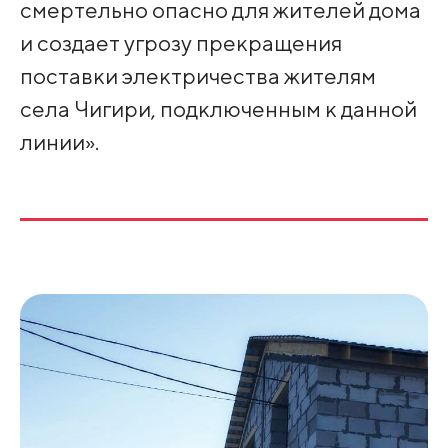
смертельно опасно для жителей дома
и создает угрозу прекращения
поставки электричества жителям
села Чигири, подключенным к данной
линии».