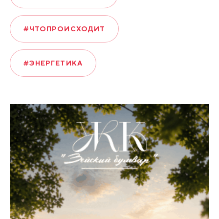
#ЧТОПРОИСХОДИТ
#ЭНЕРГЕТИКА