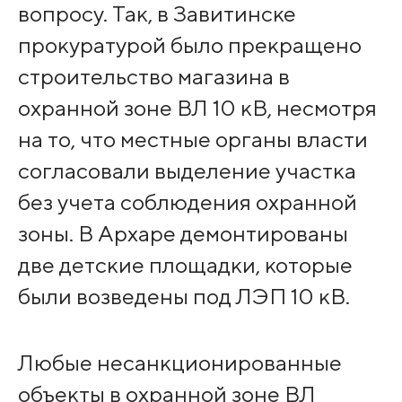
вопросу. Так, в Завитинске
прокуратурой было прекращено
строительство магазина в
охранной зоне ВЛ 10 кВ, несмотря
на то, что местные органы власти
согласовали выделение участка
без учета соблюдения охранной
зоны. В Архаре демонтированы
две детские площадки, которые
были возведены под ЛЭП 10 кВ.
Любые несанкционированные
объекты в охранной зоне ВЛ