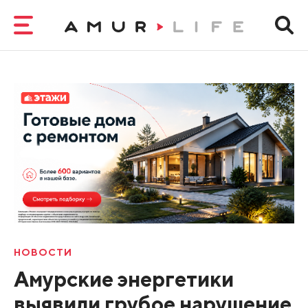
НОВОСТИ
Амурские энергетики
выявили грубое нарушение