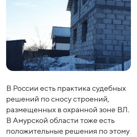
В России есть практика судебных
решений по сносу строений,
размещенных в охранной зоне ВЛ.
В Амурской области тоже есть
положительные решения по этому