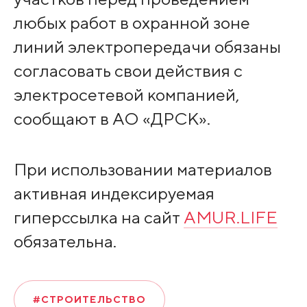
любых работ в охранной зоне
линий электропередачи обязаны
согласовать свои действия с
электросетевой компанией,
сообщают в АО «ДРСК».
При использовании материалов
активная индексируемая
гиперссылка на сайт
AMUR.LIFE
обязательна.
#СТРОИТЕЛЬСТВО