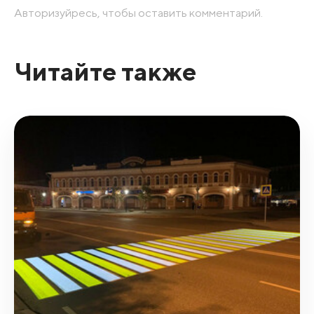
Авторизуйресь, чтобы оставить комментарий.
Читайте также