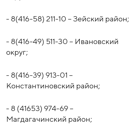
- 8(416-58) 211-10 – Зейский район;
- 8(416-49) 511-30 – Ивановский
округ;
- 8(416-39) 913-01 –
Константиновский район;
- 8 (41653) 974-69 –
Магдагачинский район;