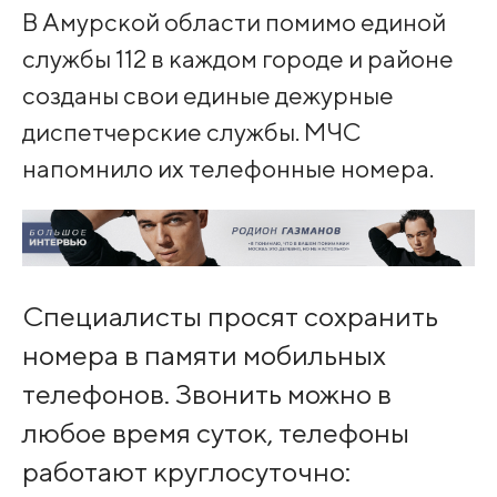
В Амурской области помимо единой
службы 112 в каждом городе и районе
созданы свои единые дежурные
диспетчерские службы. МЧС
напомнило их телефонные номера.
Специалисты просят сохранить
номера в памяти мобильных
телефонов. Звонить можно в
любое время суток, телефоны
работают круглосуточно: