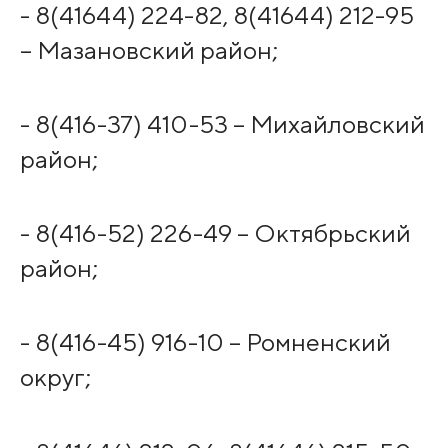
- 8(41644) 224-82, 8(41644) 212-95
– Мазановский район;
- 8(416-37) 410-53 – Михайловский
район;
- 8(416-52) 226-49 – Октябрьский
район;
- 8(416-45) 916-10 – Ромненский
округ;