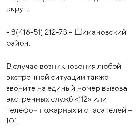
округ;
- 8(416-51) 212-73 – Шимановский
район.
В случае возникновения любой
экстренной ситуации также
звоните на единый номер вызова
экстренных служб «112» или
телефон пожарных и спасателей –
101.