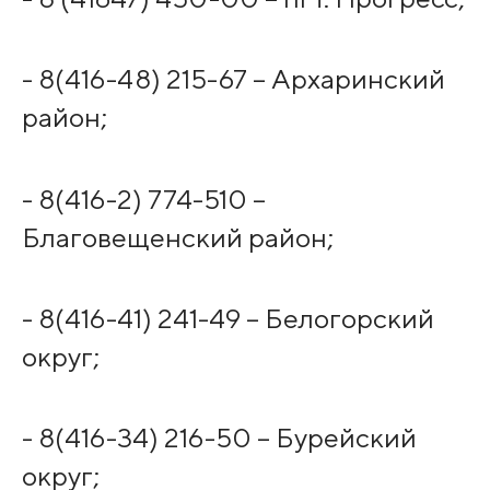
- 8(416-48) 215-67 – Архаринский
район;
- 8(416-2) 774-510 –
Благовещенский район;
- 8(416-41) 241-49 – Белогорский
округ;
- 8(416-34) 216-50 – Бурейский
округ;