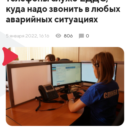
куда надо звонить в любых
аварийных ситуациях
5 января 2022, 16:16
806
0