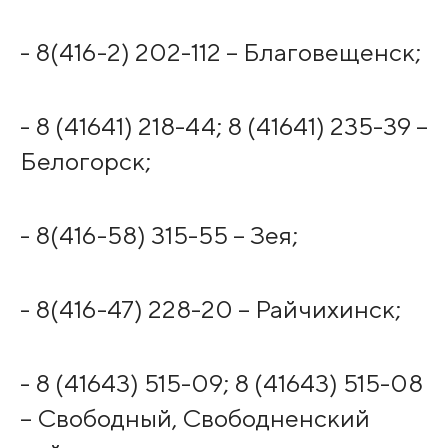
- 8(416-2) 202-112 – Благовещенск;
- 8 (41641) 218-44; 8 (41641) 235-39 –
Белогорск;
- 8(416-58) 315-55 – Зея;
- 8(416-47) 228-20 – Райчихинск;
- 8 (41643) 515-09; 8 (41643) 515-08
– Свободный, Свободненский