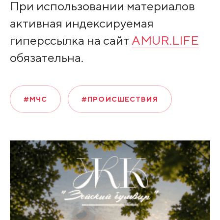
При использовании материалов
активная индексируемая
гиперссылка на сайт
AMUR.LIFE
обязательна.
#МЧС
#ПРОИСШЕСТВИЯ