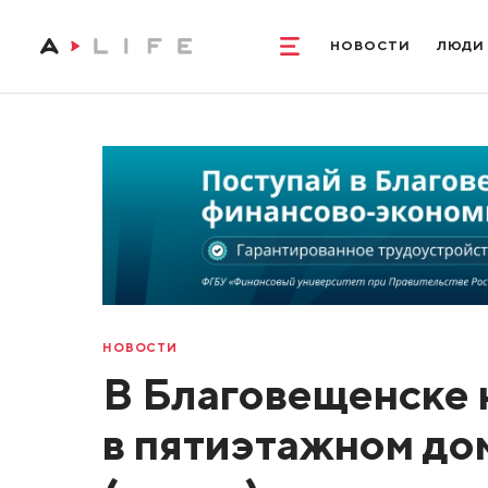
НОВОСТИ
ЛЮДИ
НОВОСТИ
В Благовещенске 
в пятиэтажном до