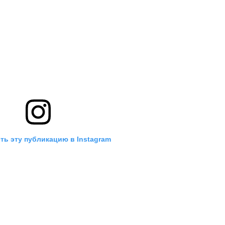
ть эту публикацию в Instagram