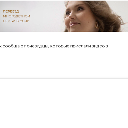
х сообщают очевидцы, которые прислали видео в