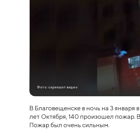
Фото: скриншот видео
В Благовещенске в ночь на 3 января 
лет Октября, 140 произошел пожар. В
Пожар был очень сильным.