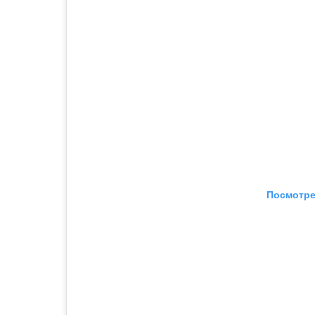
Посмотре