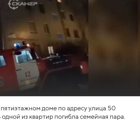
в пятиэтажном доме по адресу улица 50
 одной из квартир погибла семейная пара.