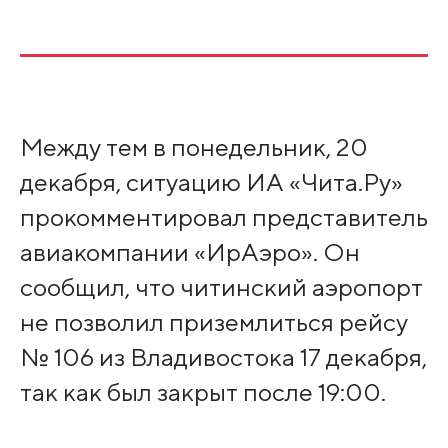
Между тем в понедельник, 20
декабря, ситуацию ИА «Чита.Ру»
прокомментировал представитель
авиакомпании «ИрАэро». Он
сообщил, что читинский аэропорт
не позволил приземлиться рейсу
№ 106 из Владивостока 17 декабря,
так как был закрыт после 19:00.