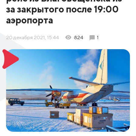
за закрытого после 19:00
аэропорта
20 декабря 2021, 15:44
824
1