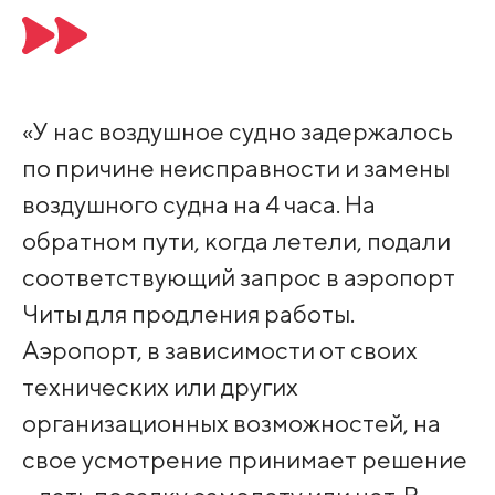
«У нас воздушное судно задержалось
по причине неисправности и замены
воздушного судна на 4 часа. На
обратном пути, когда летели, подали
соответствующий запрос в аэропорт
Читы для продления работы.
Аэропорт, в зависимости от своих
технических или других
организационных возможностей, на
свое усмотрение принимает решение