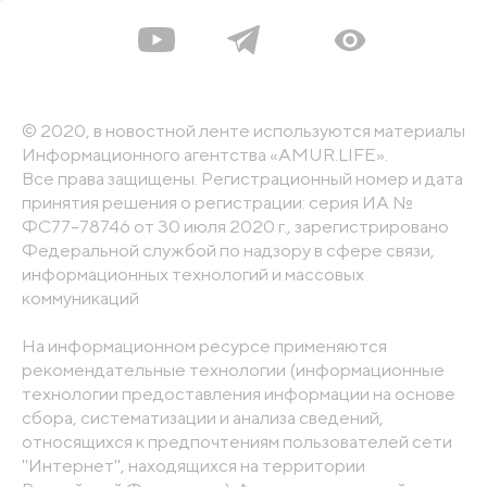
© 2020, в новостной ленте используются материалы
Информационного агентства «AMUR.LIFE».
Все права защищены. Регистрационный номер и дата
принятия решения о регистрации: серия ИА №
ФС77-78746 от 30 июля 2020 г., зарегистрировано
Федеральной службой по надзору в сфере связи,
информационных технологий и массовых
коммуникаций
На информационном ресурсе применяются
рекомендательные технологии (информационные
технологии предоставления информации на основе
сбора, систематизации и анализа сведений,
относящихся к предпочтениям пользователей сети
"Интернет", находящихся на территории