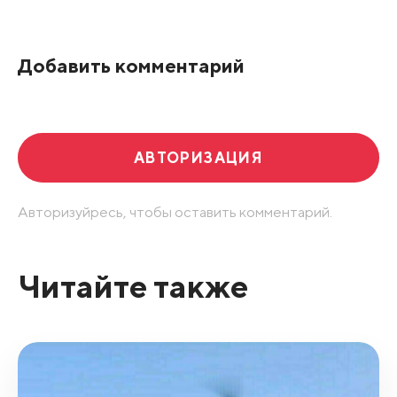
Добавить комментарий
АВТОРИЗАЦИЯ
Авторизуйресь, чтобы оставить комментарий.
Читайте также