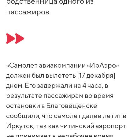
родственница одного из
пассажиров.
«Самолет авиакомпании «ИрАэро»
должен был вылететь [17 декабря]
днем. Его задержали на 4 часа, в
результате пассажирам во время
остановки в Благовещенске
сообщили, что самолет далее летит в
Иркутск, так как читинский аэропорт
не принимает в нерабочее время.