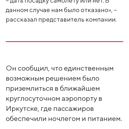
– дать посадку самолету или нет. В
данном случае нам было отказано», –
рассказал представитель компании.
Он сообщил, что единственным
возможным решением было
приземлиться в ближайшем
круглосуточном аэропорту в
Иркутске, где пассажиров
обеспечили ночлегом и питанием.