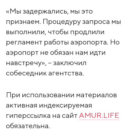
«Мы задержались, мы это
признаем. Процедуру запроса мы
выполнили, чтобы продлили
регламент работы аэропорта. Но
аэропорт не обязан нам идти
навстречу», – заключил
собеседник агентства.
При использовании материалов
активная индексируемая
гиперссылка на сайт
AMUR.LIFE
обязательна.