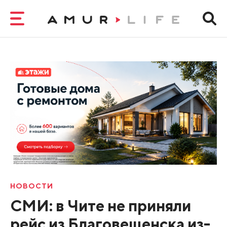
НОВОСТИ
СМИ: в Чите не приняли
рейс из Благовещенска из-