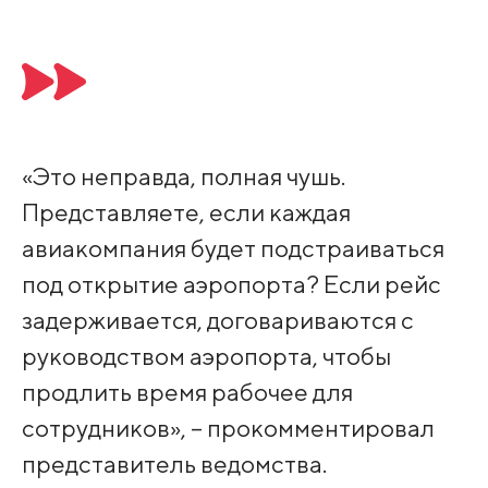
«Это неправда, полная чушь.
Представляете, если каждая
авиакомпания будет подстраиваться
под открытие аэропорта? Если рейс
задерживается, договариваются с
руководством аэропорта, чтобы
продлить время рабочее для
сотрудников», – прокомментировал
представитель ведомства.