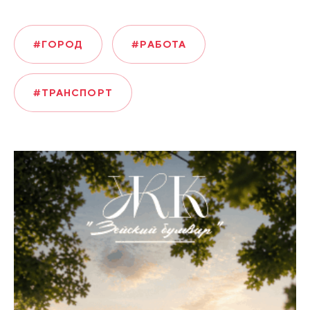
#ГОРОД
#РАБОТА
#ТРАНСПОРТ