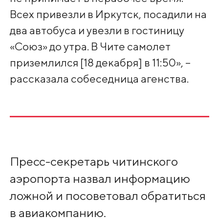
Всех привезли в Иркутск, посадили на
два автобуса и увезли в гостиницу
«Союз» до утра. В Чите самолет
приземлился [18 декабря] в 11:50», –
рассказала собеседница агенства.
Пресс-секретарь читинского
аэропорта назвал информацию
ложной и посоветовал обратиться
в авиакомпанию.