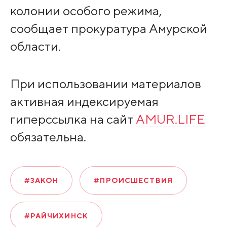
колонии особого режима,
сообщает прокуратура Амурской
области.
При использовании материалов
активная индексируемая
гиперссылка на сайт
AMUR.LIFE
обязательна.
#ЗАКОН
#ПРОИСШЕСТВИЯ
#РАЙЧИХИНСК