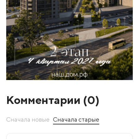
Комментарии (
0
)
Сначала новые
Сначала старые