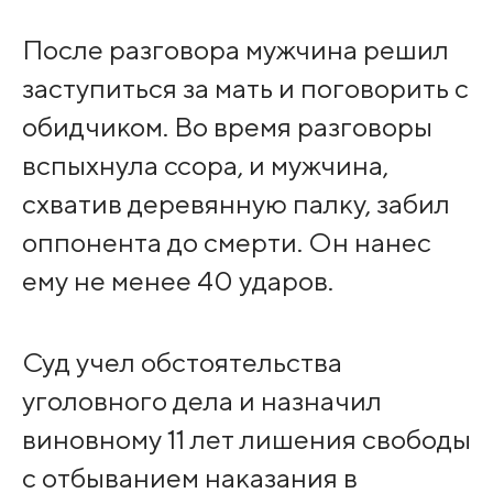
После разговора мужчина решил
заступиться за мать и поговорить с
обидчиком. Во время разговоры
вспыхнула ссора, и мужчина,
схватив деревянную палку, забил
оппонента до смерти. Он нанес
ему не менее 40 ударов.
Суд учел обстоятельства
уголовного дела и назначил
виновному 11 лет лишения свободы
с отбыванием наказания в