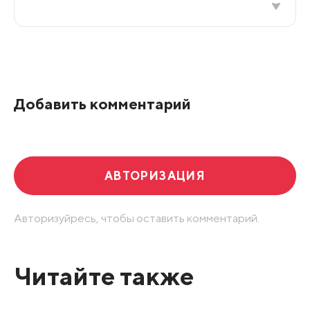
Все подряд
По рейтингу
Добавить комментарий
Развернуть все
АВТОРИЗАЦИЯ
Авторизуйресь, чтобы оставить комментарий.
Читайте также