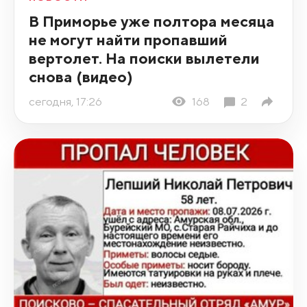
В Приморье уже полтора месяца
не могут найти пропавший
вертолет. На поиски вылетели
снова (видео)
сегодня, 17:26
168
2