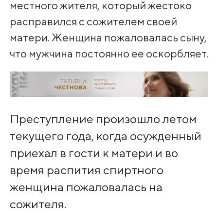
местного жителя, который жестоко
расправился с сожителем своей
матери. Женщина пожаловалась сыну,
что мужчина постоянно ее оскорбляет.
Преступление произошло летом
текущего года, когда осужденный
приехал в гости к матери и во
время распития спиртного
женщина пожаловалась на
сожителя.