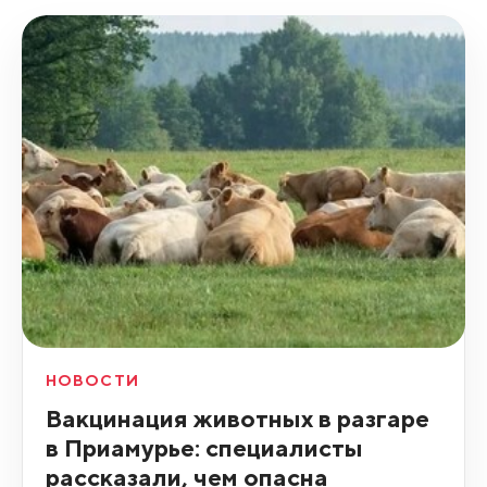
НОВОСТИ
Вакцинация животных в разгаре
в Приамурье: специалисты
рассказали, чем опасна