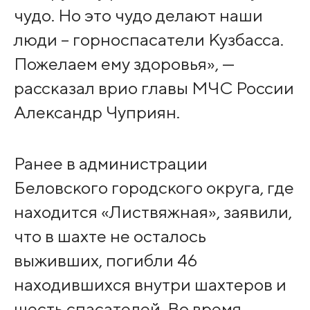
чудо. Но это чудо делают наши
люди – горноспасатели Кузбасса.
Пожелаем ему здоровья», —
рассказал врио главы МЧС России
Александр Чуприян.
Ранее в администрации
Беловского городского округа, где
находится «Листвяжная», заявили,
что в шахте не осталось
выживших, погибли 46
находившихся внутри шахтеров и
шесть спасателей. Во время