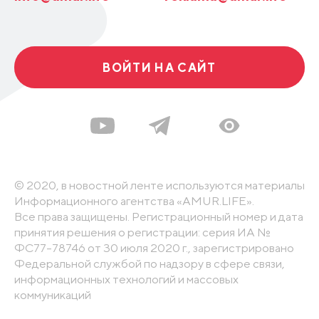
ВОЙТИ НА САЙТ
© 2020, в новостной ленте используются материалы
Информационного агентства «AMUR.LIFE».
Все права защищены. Регистрационный номер и дата
принятия решения о регистрации: серия ИА №
ФС77-78746 от 30 июля 2020 г., зарегистрировано
Федеральной службой по надзору в сфере связи,
информационных технологий и массовых
коммуникаций