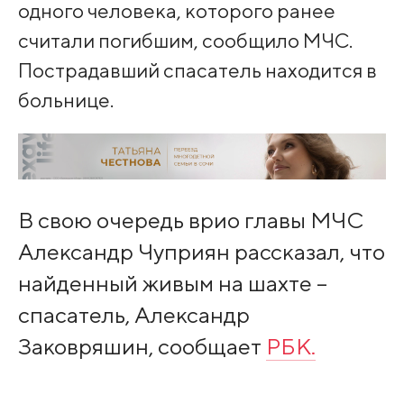
одного человека, которого ранее
считали погибшим, сообщило МЧС.
Пострадавший спасатель находится в
больнице.
В свою очередь врио главы МЧС
Александр Чуприян рассказал, что
найденный живым на шахте –
спасатель, Александр
Заковряшин, сообщает
РБК.