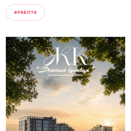
#РАБОТА