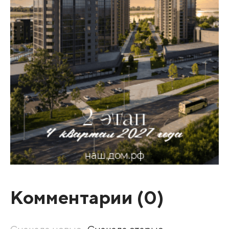
Комментарии (
0
)