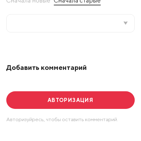
Сначала новые
Сначала старые
Все подряд
По рейтингу
Добавить комментарий
Развернуть все
АВТОРИЗАЦИЯ
Авторизуйресь, чтобы оставить комментарий.