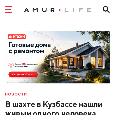
НОВОСТИ
В шахте в Кузбассе нашли
живым одного человека