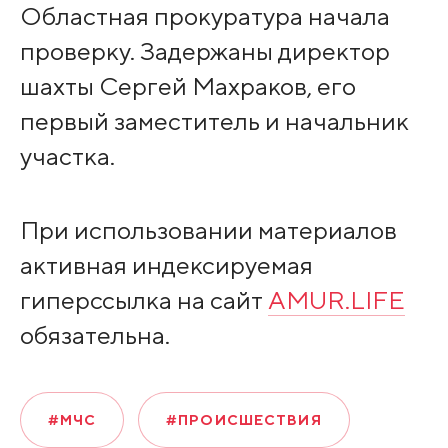
Областная прокуратура начала
проверку. Задержаны директор
шахты Сергей Махраков, его
первый заместитель и начальник
участка.
При использовании материалов
активная индексируемая
гиперссылка на сайт
AMUR.LIFE
обязательна.
#МЧС
#ПРОИСШЕСТВИЯ