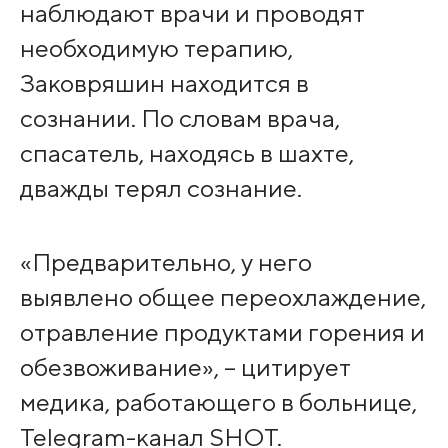
наблюдают врачи и проводят
необходимую терапию,
Заковряшин находится в
сознании. По словам врача,
спасатель, находясь в шахте,
дважды терял сознание.
«Предварительно, у него
выявлено общее переохлаждение,
отравление продуктами горения и
обезвоживание», – цитирует
медика, работающего в больнице,
Telegram-канал SHOT.