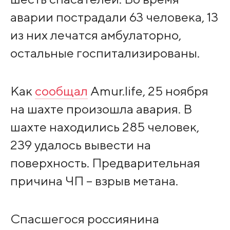
аварии пострадали 63 человека, 13
из них лечатся амбулаторно,
остальные госпитализированы.
Как
сообщал
Amur.life, 25 ноября
на шахте произошла авария. В
шахте находились 285 человек,
239 удалось вывести на
поверхность. Предварительная
причина ЧП – взрыв метана.
Спасшегося россиянина