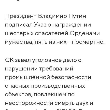
Президент Владимир Путин
подписал Указ о награждении
шестерых спасателей Орденами
мужества, пять из них – посмертно.
СК завел уголовное дело о
нарушении требований
промышленной безопасности
опасных производственных
объектов, повлекшем по
неосторожности смерть двух и