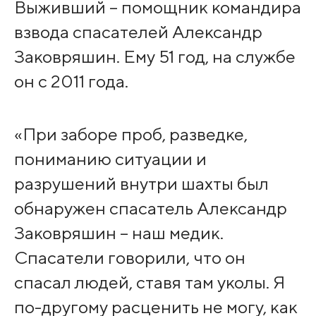
Выживший – помощник командира
взвода спасателей Александр
Заковряшин. Ему 51 год, на службе
он с 2011 года.
«При заборе проб, разведке,
пониманию ситуации и
разрушений внутри шахты был
обнаружен спасатель Александр
Заковряшин – наш медик.
Спасатели говорили, что он
спасал людей, ставя там уколы. Я
по-другому расценить не могу, как