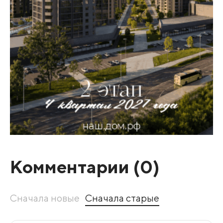
Комментарии (
0
)
Сначала новые
Сначала старые