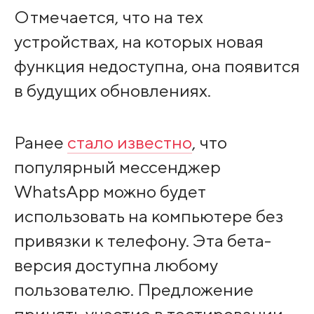
Отмечается, что на тех
устройствах, на которых новая
функция недоступна, она появится
в будущих обновлениях.
Ранее
стало известно
, что
популярный мессенджер
WhatsApp можно будет
использовать на компьютере без
привязки к телефону. Эта бета-
версия доступна любому
пользователю. Предложение
принять участие в тестировании