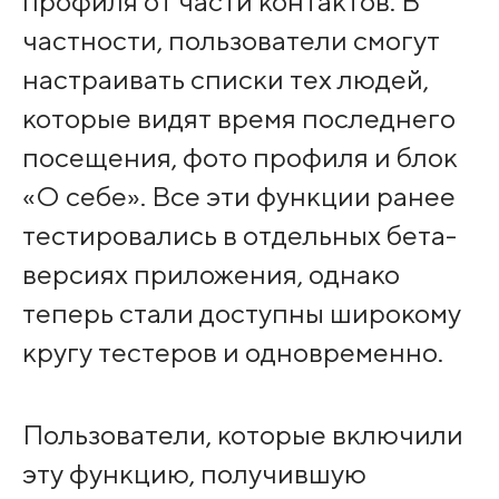
профиля от части контактов. В
частности, пользователи смогут
настраивать списки тех людей,
которые видят время последнего
посещения, фото профиля и блок
«О себе». Все эти функции ранее
тестировались в отдельных бета-
версиях приложения, однако
теперь стали доступны широкому
кругу тестеров и одновременно.
Пользователи, которые включили
эту функцию, получившую