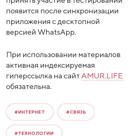
появится после синхронизации
приложения с десктопной
версией WhatsApp.
При использовании материалов
активная индексируемая
гиперссылка на сайт
AMUR.LIFE
обязательна.
#ИНТЕРНЕТ
#СВЯЗЬ
#ТЕХНОЛОГИИ