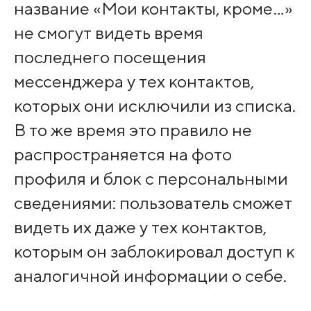
название «Мои контакты, кроме…»
не смогут видеть время
последнего посещения
мессенджера у тех контактов,
которых они исключили из списка.
В то же время это правило не
распространяется на фото
профиля и блок с персональными
сведениями: пользователь сможет
видеть их даже у тех контактов,
которым он заблокировал доступ к
аналогичной информации о себе.