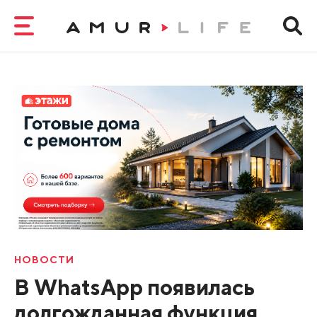
НОВОСТИ
В WhatsApp появилась
долгожданная функция