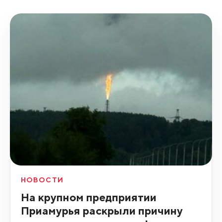
НОВОСТИ
На крупном предприятии
Приамурья раскрыли причину