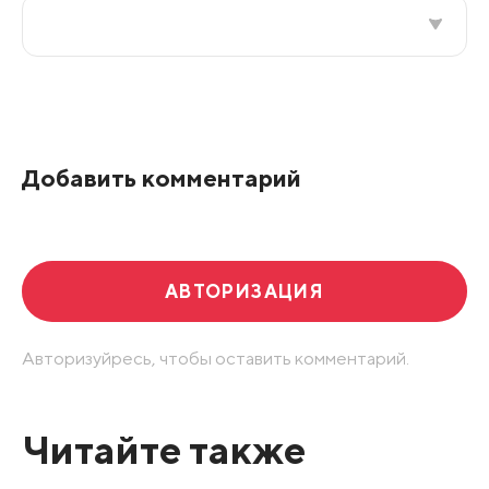
Все подряд
По рейтингу
Добавить комментарий
Развернуть все
АВТОРИЗАЦИЯ
Авторизуйресь, чтобы оставить комментарий.
Читайте также