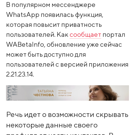
В популярном мессенджере
WhatsApp появилась функция,
которая повысит приватность
пользователей. Как
сообщает
портал
WABetaInfo, обновление уже сейчас
может быть доступно для
пользователей с версией приложения
2.21.23.14.
Речь идет о возможности скрывать
некоторые данные своего