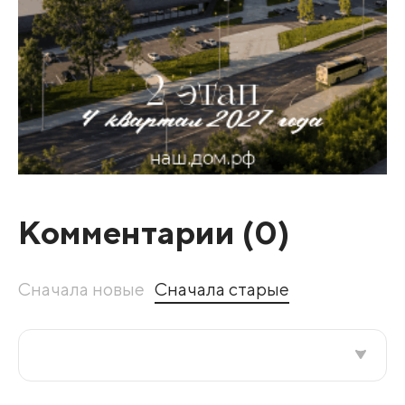
Комментарии (
0
)
Сначала новые
Сначала старые