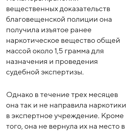
вещественных доказательств
благовещенской полиции она
получила изъятое ранее
наркотическое вещество общей
массой около 1,5 грамма для
назначения и проведения
судебной экспертизы.
Однако в течение трех месяцев
она так и не направила наркотики
в экспертное учреждение. Кроме
того, она не вернула их на место в