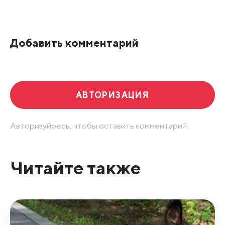
Все подряд
По рейтингу
Добавить комментарий
Развернуть все
АВТОРИЗАЦИЯ
Авторизуйресь, чтобы оставить комментарий.
Читайте также