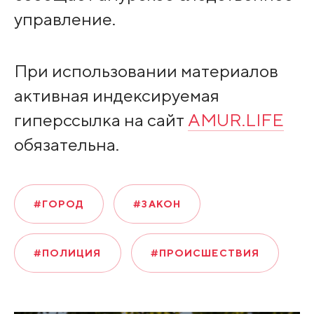
управление.
При использовании материалов
активная индексируемая
гиперссылка на сайт
AMUR.LIFE
обязательна.
#ГОРОД
#ЗАКОН
#ПОЛИЦИЯ
#ПРОИСШЕСТВИЯ