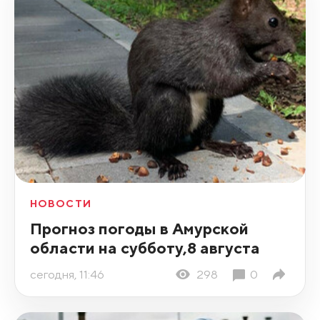
НОВОСТИ
Прогноз погоды в Амурской
области на субботу,8 августа
сегодня, 11:46
298
0