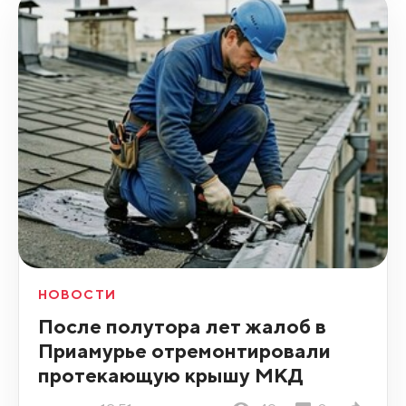
НОВОСТИ
После полутора лет жалоб в
Приамурье отремонтировали
протекающую крышу МКД