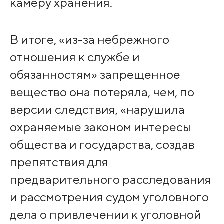
камеру хранения.
В итоге, «из-за небрежного
отношения к службе и
обязанностям» запрещенное
вещество она потеряла, чем, по
версии следствия, «нарушила
охраняемые законом интересы
общества и государства, создав
препятствия для
предварительного расследования
и рассмотрения судом уголовного
дела о привлечении к уголовной