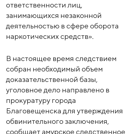
ответственности лиц,
занимающихся незаконной
деятельностью в сфере оборота
наркотических средств».
В настоящее время следствием
собран необходимый объем
доказательственной базы,
уголовное дело направлено в
прокуратуру города
Благовещенска для утверждения
обвинительного заключения,
сообщает амурское следственное