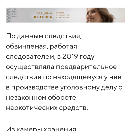
По данным следствия,
обвиняемая, работая
следователем, в 2019 году
осуществляла предварительное
следствие по находящемуся у нее
в производстве уголовному делу о
незаконном обороте
наркотических средств.
Из камеры хранения