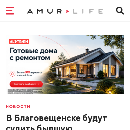
НОВОСТИ
В Благовещенске будут
судить бывшую