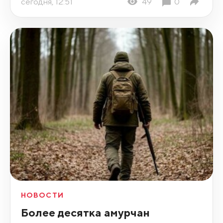
сегодня, 12:51
49
0
НОВОСТИ
Более десятка амурчан