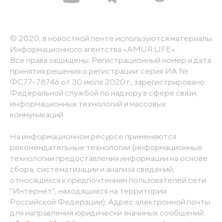
© 2020, в новостной ленте используются материалы
Информационного агентства «AMUR.LIFE».
Все права защищены. Регистрационный номер и дата
принятия решения о регистрации: серия ИА №
ФС77-78746 от 30 июля 2020 г., зарегистрировано
Федеральной службой по надзору в сфере связи,
информационных технологий и массовых
коммуникаций
На информационном ресурсе применяются
рекомендательные технологии (информационные
технологии предоставления информации на основе
сбора, систематизации и анализа сведений,
относящихся к предпочтениям пользователей сети
"Интернет", находящихся на территории
Российской Федерации). Адрес электронной почты
для направления юридически значимых сообщений: