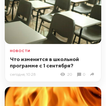
НОВОСТИ
Что изменится в школьной
программе с 1 сентября?
сегодня, 10:28
20
0