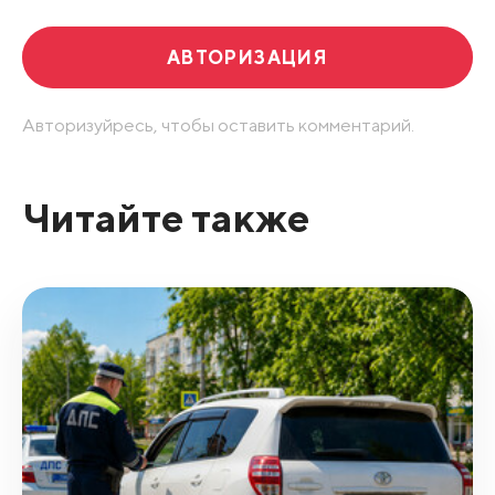
АВТОРИЗАЦИЯ
Авторизуйресь, чтобы оставить комментарий.
Читайте также