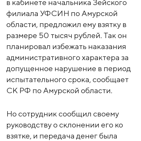
в кабинете начальника Зейского
филиала УФСИН по Амурской
области, предложил ему взятку в
размере 50 тысяч рублей. Так он
планировал избежать наказания
административного характера за
допущенное нарушение в период
испытательного срока, сообщает
СК РФ по Амурской области.
Но сотрудник сообщил своему
руководству о склонении его ко
взятке, и передача денег была