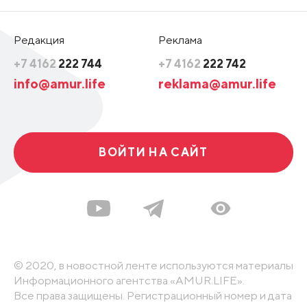
Редакция
Реклама
+7 4162
222 744
+7 4162
222 742
info@amur.life
reklama@amur.life
ВОЙТИ НА САЙТ
© 2020, в новостной ленте используются материалы
Информационного агентства «AMUR.LIFE».
Все права защищены. Регистрационный номер и дата