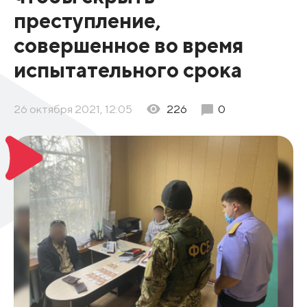
преступление,
совершенное во время
испытательного срока
26 октября 2021, 12:05
226
0