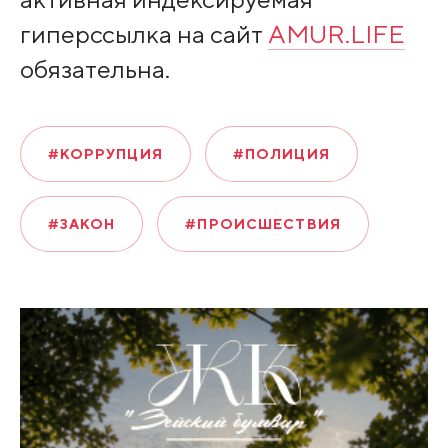
гиперссылка на сайт
AMUR.LIFE
обязательна.
#КОРРУПЦИЯ
#ПОЛИЦИЯ
#ЗАКОН
#ПРОИСШЕСТВИЯ