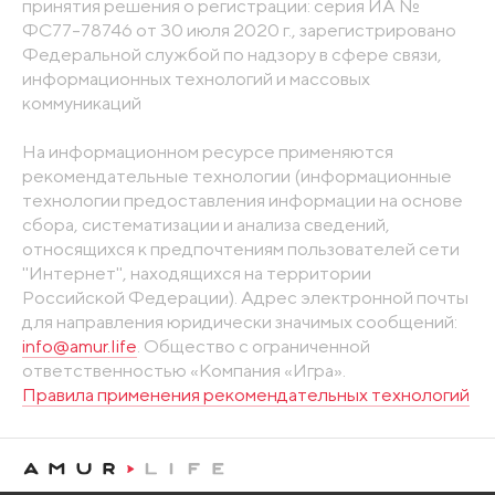
принятия решения о регистрации: серия ИА №
ФС77-78746 от 30 июля 2020 г., зарегистрировано
Федеральной службой по надзору в сфере связи,
информационных технологий и массовых
коммуникаций
На информационном ресурсе применяются
рекомендательные технологии (информационные
технологии предоставления информации на основе
сбора, систематизации и анализа сведений,
относящихся к предпочтениям пользователей сети
"Интернет", находящихся на территории
Российской Федерации). Адрес электронной почты
для направления юридически значимых сообщений:
info@amur.life
. Общество с ограниченной
ответственностью «Компания «Игра».
Правила применения рекомендательных технологий