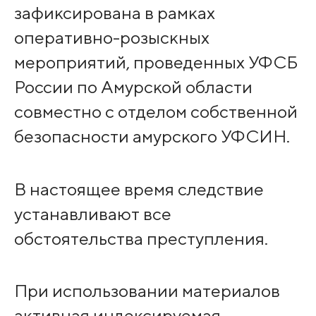
зафиксирована в рамках
оперативно-розыскных
мероприятий, проведенных УФСБ
России по Амурской области
совместно с отделом собственной
безопасности амурского УФСИН.
В настоящее время следствие
устанавливают все
обстоятельства преступления.
При использовании материалов
активная индексируемая