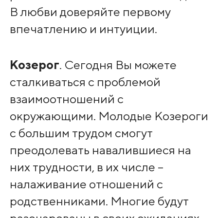
В любви доверяйте первому
впечатлению и интуиции.
Козерог
. Сегодня Вы можете
сталкиваться с проблемой
взаимоотношений с
окружающими. Молодые Козероги
с большим трудом смогут
преодолевать навалившиеся на
них трудности, в их числе –
налаживание отношений с
родственниками. Многие будут