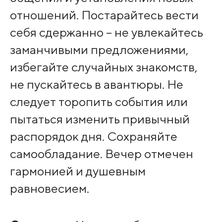
отношений. Постарайтесь вести
себя сдержанно – не увлекайтесь
заманчивыми предложениями,
избегайте случайных знакомств,
не пускайтесь в авантюры. Не
следует торопить события или
пытаться изменить привычный
распорядок дня. Сохраняйте
самообладание. Вечер отмечен
гармонией и душевным
равновесием.