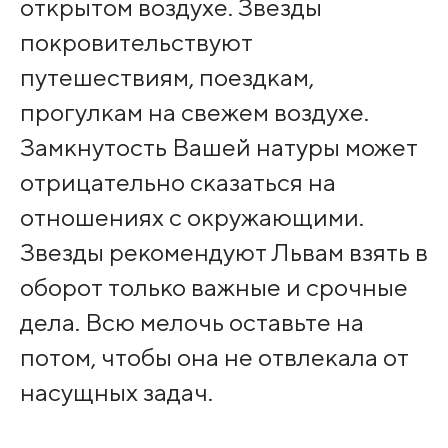
открытом воздухе. Звезды
покровительствуют
путешествиям, поездкам,
прогулкам на свежем воздухе.
Замкнутость Вашей натуры может
отрицательно сказаться на
отношениях с окружающими.
Звезды рекомендуют Львам взять в
оборот только важные и срочные
дела. Всю мелочь оставьте на
потом, чтобы она не отвлекала от
насущных задач.