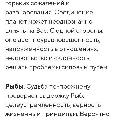
горьких сожалений и
разочарования. Соединение
планет может неоднозначно
влиять на Вас. С одной стороны,
оно дает неуравновешенность,
напряженность в отношениях,
недовольство и склонность
решать проблемы силовым путем.
Рыбы
. Судьба по-прежнему
проверяет выдержку Рыб,
целеустремленность, верность
жизненным принципам. Вероятно