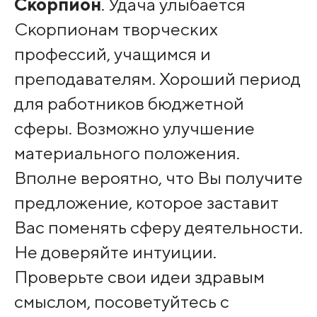
Скорпион
. Удача улыбается
Скорпионам творческих
профессий, учащимся и
преподавателям. Хороший период
для работников бюджетной
сферы. Возможно улучшение
материального положения.
Вполне вероятно, что Вы получите
предложение, которое заставит
Вас поменять сферу деятельности.
Не доверяйте интуиции.
Проверьте свои идеи здравым
смыслом, посоветуйтесь с