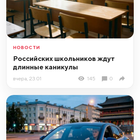
НОВОСТИ
Российских школьников ждут
длинные каникулы
вчера, 23:01
145
0