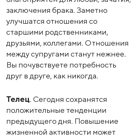
заключения брака. Заметно
улучшатся отношения со
старшими родственниками,
друзьями, коллегами. Отношения
между супругами станут нежнее.
Вы почувствуете потребность
друг в друге, как никогда.
Телец
. Сегодня сохранятся
положительные тенденции
предыдущего дня. Повышение
жизненной активности может