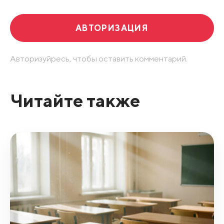
АВТОРИЗАЦИЯ
Авторизуйресь, чтобы оставить комментарий.
Читайте также