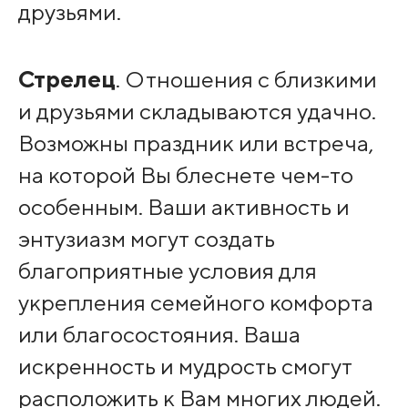
друзьями.
Стрелец
. Отношения с близкими
и друзьями складываются удачно.
Возможны праздник или встреча,
на которой Вы блеснете чем-то
особенным. Ваши активность и
энтузиазм могут создать
благоприятные условия для
укрепления семейного комфорта
или благосостояния. Ваша
искренность и мудрость смогут
расположить к Вам многих людей.