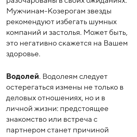
разочарованы в своих ожиданиях.
Мужчинам-Козерогам звезды
рекомендуют избегать шумных
компаний и застолья. Может быть,
это негативно скажется на Вашем
здоровье.
Водолей
. Водолеям следует
остерегаться измены не только в
деловых отношениях, но и в
личной жизни: предстоящее
знакомство или встреча с
партнером станет причиной