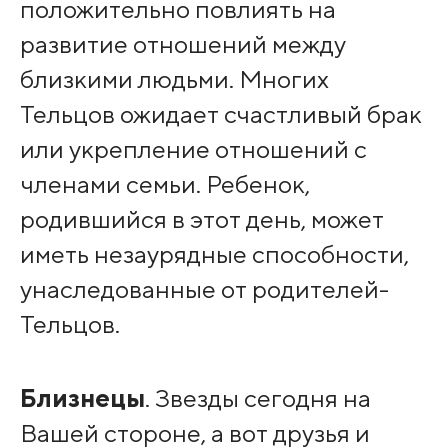
положительно повлиять на
развитие отношений между
близкими людьми. Многих
Тельцов ожидает счастливый брак
или укрепление отношений с
членами семьи. Ребенок,
родившийся в этот день, может
иметь незаурядные способности,
унаследованные от родителей-
Тельцов.
Близнецы
. Звезды сегодня на
Вашей стороне, а вот друзья и