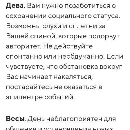
Дева
. Вам нужно позаботиться о
сохранении социального статуса.
Возможны слухи и сплетни за
Вашей спиной, которые подорвут
авторитет. He действуйте
спонтанно или необдуманно. Если
чувствуете, что обстановка вокруг
Вас начинает накаляться,
постарайтесь не оказаться в
эпицентре событий.
Весы
. День неблагоприятен для
общения и установления новых