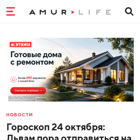
НОВОСТИ
Гороскоп 24 октября:
Львам пора отправиться на