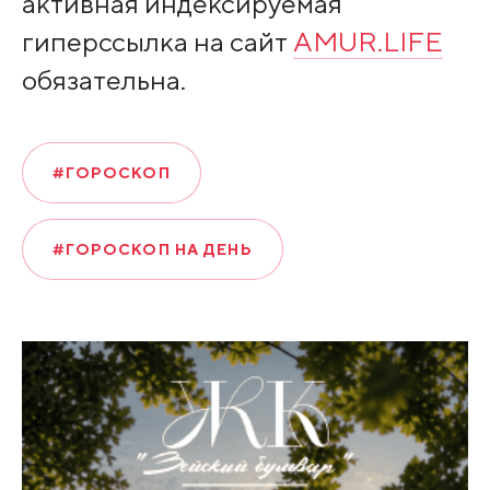
активная индексируемая
гиперссылка на сайт
AMUR.LIFE
обязательна.
#ГОРОСКОП
#ГОРОСКОП НА ДЕНЬ