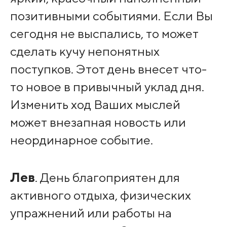
позитивными событиями. Если Вы
сегодня не выспались, то может
сделать кучу непонятных
поступков. Этот день внесет что-
то новое в привычный уклад дня.
Изменить ход Ваших мыслей
может внезапная новость или
неординарное событие.
Лев
. День благоприятен для
активного отдыха, физических
упражнений или работы на