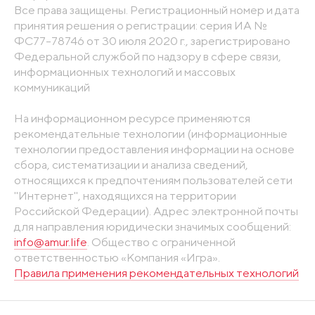
Все права защищены. Регистрационный номер и дата
принятия решения о регистрации: серия ИА №
ФС77-78746 от 30 июля 2020 г., зарегистрировано
Федеральной службой по надзору в сфере связи,
информационных технологий и массовых
коммуникаций
На информационном ресурсе применяются
рекомендательные технологии (информационные
технологии предоставления информации на основе
сбора, систематизации и анализа сведений,
относящихся к предпочтениям пользователей сети
"Интернет", находящихся на территории
Российской Федерации). Адрес электронной почты
для направления юридически значимых сообщений:
info@amur.life
. Общество с ограниченной
ответственностью «Компания «Игра».
Правила применения рекомендательных технологий