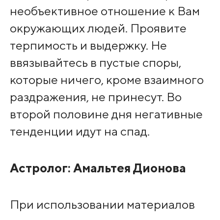
необъективное отношение к Вам
окружающих людей. Проявите
терпимость и выдержку. Не
ввязывайтесь в пустые споры,
которые ничего, кроме взаимного
раздражения, не принесут. Во
второй половине дня негативные
тенденции идут на спад.
Астролог:
Амальтея Дионова
При использовании материалов