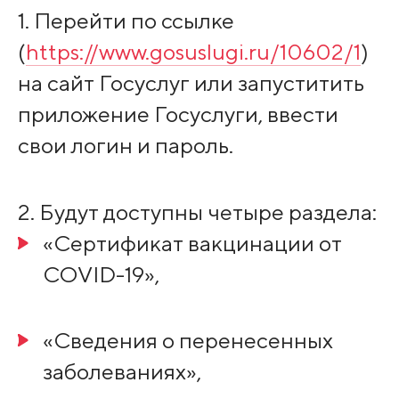
1. Перейти по ссылке
(
https://www.gosuslugi.ru/10602/1
)
на сайт Госуслуг или запуститить
приложение Госуслуги, ввести
свои логин и пароль.
2. Будут доступны четыре раздела:
«Сертификат вакцинации от
COVID-19»,
«Сведения о перенесенных
заболеваниях»,