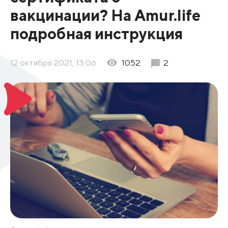
вакцинации? На Amur.life
подробная инструкция
12 октября 2021, 13:06
1052
2