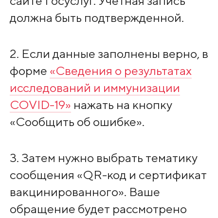
сайте Госуслуг. Учетная запись
должна быть подтвержденной.
2. Если данные заполнены верно, в
форме
«Сведения о результатах
исследований и иммунизации
COVID-19»
нажать на кнопку
«Сообщить об ошибке».
3. Затем нужно выбрать тематику
сообщения «QR-код и сертификат
вакцинированного». Ваше
обращение будет рассмотрено