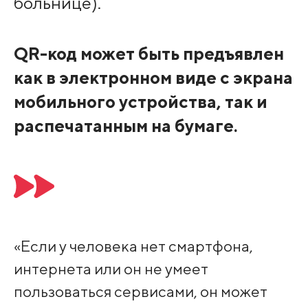
больнице).
QR-код может быть предъявлен
как в электронном виде с экрана
мобильного устройства, так и
распечатанным на бумаге.
«Если у человека нет смартфона,
интернета или он не умеет
пользоваться сервисами, он может