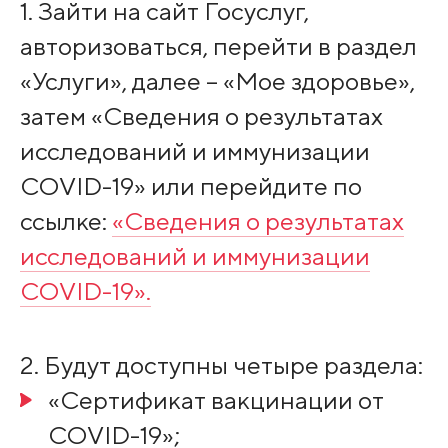
1. Зайти на сайт Госуслуг,
авторизоваться, перейти в раздел
«Услуги», далее – «Мое здоровье»,
затем «Сведения о результатах
исследований и иммунизации
COVID-19» или перейдите по
ссылке:
«Сведения о результатах
исследований и иммунизации
COVID-19».
2. Будут доступны четыре раздела:
«Сертификат вакцинации от
COVID-19»;