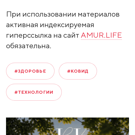
При использовании материалов
активная индексируемая
гиперссылка на сайт
AMUR.LIFE
обязательна.
#ЗДОРОВЬЕ
#КОВИД
#ТЕХНОЛОГИИ