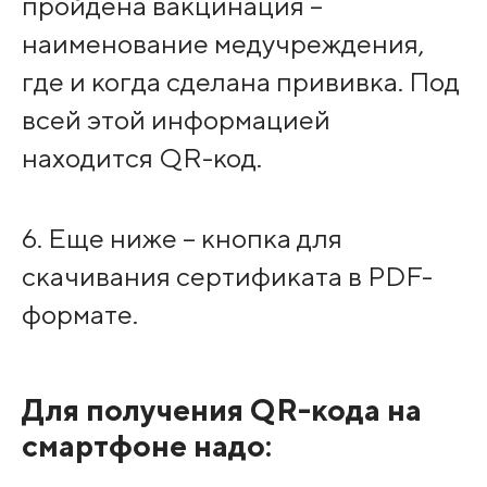
пройдена вакцинация –
наименование медучреждения,
где и когда сделана прививка. Под
всей этой информацией
находится QR-код.
6. Еще ниже – кнопка для
скачивания сертификата в PDF-
формате.
Для получения QR-кода на
смартфоне надо: