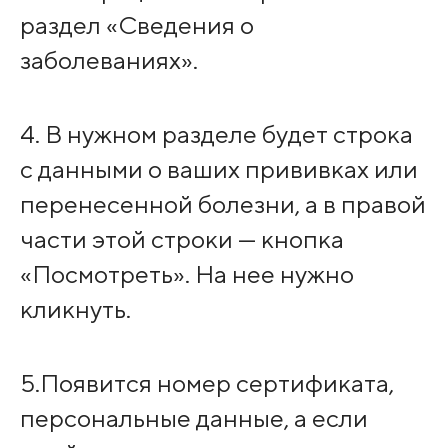
раздел «Сведения о
заболеваниях».
4. В нужном разделе будет строка
с данными о ваших прививках или
перенесенной болезни, а в правой
части этой строки — кнопка
«Посмотреть». На нее нужно
кликнуть.
5.Появится номер сертификата,
персональные данные, а если