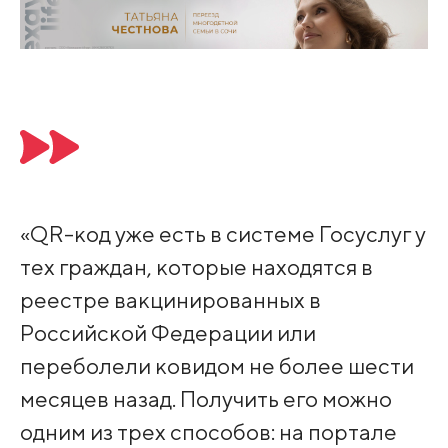
«QR-код уже есть в системе Госуслуг у
тех граждан, которые находятся в
реестре вакцинированных в
Российской Федерации или
переболели ковидом не более шести
месяцев назад. Получить его можно
одним из трех способов: на портале