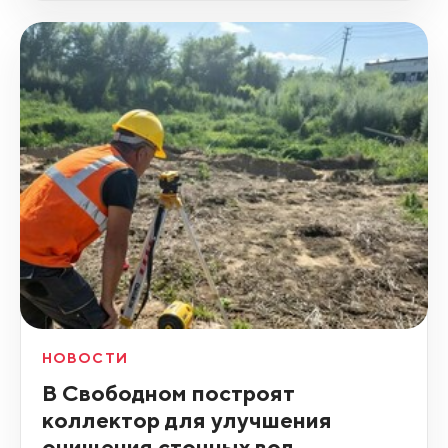
НОВОСТИ
В Свободном построят
коллектор для улучшения
очищения сточных вод