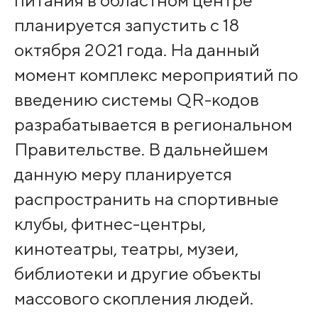
планируется запустить с 18
октября 2021 года. На данный
момент комплекс мероприятий по
введению системы QR-кодов
разрабатывается в региональном
Правительстве. В дальнейшем
данную меру планируется
распространить на спортивные
клубы, фитнес-центры,
кинотеатры, театры, музеи,
библиотеки и другие объекты
массового скопления людей.