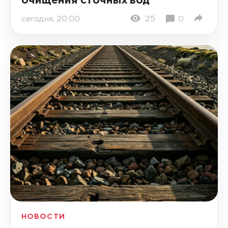
сегодня, 20:00
25
0
НОВОСТИ