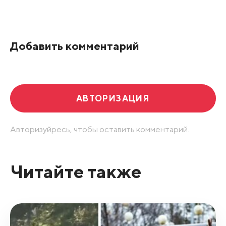
Добавить комментарий
АВТОРИЗАЦИЯ
Авторизуйресь, чтобы оставить комментарий.
Читайте также