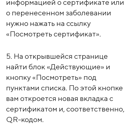
информацией о сертификате или
о перенесенном заболевании
нужно нажать на ссылку
«Посмотреть сертификат».
5. На открывшейся странице
найти блок «Действующие» и
кнопку «Посмотреть» под
пунктами списка. По этой кнопке
вам откроется новая вкладка с
сертификатом и, соответственно,
QR-кодом.