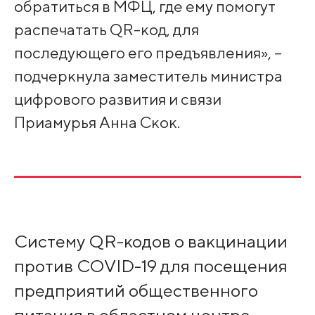
обратиться в МФЦ, где ему помогут
распечатать QR-код, для
последующего его предъявления», –
подчеркнула заместитель министра
цифрового развития и связи
Приамурья Анна Скок.
Систему QR-кодов о вакцинации
против COVID-19 для посещения
предприятий общественного
питания в областном центре