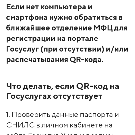
Если нет компьютера и
смартфона нужно обратиться в
ближайшее отделение МФЦ для
регистрации на портале
Госуслуг (при отсутствии) и/или
распечатывания QR-кода.
Что делать, если QR-код на
Госуслугах отсутствует
1. Проверить данные паспорта и
СНИЛС в личном кабинете на