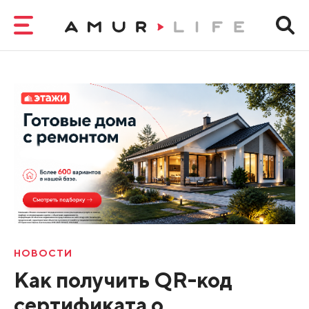
НОВОСТИ
Как получить QR-код
сертификата о