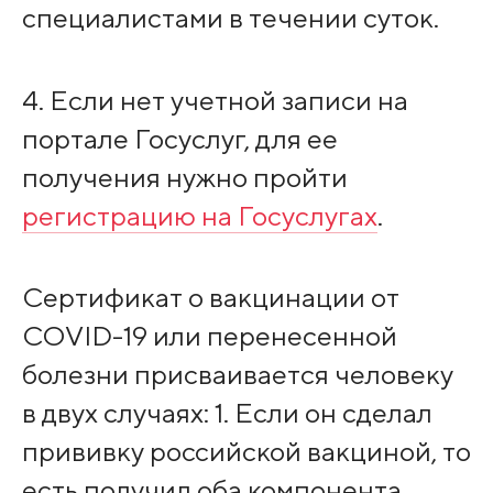
специалистами в течении суток.
4. Если нет учетной записи на
портале Госуслуг, для ее
получения нужно пройти
регистрацию на Госуслугах
.
Сертификат о вакцинации от
COVID-19 или перенесенной
болезни присваивается человеку
в двух случаях: 1. Если он сделал
прививку российской вакциной, то
есть получил оба компонента