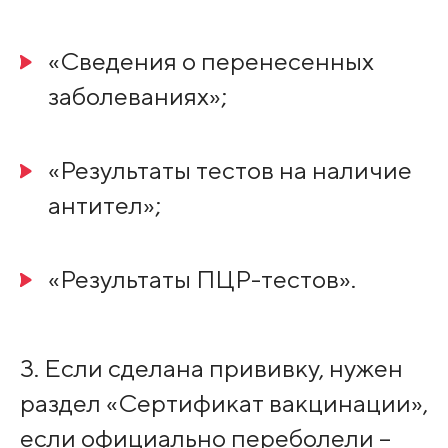
«Сведения о перенесенных
заболеваниях»;
«Результаты тестов на наличие
антител»;
«Результаты ПЦР-тестов».
3. Если сделана прививку, нужен
раздел «Сертификат вакцинации»,
если официально переболели –