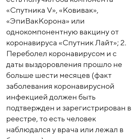
«Спутника V», «Ковивак»,
«ЭпиВакКорона» или
однокомпонентную вакцину от
коронавируса «Спутник Лайт»; 2.
Переболел коронавирусом и с
даты выздоровления прошло не
больше шести месяцев (факт
заболевания коронавирусной
инфекцией должен быть
подтвержден и зарегистрирован в
реестре, то есть человек
наблюдался у врача или лежал в