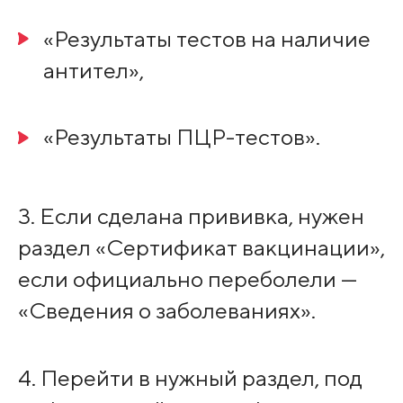
«Результаты тестов на наличие
антител»,
«Результаты ПЦР-тестов».
3. Если сделана прививка, нужен
раздел «Сертификат вакцинации»,
если официально переболели —
«Сведения о заболеваниях».
4. Перейти в нужный раздел, под